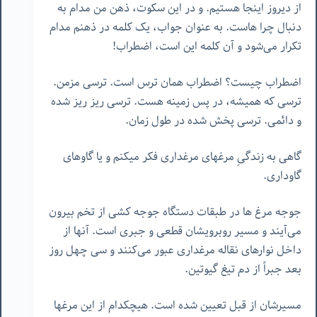
از دیروز اینجا هستیم. و در این سکوت، ذهن من مدام به
دنبال چرا هاست. به عنوان جواب، یک کلمه در ذهنم مدام
تکرار می‌شود و آن کلمه این است، اضطراب!
اضطراب چیست؟ اضطراب همان ترس است. ترسی مزمن.
ترسی که همیشه، در پس زمینه هست. ترسی ریز ریز شده
و دائمی. ترسی پخش شده در طول زمان.
گاهی به زندگیِ مرغهای مرغداری فکر میکنم و یا گاوهای
گاوداری.
جوجه مرغ ها در طبقات دستگاه جوجه کشی از تخم بیرون
می‌آیند و مسیر روبرویشان قطعی و جبری است. آنها از
داخل نوارهای نقاله مرغداری عبور می‌کنند و سی چهل روز
بعد جبراً از دم تیغ گیوتین.
مسیرشان از قبل تعیین شده است. هیچکدام از این مرغها