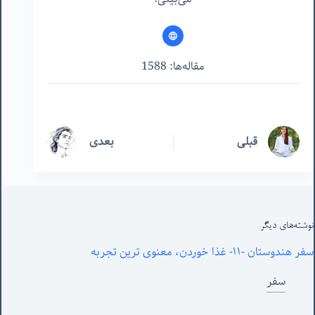
مقاله‌ها: 1588
قبلی
بعدی
نوشته‌های‌ دیگر
سفر هندوستان -١١- غذا خوردن، معنوی ترین تجربه
سفر