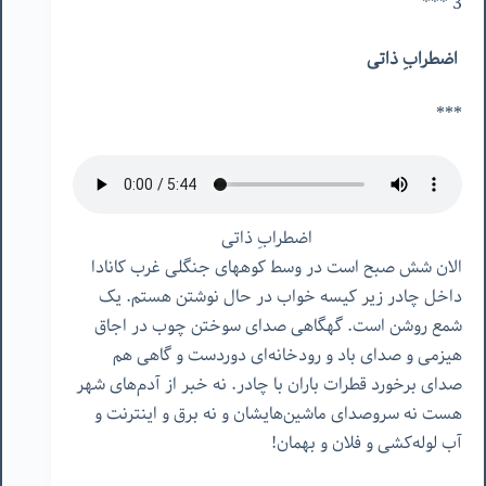
3 ***
اضطرابِ ذاتی
***
الان شش صبح است در وسط کوههای جنگلی غرب کانادا
داخل چادر زیر کیسه خواب در حال نوشتن هستم. یک
شمع روشن است. گهگاهی صدای سوختن چوب در اجاق
هیزمی و صدای باد و رودخانه‌ای دوردست و گاهی هم
صدای برخورد قطرات باران با چادر. نه خبر از آدم‌های شهر
هست نه سروصدای ماشین‌هایشان و نه برق و اینترنت و
آب لوله‌کشی و فلان و بهمان!