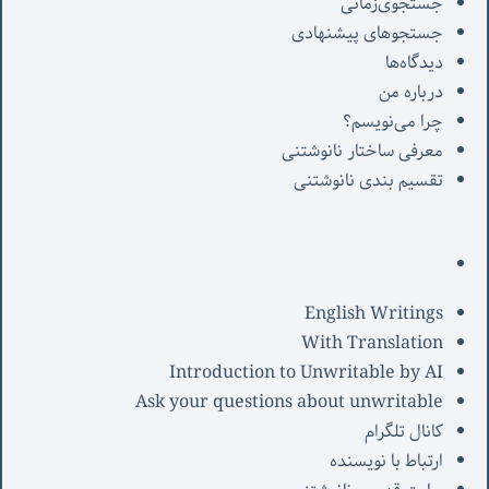
جستجوی‌زمانی
جستجوهای پیشنهادی
دیدگاه‌ها
درباره من
چرا می‌نویسم؟
معرفی‌ ساختار نانوشتنی
تقسیم بندی نانوشتنی
English Writings
With Translation
Introduction to Unwritable by AI
Ask your questions about unwritable
کانال تلگرام
ارتباط با نویسنده