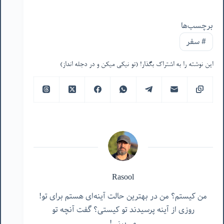
برچسب‌ها
#
سفر
این نوشته را به اشتراک بگذار! (تو نیکی میکن و در دجله انداز)
Rasool
من کیستم؟ من در بهترین حالت آینه‌ای هستم برای تو!
روزی از آینه پرسیدند تو کیستی؟ گفت آنچه تو
می‌بینی!