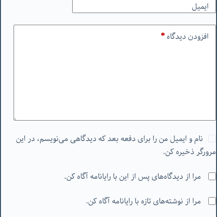
ایمیل
افزودن دیدگاه
*
نام و ایمیل من را برای دفعه بعد که دیدگاهی می‌نویسم، در این
مرورگر ذخیره کن.
مرا از دیدگاه‌های پس از این با رایانامه آگاه کن.
مرا از نوشته‌های تازه با رایانامه آگاه کن.