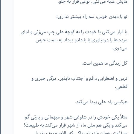
هایش غلبه می‌کنی. نوعی فرار به جلو.
تو با دیدن خرس، سه راه بیشتر نداری!
یا فرار می‌کنی یا خودت را به کوچه علی چپ می‌زنی و ادای
مرده ها را درمیاوری یا با دادو بیداد به سمت خرس
می‌دوی.
کل زندگی ما همین است.
ترس و اضطرابی دائم و اجتناب ناپذیر. مرگی جبری و
قطعی.
هرکسی راه حلی پیدا می‌کند.
مثلاً یکی خودش را در شلوغی شهر و میهمانی و پارتی گم
می‌کند و یکی هم مثل ما، از شهر فرار می‌کند به طبیعت!
به آغوش همان مادر ترسناکی که بالاخره روزی تو را