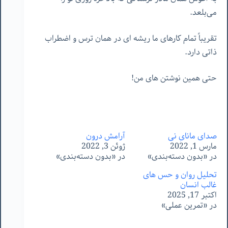
می‌بلعد.
تقریباً تمام کارهای ما ریشه ای در همان ترس و اضطراب
ذاتی دارد.
حتی همین نوشتن های من!
صدای مانایِ نی
آرامش درون
مارس 1, 2022
ژوئن 3, 2022
در «بدون دسته‌بندی»
در «بدون دسته‌بندی»
تحلیل روان و حس های
غالب انسان
اکتبر 17, 2025
در «تمرین عملی»