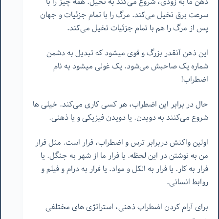
ذهن ما به زودی، شروع می‌کند به تخیل. همه چیز را با
سرعت برق تخیل می‌کند. مرگ را با تمام جزئیات و جهان
پس از مرگ را هم با تمام جزئیات تخیل می‌کند.
این ذهن آنقدر بزرگ ‌و قوی میشود که تبدیل به دشمن
شماره یک صاحبش می‌شود. یک غولی میشود به نام
اضطراب!
حال در برابر این اضطراب، هر کسی کاری می‌کند. خیلی ها
شروع می‌کنند به دویدن. یا دویدن فیزیکی و یا ذهنی.
اولین واکنش دربرابر ترس و اضطراب، فرار است. مثل فرار
من به نوشتن در این لحظه. یا فرار ما از شهر به جنگل. یا
فرار به کار. یا فرار به الکل و مواد. یا فرار به درام و فیلم و
روابط انسانی.
برای آرام کردن اضطراب ذهنی، استراتژی های مختلفی