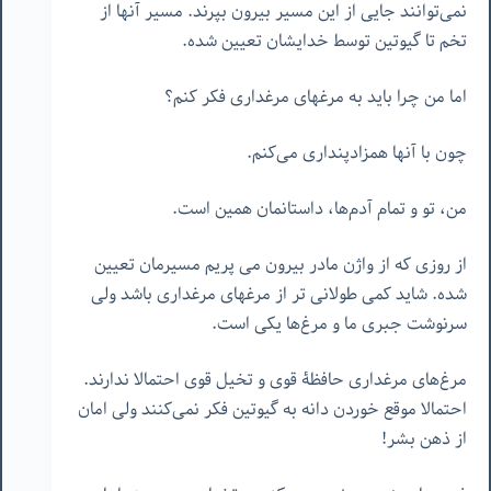
نمی‌توانند جایی از این مسیر بیرون بپرند. مسیر آنها از
تخم تا گیوتین توسط خدایشان تعیین شده.
اما من چرا باید به مرغهای مرغداری فکر کنم؟
چون با آنها همزادپنداری می‌کنم.
من، تو و تمام آدم‌ها، داستانمان همین است.
از روزی که از واژن مادر بیرون می پریم مسیرمان تعیین
شده. شاید کمی طولانی تر از مرغهای مرغداری باشد ولی
سرنوشت جبری ما و مرغ‌ها یکی است.
مرغ‌های مرغداری حافظۀ قوی و تخیل قوی احتمالا ندارند.
احتمالا موقع خوردن دانه به گیوتین فکر نمی‌کنند ولی امان
از ذهن بشر!