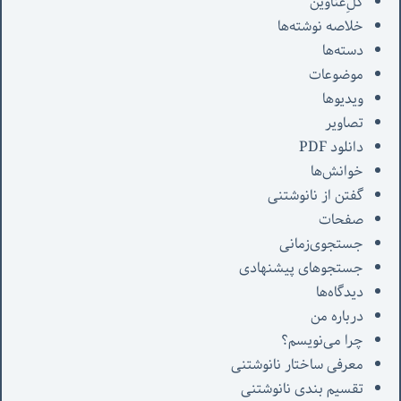
کل‌ِعناوین
خلاصه نوشته‌ها
دسته‌ها
موضوعات
ویدیوها
تصاویر
دانلود PDF
خوانش‌ها
گفتن از نانوشتنی
صفحات
جستجوی‌زمانی
جستجوهای پیشنهادی
دیدگاه‌ها
درباره من
چرا می‌نویسم؟
معرفی‌ ساختار نانوشتنی
تقسیم بندی نانوشتنی