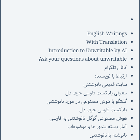
English Writings
With Translation
Introduction to Unwritable by AI
Ask your questions about unwritable
کانال تلگرام
ارتباط با نویسنده
سایت قدیمی نانوشتنی
معرفی پادکست فارسی حرف دل
گفتگو با هوش مصنوعی در مورد نانوشتنی
پادکست فارسی حرف دل
هوش مصنوعی گوگل نانوشتنی به فارسی
آمار دسته بندی ها و موضوعات
نانوشته یا نانوشتنی