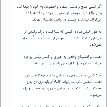
اگر کسی منبع و منشأ اعتماد و اطمینان به خود را پیدا کند
و در واقع درک درستی از نفس یا خودش داشته باشد
می‌تواند بیشتر و بیشتر در وادی اطمینان بماند.
به طور خیلی ساده؛ کسی که شناخت و درک واقعی از
خودش داشته باشد با این موضوع و مسأله اصلاً مواجه
نمی‌شود.
اعتماد و اطمینان واقعی به چیزی یا کسی وقتی بوجود
می‌آید که آن چیز یا آن کس پایدار و نامیرا باشد!
مثلاً کسی که بدن قوی و زیبایی دارد و موقتا‌ً احساس
اعتماد بنفس دارد نمی‌تواند کاملاً از پایداری آن بدن
مطمئن باشد. بالاخره روزی این بدن پیر و ضعیف و پژمرده
می‌شود.
یا کسی که به روابط یا داشته‌های فیزیکی خودش اعتماد