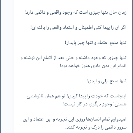
زمان حال تنها چیزی است که وجود واقعی و دائمی دارد!
اگر آن را پیدا کنی اطمینان و اعتماد واقعی را یافته‌ای!
تنها منبع اعتماد و تنها چیز پایدار!
تنها چیزی که وجود داشته و حتی بعد از اتمام این نوشته و
اتمام این بدن مادی هنوز خواهد بود!
تنها منبع ازلی و ابدی!
اینجاست که خودت را پیدا کردی! تو هم همان نانوشتنی
هستی! وجودِ دیگری در کار نیست!
امیدوارم تمام انسان‌ها روزی این تجربه و این اعتماد و این
سرور دائمی را درک و تجربه کنند.