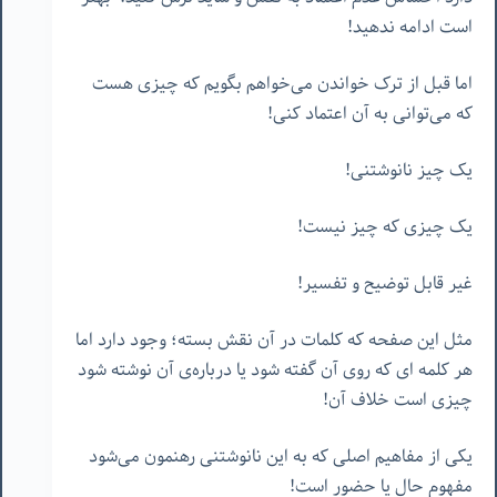
است ادامه ندهید!
اما قبل از ترک خواندن می‌خواهم بگویم که چیزی هست
که می‌توانی به آن اعتماد کنی!
یک چیز نانوشتنی!
یک چیزی که چیز نیست!
غیر قابل توضیح و تفسیر!
مثل این صفحه‌ که کلمات در آن نقش بسته؛ وجود دارد اما
هر کلمه ای که روی آن گفته شود یا درباره‌ی آن نوشته شود
چیزی است خلاف آن!
یکی از مفاهیم اصلی که به این نانوشتنی رهنمون می‌شود
مفهوم حال یا حضور است!