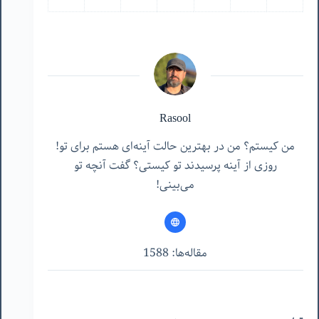
Rasool
من کیستم؟ من در بهترین حالت آینه‌ای هستم برای تو!
روزی از آینه پرسیدند تو کیستی؟ گفت آنچه تو
می‌بینی!
مقاله‌ها: 1588