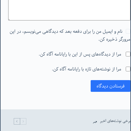
نام و ایمیل من را برای دفعه بعد که دیدگاهی می‌نویسم، در این
مرورگر ذخیره کن.
مرا از دیدگاه‌های پس از این با رایانامه آگاه کن.
مرا از نوشته‌های تازه با رایانامه آگاه کن.
فرستادن دیدگاه
برخی نوشته‌های اخیر