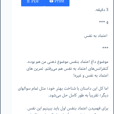
Print 🖨
PDF 📄
3 دقیقه.
4 ***
اعتماد به نفس
***
موضوع داغ اعتماد بنفس موضوع ذهنی من هم بوده.
کنفرانس‌های اعتماد به نفس هم می‌رفتم. تمرین های
اعتماد به نفس و غیره!
اما کل این داستان با شناخت بهترِ خود؛ مثل تمام سوالهای
دیگر؛ تقریباً به طور کامل حل می‌شود.
برای فهمیدن اعتماد بنفس اول باید ببینیم این نفس