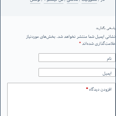
پاسخی بگذارید
نشانی ایمیل شما منتشر نخواهد شد.
بخش‌های موردنیاز
علامت‌گذاری شده‌اند
*
نام
ایمیل
افزودن دیدگاه
*