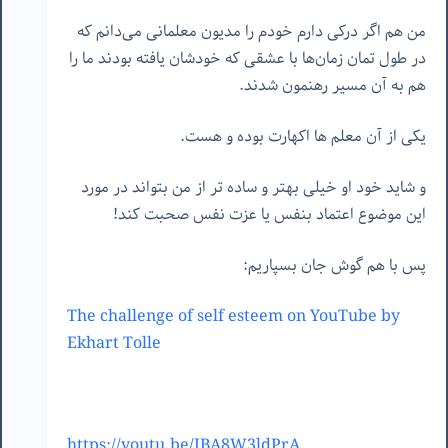
من هم اگر درکی دارم خودم را مدیون معلمانی می‌دانم که
در طول تمان زمان‌ها با عشقی که خودشان یافته بودند ما را
هم به آن مسیر رهنمون شدند.
یکی از آن معلم ها اکهارت بوده و هست.
و شاید خود او خیلی بهتر و ساده تر از من بتواند در مورد
این موضوع اعتماد بنفس یا عزت نفس صحبت کند!
پس با هم گوش جان بسپاریم:
The challenge of self esteem on YouTube by
Ekhart Tolle
https://youtu.be/JBA8W3ldPrA