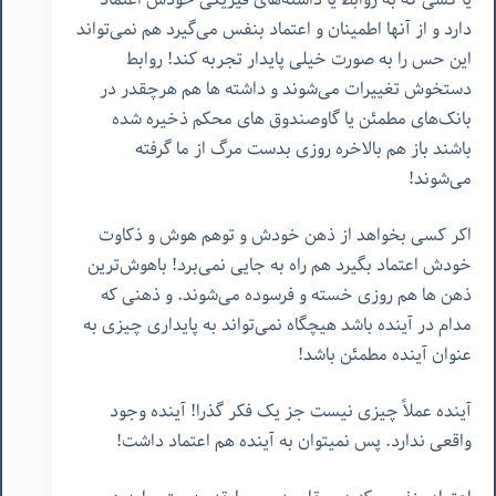
دارد و از آنها اطمینان و اعتماد بنفس می‌گیرد هم نمی‌تواند
این حس را به صورت خیلی پایدار تجربه کند! روابط
دستخوش تغییرات می‌شوند و داشته ها هم هرچقدر در
بانک‌های مطمئن یا گاوصندوق های محکم ذخیره شده
باشند باز هم بالاخره روزی بدست مرگ از ما گرفته
می‌شوند!
اکر کسی بخواهد از ذهن خودش و توهم هوش و ذکاوت
خودش اعتماد بگیرد هم راه به جایی نمی‌برد! باهوش‌ترین
ذهن ها هم روزی خسته و فرسوده می‌شوند. و ذهنی که
مدام در آینده باشد هیچگاه نمی‌تواند به پایداری چیزی به
عنوان آینده مطمئن باشد!
آینده عملاً چیزی نیست جز یک فکر گذرا! آینده وجود
واقعی ندارد. پس نمیتوان به آینده هم اعتماد داشت!