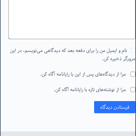
نام و ایمیل من را برای دفعه بعد که دیدگاهی می‌نویسم، در این
مرورگر ذخیره کن.
مرا از دیدگاه‌های پس از این با رایانامه آگاه کن.
مرا از نوشته‌های تازه با رایانامه آگاه کن.
فرستادن دیدگاه