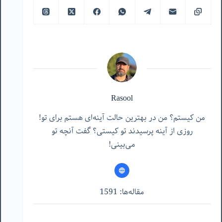
Rasool
من کیستم؟ من در بهترین حالت آینه‌ای هستم برای تو!
روزی از آینه پرسیدند تو کیستی؟ گفت آنچه تو
می‌بینی!
مقاله‌ها: 1591