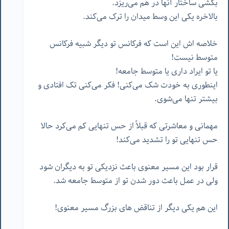
بکشی ساختار آنها در هم می‌ریزد.
بالاخره یکی این وسط میدان را ترک می‌کند.
خلاصه اش این است که فرکانس تو دیگر شبیه فرکانس
متوسط نیست!
یا تو ایراد داری یا متوسط جامعه!
اینطوری به خودت شک می‌کنی! فکر می‌کنی تک افتادی و
بیشتر تنها می‌شوی.
مهمانی و معاشرتی که قبلاً از حس تنهایی کم می‌کرد حالا
حس تنهایی تو را تشدید می‌کند!
قرار بود این مسیر معنوی باعث نزدیکی تو به دیگران شود
ولی در عمل باعث دور شدن تو از متوسط جامعه شد.
این هم یکی دیگر از تناقض های بزرگ مسیر معنوی!