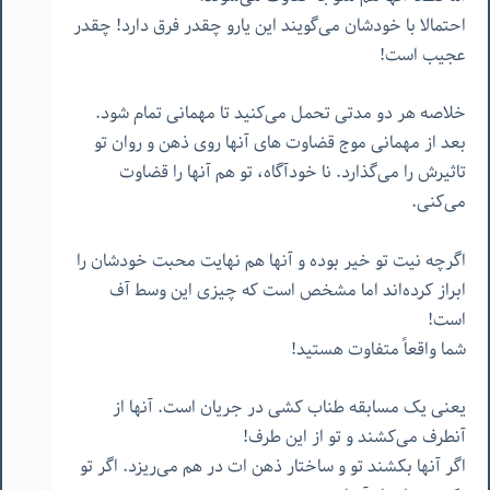
احتمالا با خودشان می‌گویند این یارو چقدر فرق دارد! چقدر
عجیب است!
خلاصه هر دو مدتی تحمل می‌کنید تا مهمانی تمام شود.
بعد از مهمانی موج قضاوت های آنها روی ذهن و روان تو
تاثیرش را می‌گذارد. نا خودآگاه، تو هم آنها را قضاوت
می‌کنی.
اگرچه نیت تو خیر بوده و آنها هم نهایت محبت خودشان را
ابراز کرده‌اند اما مشخص است که چیزی این وسط آف
است!
شما واقعاً متفاوت هستید!
یعنی یک مسابقه طناب کشی در جریان است. آنها از
آنطرف می‌کشند و تو از این طرف!
اگر آنها بکشند تو و ساختار ذهن ات در هم می‌ریزد. اگر تو