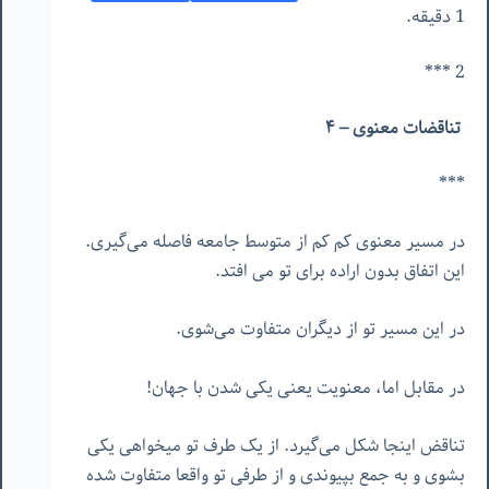
1 دقیقه.
2 ***
تناقضات معنوی – ۴
***
در مسیر معنوی کم کم از متوسط جامعه فاصله می‌گیری.
این اتفاق بدون اراده برای تو می افتد.
در این مسیر تو از دیگران متفاوت می‌شوی.
در مقابل اما، معنویت یعنی یکی شدن با جهان!
تناقض اینجا شکل می‌گیرد. از یک طرف تو میخواهی یکی
بشوی و به جمع بپیوندی و از طرفی تو واقعا متفاوت شده