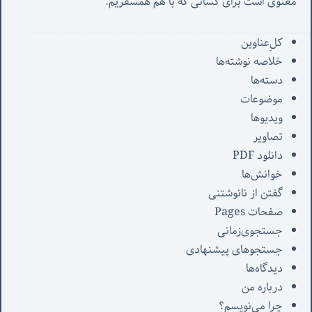
معنوی است برای کسانی که با هم همسفریم. 
کل‌ِعناوین
خلاصه نوشته‌ها
دسته‌ها
موضوعات
ویدیوها
تصاویر
دانلود PDF
خوانش‌ها
گفتن از نانوشتنی
صفحات Pages
جستجوی‌زمانی
جستجوهای پیشنهادی
دیدگاه‌ها
درباره من
چرا می‌نویسم؟