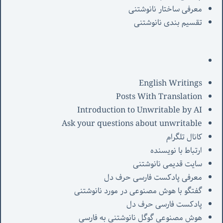
معرفی‌ ساختار نانوشتنی
تقسیم بندی نانوشتنی
English Writings
Posts With Translation
Introduction to Unwritable by AI
Ask your questions about unwritable
کانال تلگرام
ارتباط با نویسنده
سایت قدیمی نانوشتنی
معرفی پادکست فارسی حرف دل
گفتگو با هوش مصنوعی در مورد نانوشتنی
پادکست فارسی حرف دل
هوش مصنوعی گوگل نانوشتنی به فارسی