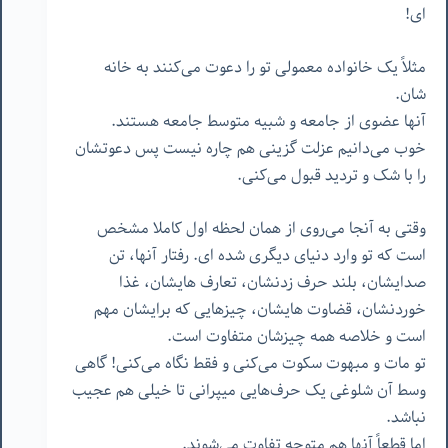
ای!
مثلاً یک خانواده معمولی تو را دعوت می‌کنند به خانه
شان.
آنها عضوی از جامعه و شبیه متوسط جامعه هستند.
خوب می‌دانیم عزلت گزینی هم چاره نیست پس دعوتشان
را با شک و تردید قبول می‌کنی.
وقتی به آنجا می‌روی از همان لحظه اول کاملا مشخص
است که تو وارد دنیای دیگری شده ای. رفتار آنها، تن
صدایشان، بلند حرف زدنشان، تعارف هایشان، غذا
خوردنشان، قضاوت هایشان، چیزهایی که برایشان مهم
است و خلاصه همه چیزشان متفاوت است.
تو مات و مبهوت سکوت می‌کنی و فقط نگاه می‌کنی! گاهی
وسط آن شلوغی یک حرف‌هایی میپرانی تا خیلی هم عجیب
نباشد.
اما قطعاً آنها هم متوجه تفاوت می‌شوند.