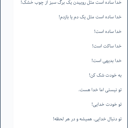
خدا ساده است مثل روییدن یک برگ سبز از چوب خشک!
خدا ساده است مثل یک دم یا بازدم!
خدا ساده است!
خدا ساکت است!
خدا بدیهی است!
به خودت شک کن!
تو نیستی اما خدا هست.
تو خودت خدایی!
تو دنبال خدایی. همیشه و در هر لحظه!