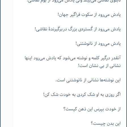
تابلوی نقاشی می‌بیند ولی یادش می‌رود از بوم نقاشی!
یادش می‌رود از سکوت فراگیر جهان!
یادش می‌رود از گستره‌ی بزرگ دربرگیرندۀ نقاشی!
یادش می‌رود از نانوشتنی!
آنقدر درگیر کلمه و نوشته می‌شود که یادش می‌رود اینها
نشانی از بی نشان است!
این نوشته‌ها نشانی از نانوشتنی است.
اگر روزی به او شک کردی به خودت شک کن!
از خودت بپرس این ذهن کیست؟
این بدن چیست؟