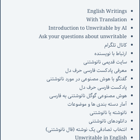
English Writings
With Translation
Introduction to Unwritable by AI
Ask your questions about unwritable
کانال تلگرام
ارتباط با نویسنده
سایت قدیمی نانوشتنی
معرفی پادکست فارسی حرف دل
گفتگو با هوش مصنوعی در مورد نانوشتنی
پادکست فارسی حرف دل
هوش مصنوعی گوگل نانوشتنی به فارسی
آمار دسته بندی ها و موضوعات
نانوشته یا نانوشتنی
دانلودهای نانوشتنی
انتخاب تصادفی یک نوشته (فال نانوشتنی)
Unwritable in English