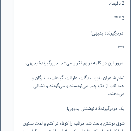
2 دقیقه.
3 ***
دربرگیرندۀ بدیهی!
***
امروز این دو کلمه برایم تکرار می‌شد. دربرگیرندۀ بدیهی.
تمام شاعران، نویسندگان، عارفان، گیاهان، ستارگان و
حیوانات از یک چیز می‌نویسند و می‌گویند و نشانی
می‌دهند.
یک دربرگیرندۀ نانوشتنیِ بدیهی!
شوق نوشتن باعث شد مراقبه را کوتاه تر کنم و لذت سکون