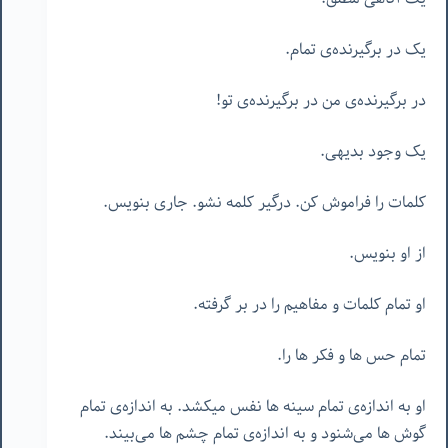
یک در برگیرنده‌ی تمام.
در برگیرنده‌ی من در برگیرنده‌ی تو!
یک وجود بدیهی.
کلمات را فراموش کن. درگیر کلمه نشو. جاری بنویس.
از او بنویس.
او تمام کلمات و مفاهیم را در بر گرفته.
تمام حس ها و فکر ها را.
او به اندازه‌ی تمام سینه ها نفس میکشد. به اندازه‌ی تمام
گوش ها می‌شنود و به اندازه‌ی تمام چشم ها می‌بیند.