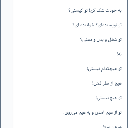
به خودت شک کن! تو کیستی؟
تو نویسنده‌ای؟ خواننده ای؟
تو شغل و بدن و ذهنی؟
نه!
تو هیچکدام نیستی!
هیچ از نظر ذهن!
تو هیچ نیستی!
تو از هیچ آمدی و به هیچ می‌روی!
هیچ و پوچ!