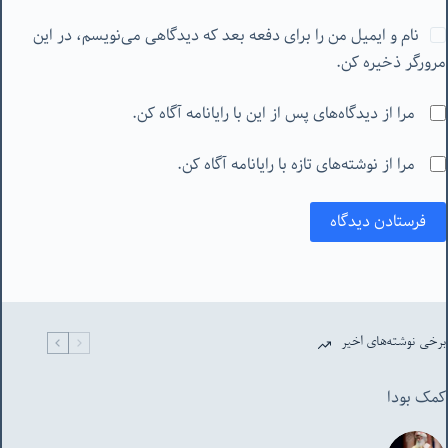
نام و ایمیل من را برای دفعه بعد که دیدگاهی می‌نویسم، در این
مرورگر ذخیره کن.
مرا از دیدگاه‌های پس از این با رایانامه آگاه کن.
مرا از نوشته‌های تازه با رایانامه آگاه کن.
فرستادن دیدگاه
برخی نوشته‌های اخیر
کمک بودا