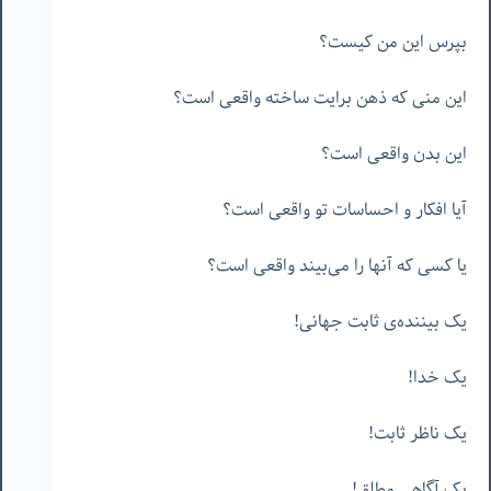
بپرس این من کیست؟
این منی که ذهن برایت ساخته واقعی است؟
این بدن واقعی است؟
آیا افکار و احساسات تو واقعی است؟
یا کسی که آنها را می‌بیند واقعی است؟
یک بیننده‌ی ثابت جهانی!
یک خدا!
یک ناظر ثابت!
یک آگاهی مطلق!