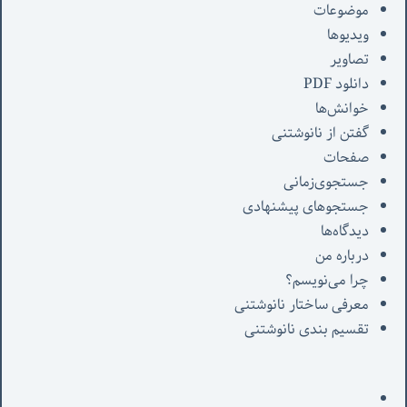
موضوعات
ویدیوها
تصاویر
دانلود PDF
خوانش‌ها
گفتن از نانوشتنی
صفحات
جستجوی‌زمانی
جستجوهای پیشنهادی
دیدگاه‌ها
درباره من
چرا می‌نویسم؟
معرفی‌ ساختار نانوشتنی
تقسیم بندی نانوشتنی