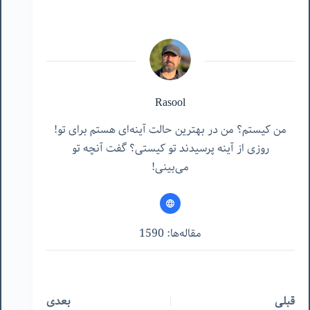
Rasool
من کیستم؟ من در بهترین حالت آینه‌ای هستم برای تو!
روزی از آینه پرسیدند تو کیستی؟ گفت آنچه تو
می‌بینی!
مقاله‌ها: 1590
قبلی
بعدی