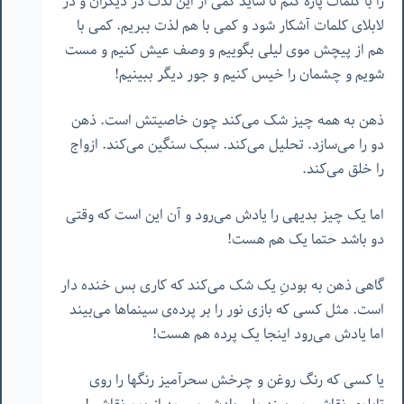
را با کلمات پاره کنم تا شاید کمی از این لذت در دیگران و در
لابلای کلمات آشکار شود و کمی با هم لذت ببریم. کمی با
هم از پیچش موی لیلی بگوییم و وصف عیش کنیم و مست
شویم و چشمان را خیس کنیم و جور دیگر ببینیم!
ذهن به همه چیز شک می‌کند چون خاصیتش است. ذهن
دو را می‌سازد. تحلیل می‌کند. سبک سنگین می‌کند. ازواج
را خلق می‌کند.
اما یک چیز بدیهی را یادش می‌رود و آن این است که وقتی
دو باشد حتما یک هم هست!
گاهی ذهن به بودنِ یک شک می‌کند که کاری بس خنده دار
است. مثل کسی که بازی نور را بر پرده‌ی سینماها می‌بیند
اما یادش می‌رود اینجا یک پرده هم هست!
یا کسی که رنگ روغن و چرخش سحرآمیز رنگها را روی