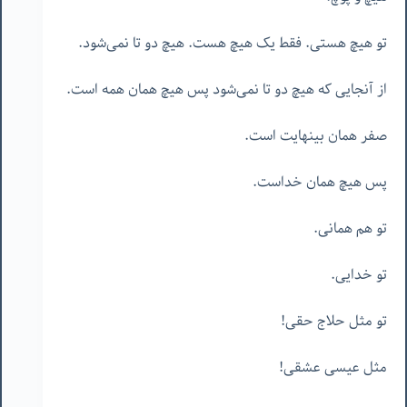
تو هیچ هستی. فقط یک هیچ هست. هیچ دو تا نمی‌شود.
از آنجایی که هیچ دو تا نمی‌شود پس هیچ همان همه است.
صفر همان بینهایت است.
پس هیچ همان خداست.
تو هم همانی.
تو خدایی.
تو مثل حلاج حقی!
مثل عیسی عشقی!