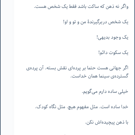
واگر نه ذهن که ساکت باشد فقط یک شخص هست.
یک شخص دربرگیرندۀ من و تو و او!
یک وجود بدیهی!
یک سکوت دائم!
اگر جهانی هست حتما بر پرده‌ای نقش بسته. آن پرده‌ی
گسترده‌ی سینما همان خداست.
خیلی ساده دارم می‌گویم.
خدا ساده است. مثل مفهوم هیچ. مثل نگاه کودک.
با ذهن پیچیده‌اش نکن.