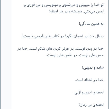
تو خدا را میبینی و می‌شنوی و مینویسی و می‌خوری و
لمس می‌کنی. همیشه و در هر لحظه!
به همین سادگی!
دنبال خدا در آسمان نگرد! در کتاب های قدیمی نیست!
خدا در بدن توست. در غرغر کردن های شکم است. خدا در
حس های توست. در نفس های توست.
ساده و بدیهی!
خدا در لحظه است.
لحظه‌ی ابدی و ازلی.
لحظه‌ی بی زمان!