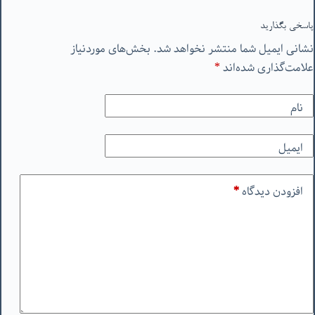
پاسخی بگذارید
نشانی ایمیل شما منتشر نخواهد شد.
بخش‌های موردنیاز
علامت‌گذاری شده‌اند
*
نام
ایمیل
افزودن دیدگاه
*