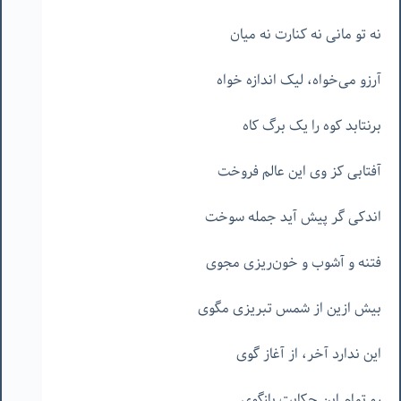
نه تو مانی نه کنارت نه میان
آرزو می‌خواه، لیک اندازه خواه
برنتابد کوه را یک برگ کاه
آفتابی کز وی این عالم فروخت
اندکی گر پیش آید جمله سوخت
فتنه و آشوب و خون‌ریزی مجوی
بیش ازین از شمس تبریزی مگوی
این ندارد آخر، از آغاز گوی
رو تمام این حکایت بازگوی