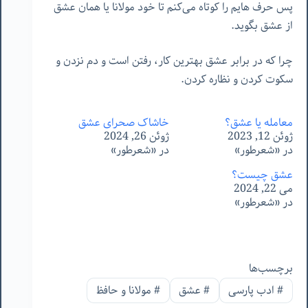
پس حرف هایم را کوتاه می‌کنم تا خود مولانا یا همان عشق
از عشق بگوید.
چرا که در برابر عشق بهترین کار، رفتن است و دم نزدن و
سکوت کردن و نظاره کردن.
معامله یا عشق؟
خاشاک صحرای عشق
ژوئن 12, 2023
ژوئن 26, 2024
در «شعرطور»
در «شعرطور»
عشق چیست؟
می 22, 2024
در «شعرطور»
برچسب‌ها
#
ادب پارسی
#
عشق
#
مولانا و حافظ