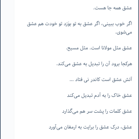
عشق همه جا هست.
اگر خوب ببینی، اگر عشق به تو بوَزد تو خودت هم عشق
می‌شوی.
عشق مثل مولانا است. مثل مسیح.
هرکجا برود آن را تبدیل به عشق می‌کند.
آتش عشق است کاندر نی فتاد …
عشق خاک را به آدم تبدیل می‌کند
عشق کلمات را پشت سر هم می‌گذارد
عشق، درک عشق را برایت به ارمغان می‌آورد