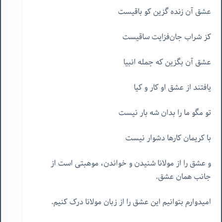
عشق آن زنده گزین کو باقیست
کز شراب جان‌فزایت ساقیست
عشق آن بگزین که جمله انبیا
یافتند از عشق او کار و کیا
تو مگو ما را بدان شه بار نیست
با کریمان کارها دشوار نیست
و عشق را از مولانا شنیدن و خواندن، موهبتی است از
جانب همان عشق.
امیدوارم بتوانیم این عشق را از زبان مولانا درک کنیم.