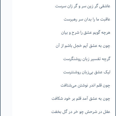
عاشقی گر زین سر و گر زان سرست
عاقبت ما را بدان سر رهبرست
هرچه گویم عشق را شرح و بیان
چون به عشق آیم خجل باشم از آن
گرچه تفسیر زبان روشنگرست
لیک عشق بی‌زبان روشنترست
چون قلم اندر نوشتن می‌شتافت
چون به عشق آمد قلم بر خود شکافت
عقل در شرحش چو خر در گل بخفت