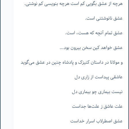
هرچه از عشق بگویی کم است هرچه بنویسی کم نوشتی.
عشق نانوشتنی است.
عشق تمام آنچه که هست، است.
عشق خواهد کین سخن بیرون بود…
و مولانا در داستان کنیزک و پادشاه چنین در عشق می‌گوید
عاشقی پیداست از زاری دل
نیست بیماری چو بیماری دل
علت عاشق ز علت‌ها جداست
عشق اصطرلاب اسرار خداست