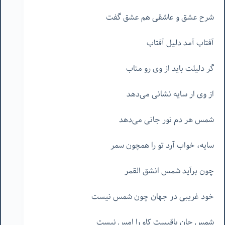
شرح عشق و عاشقی هم عشق گفت
آفتاب آمد دلیل آفتاب
گر دلیلت باید از وی رو متاب
از وی ار سایه نشانی می‌دهد
شمس هر دم نور جانی می‌دهد
سایه، خواب آرد تو را همچون سمر
چون برآید شمس انشق القمر
خود غریبی در جهان چون شمس نیست
شمس جان باقیست کاو را امس نیست