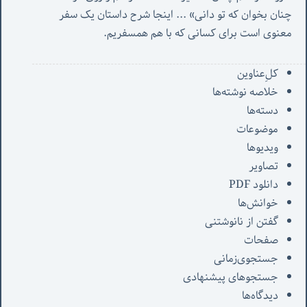
چنان بخوان که تو دانی» ...
 اینجا شرح داستان یک سفر 
معنوی است برای کسانی که با هم همسفریم. 
کل‌ِعناوین
خلاصه نوشته‌ها
دسته‌ها
موضوعات
ویدیوها
تصاویر
دانلود PDF
خوانش‌ها
گفتن از نانوشتنی
صفحات
جستجوی‌زمانی
جستجوهای پیشنهادی
دیدگاه‌ها