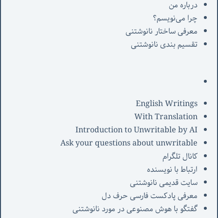
درباره من
چرا می‌نویسم؟
معرفی‌ ساختار نانوشتنی
تقسیم بندی نانوشتنی
English Writings
With Translation
Introduction to Unwritable by AI
Ask your questions about unwritable
کانال تلگرام
ارتباط با نویسنده
سایت قدیمی نانوشتنی
معرفی پادکست فارسی حرف دل
گفتگو با هوش مصنوعی در مورد نانوشتنی