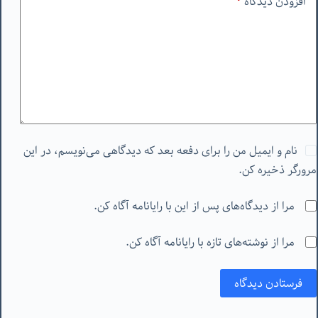
افزودن دیدگاه
*
نام و ایمیل من را برای دفعه بعد که دیدگاهی می‌نویسم، در این
مرورگر ذخیره کن.
مرا از دیدگاه‌های پس از این با رایانامه آگاه کن.
مرا از نوشته‌های تازه با رایانامه آگاه کن.
فرستادن دیدگاه