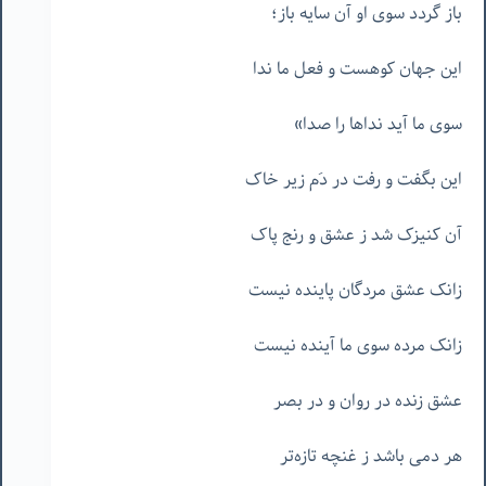
باز گردد سوی او آن سایه باز؛
این جهان کوهست و فعل ما ندا
سوی ما آید نداها را صدا»
این بگفت و رفت در دَم زیر خاک
آن کنیزک شد ز عشق‌ و رنج پاک
زانک عشق مردگان پاینده نیست
زانک مرده سوی ما آینده نیست
عشق زنده در روان و در بصر
هر دمی باشد ز غنچه تازه‌تر