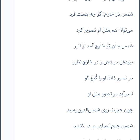
شمس در خارج اگر چه هست فرد
می‌توان هم مثل او تصویر کرد
شمس جان کو خارج آمد از اثیر
نبودش در ذهن و در خارج نظیر
در تصور ذات او را گُنج کو
تا درآید در تصور مثل او
چون حدیث روی شمس‌الدین رسید
شمس چارم‌آسمان سر در کشید