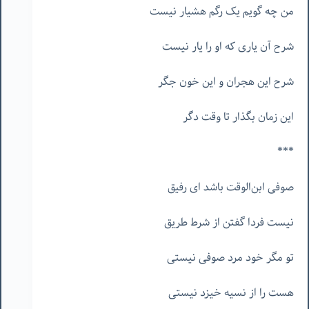
من چه گویم یک رگم هشیار نیست
شرح آن یاری که او را یار نیست
شرح این هجران و این خون جگر
این زمان بگذار تا وقت دگر
***
صوفی ابن‌الوقت باشد ای رفیق
نیست فردا گفتن از شرط طریق
تو مگر خود مرد صوفی نیستی
هست را از نسیه خیزد نیستی