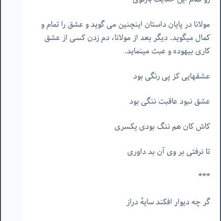
مولانا در پایان داستان اینچنین می گوید و عشق را تمام و
کمال میگوید. دیگر بعد از مولانا، دم زدن کسی از عشق
کاری بیهوده و عبث مینماید.
عشقهایی کز پی رنگی بود
عشق نبود عاقبت ننگی بود
کاش کان هم ننگ بودی یکسری
تا نرفتی بر وی آن بد داوری
***
گر چه دیوار افکند سایهٔ دراز