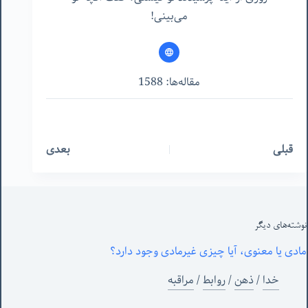
می‌بینی!
مقاله‌ها: 1588
قبلی
بعدی
نوشته‌های‌ دیگر
مادی یا معنوی، آیا چیزی غیرمادی وجود دارد؟
خدا
/
ذهن
/
روابط
/
مراقبه