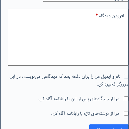
افزودن دیدگاه
*
نام و ایمیل من را برای دفعه بعد که دیدگاهی می‌نویسم، در این
مرورگر ذخیره کن.
مرا از دیدگاه‌های پس از این با رایانامه آگاه کن.
مرا از نوشته‌های تازه با رایانامه آگاه کن.