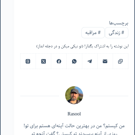
برچسب‌ها
#
زندگی
#
مراقبه
این نوشته را به اشتراک بگذار! (تو نیکی میکن و در دجله انداز)
Rasool
من کیستم؟ من در بهترین حالت آینه‌ای هستم برای تو!
روزی از آینه پرسیدند تو کیستی؟ گفت آنچه تو