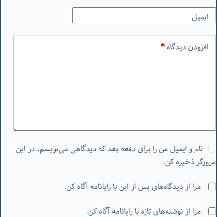
ایمیل
افزودن دیدگاه
*
نام و ایمیل من را برای دفعه بعد که دیدگاهی می‌نویسم، در این
مرورگر ذخیره کن.
مرا از دیدگاه‌های پس از این با رایانامه آگاه کن.
مرا از نوشته‌های تازه با رایانامه آگاه کن.