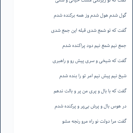
گفت که تو زیرککی مست خیالی و شکی
گول شدم هول شدم وز همه برکنده شدم
گفت که تو شمع شدی قبله این جمع شدی
جمع نیم شمع نیم دود پراکنده شدم
گفت که شیخی و سری پیش رو و راهبری
شیخ نیم پیش نیم امر تو را بنده شدم
گفت که با بال و پری من پر و بالت ندهم
در هوس بال و پرش بی‌پر و پرکنده شدم
گفت مرا دولت نو راه مرو رنجه مشو