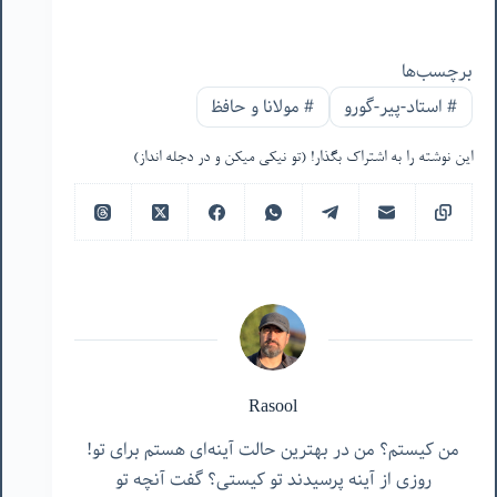
برچسب‌ها
#
استاد-پیر-گورو
#
مولانا و حافظ
این نوشته را به اشتراک بگذار! (تو نیکی میکن و در دجله انداز)
Rasool
من کیستم؟ من در بهترین حالت آینه‌ای هستم برای تو!
روزی از آینه پرسیدند تو کیستی؟ گفت آنچه تو