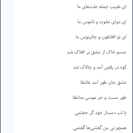
ای طبیب جمله علت‌های ما
ای دوای نخوت و ناموس ما
ای تو افلاطون و جالینوس ما
جسم خاک از عشق بر افلاک شد
کوه در رقص آمد و چالاک شد
عشق جان طور آمد عاشقا
طور مست و خر موسی صاعقا
با لب دمساز خود گر جفتمی
همچو نی من گفتنی‌ها گفتمی