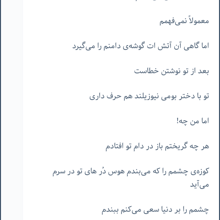
معمولاً نمی‌فهمم
اما گاهی آن آتش ات گوشه‌ی دامنم را می‌گیرد
بعد از تو نوشتن خطاست
تو با دختر بومی نیوزیلند هم حرف داری
اما من چه!
هر چه گریختم باز در دام تو افتادم
کوزه‌ی چشمم را که می‌بندم هوس دُر های تو در سرم
می‌آید
چشمم را بر دنیا سعی می‌کنم ببندم