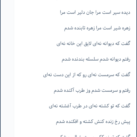
دیده سیر است مرا جان دلیر است مرا
زهره شیر است مرا زهره تابنده شدم
گفت که دیوانه نه‌ای لایق این خانه نه‌ای
رفتم دیوانه شدم سلسله بندنده شدم
گفت که سرمست نه‌ای رو که از این دست نه‌ای
رفتم و سرمست شدم وز طرب آکنده شدم
گفت که تو کشته نه‌ای در طرب آغشته نه‌ای
پیش رخ زنده کنش کشته و افکنده شدم