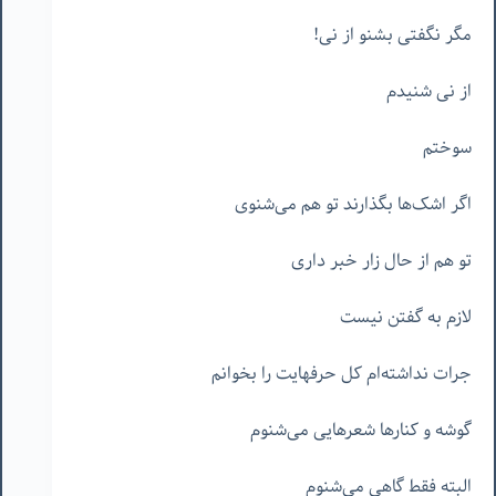
مگر نگفتی بشنو از نی!
از نی شنیدم
سوختم
اگر اشک‌ها بگذارند تو هم می‌شنوی
تو هم از حال زار خبر داری
لازم به گفتن نیست
جرات نداشته‌ام کل حرفهایت را بخوانم
گوشه و کنارها شعرهایی می‌شنوم
البته فقط گاهی می‌شنوم