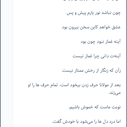
چون نباشد نور یارم پیش و پس
عشق خواهد کاین سخن بیرون بود
آینه غماز نبود چون بود
آینه‌ت دانی چرا غماز نیست
زآن که زنگار از رخش ممتاز نیست
بعد از مولانا حرف زدن بیخود است. تمام حرف ها را او
می‌زند.
نوبت ماست که خموش باشیم.
اما درد دل ها را می‌شود با خودش گفت.