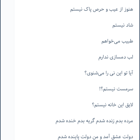
هنوز از عیب و حرص پاک نیستم
شاد نیستم
طبیب می‌خواهم
لب دمسازی ندارم
آیا تو این نی را می‌شنوی؟
سرمست نیستم؟!
لایق این خانه نیستم؟
مرده بدم زنده شدم گریه بدم خنده شدم
دولت عشق آمد و من دولت پاینده شدم