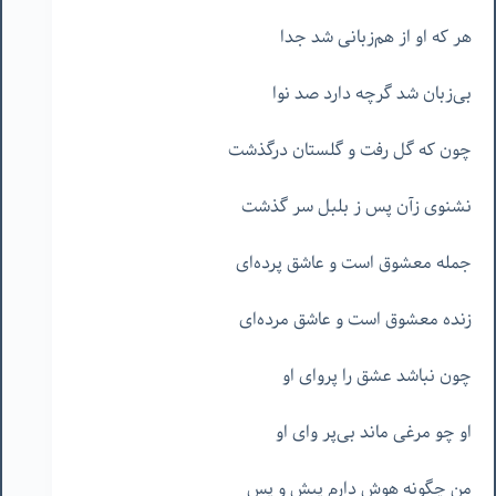
هر که او از هم‌زبانی شد جدا
بی‌زبان شد گرچه دارد صد نوا
چون که گل رفت و گلستان درگذشت
نشنوی زآن پس ز بلبل سر گذشت
جمله معشوق است و عاشق پرده‌ای
زنده معشوق است و عاشق مرده‌ای
چون نباشد عشق را پروای او
او چو مرغی ماند بی‌پر وای او
من چگونه هوش دارم پیش و پس