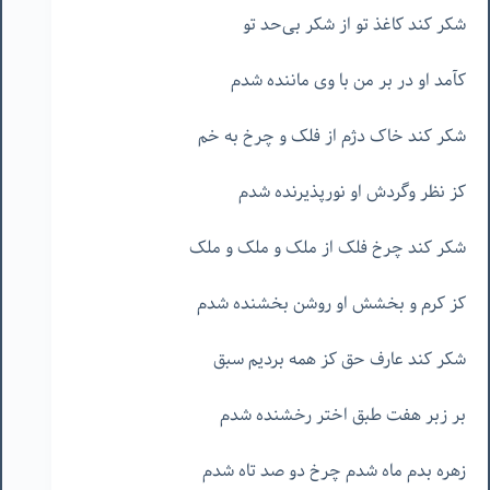
شکر کند کاغذ تو از شکر بی‌حد تو
کآمد او در بر من با وی ماننده شدم
شکر کند خاک دژم از فلک و چرخ به خم
کز نظر وگردش او نورپذیرنده شدم
شکر کند چرخ فلک از ملک و ملک و ملک
کز کرم و بخشش او روشن بخشنده شدم
شکر کند عارف حق کز همه بردیم سبق
بر زبر هفت طبق اختر رخشنده شدم
زهره بدم ماه شدم چرخ دو صد تاه شدم