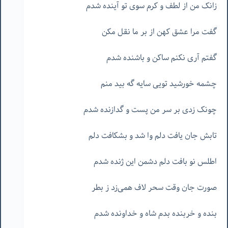
زانک من از لطف و کرم سوی تو آینده شدم
گفت مرا عشق کهن از بر ما نقل مکن
گفتم آری نکنم ساکن و باشنده شدم
چشمه خورشید تویی سایه گه بید منم
چونک زدی بر سر من پست و گدازنده شدم
تابش جان یافت دلم وا شد و بشکافت دلم
اطلس نو بافت دلم دشمن این ژنده شدم
صورت جان وقت سحر لاف همی‌زد ز بطر
بنده و خربنده بدم شاه و خداونده شدم