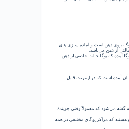
 یوگا، روی ذهن است و آماده سازی های
التی از ذهن می‌باشد.
وگا آمده که یوگا حالت خاصی از ذهن
ن آمده است که در اینترنت قابل
ه گفته می‌شود که معمولاً وقتی جویندۀ
 هستند که مراکز یوگای مختلفی در همه