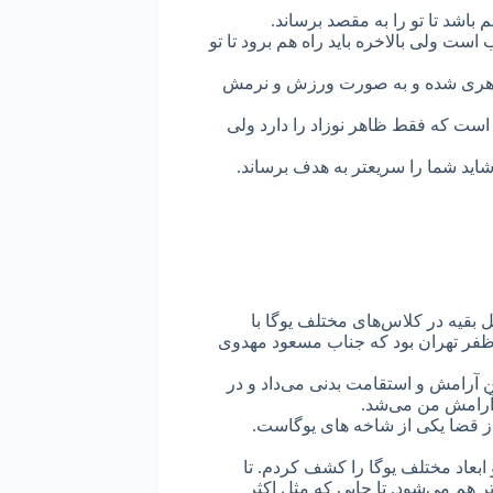
باشد تا تو را به مقصد برساند.
ست ولی بالاخره باید راه هم برود تا تو
 ظاهری شده و به صورت ورزش و نرمش
است که فقط ظاهر نوزاد را دارد ولی
اید شما را سریعتر به هدف برساند.
 بقیه در کلاس‌های مختلف یوگا با
 ظفر تهران بود که جناب مسعود مهدوی
 من آرامش و استقامت بدنی می‌داد و در
ث آرامش من می‌شد.
از قضا یکی از شاخه های یوگاست.
 ابعاد مختلف یوگا را کشف کردم. تا
 هم می‌شود. تا جایی که مثل اکثر