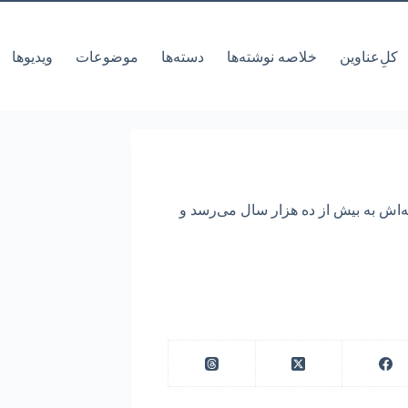
کل‌ِعناوین
خلاصه نوشته‌ها
دسته‌ها
موضوعات
ویدیوها
ه‌اش به بیش از ده هزار سال می‌رسد و