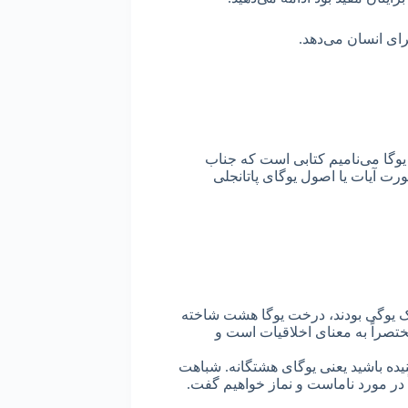
رای انسان می‌دهد.
 یوگا می‌نامیم کتابی است که جناب
رت آیات یا اصول یوگای پاتانجلی
ک یوگی بودند، درخت یوگا هشت شاخته
 مختصراً به معنای اخلاقیات است و
ده باشید یعنی یوگای هشتگانه. شباهت
در مورد ناماست و نماز خواهیم گفت.