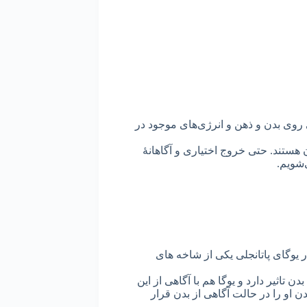
لی روی بدن و ذهن و انرژی‌های موجود در
 هستند. حتی خروج اختیاری و آگاهانۀ
‌شویم.
یوگای پاتانجلی یکی از شاخه های
تاثیر دارد و یوگا هم با آگاهی از این
ن او را در حالت آگاهی از بدن قرار