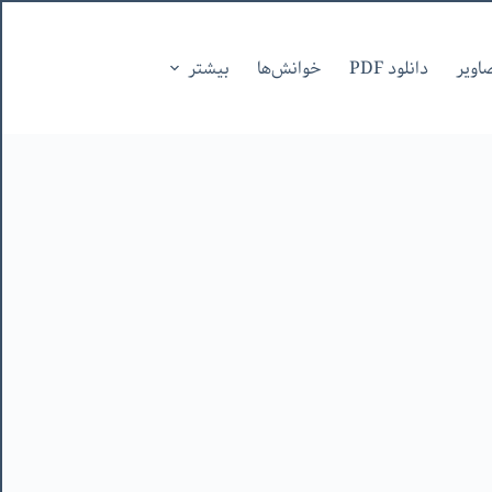
اویر
دانلود PDF
خوانش‌ها
بیشتر