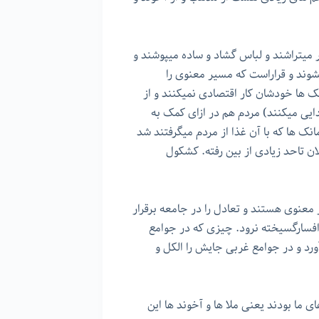
میتراشند و لباس گشاد و ساده میپوشند و
وند و قراراست که مسیر معنوی را
ک ها خودشان کار اقتصادی نمیکنند و از
ایی میکنند) مردم هم در ازای کمک به
ک ها که با آن غذا از مردم میگرفتند شد
ن تاحد زیادی از بین رفته. کشکول
عنوی هستند و تعادل را در جامعه برقرار
افسارگسیخته نرود. چیزی که در جوامع
د و در جوامع غربی جایش را الکل و
 ما بودند یعنی ملا ها و آخوند ها این