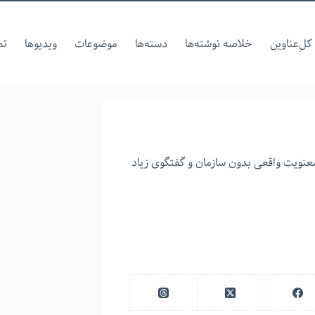
کل‌ِعناوین
خلاصه نوشته‌ها
دسته‌ها
موضوعات
ویدیوها
تص
 معنویت واقعی بدون سازمان و گفتگوی زیاد