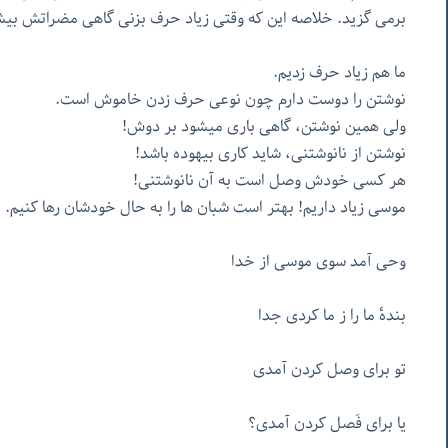
برمی گزید. خلاصه این که وقتی زیاد حرف بزنی گاهی مضراتش بیش
ما هم زیاد حرف زدیم.
نوشتن را دوست دارم چون نوعی حرف زدن خاموش است.
ولی همین نوشتن، گاهی باری میشود بر دوش!
نوشتن از نانوشتنی، شاید کاری بیهوده باشد!
هر کسی خودش وصل است به آن نانوشتنی!
موسی زیاد داریم! بهتر است شبان ها را به حال خودشان رها کنیم.
وحی آمد سوی موسی از خدا
بندهٔ ما را ز ما کردی جدا
تو برای وصل کردن آمدی
یا برای فَصل کردن آمدی؟