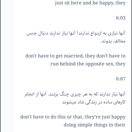
just sit here and be happy, they
6:03
آنها نیازی به ازدواج ندارند! آنها نیاز ندارند دنبال جنس
مخالف بدوند.
don’t have to get married, they don’t have to
run behind the opposite sex, they
6:07
آنها نیاز ندارند که به هر چیزی چنگ بزنند. آنها از انجام
کارهای ساده در زندگی شاد میشوند
don’t have to do this or that, they’re just happy
doing simple things in their