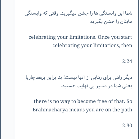
شما این وابستگی ها را جشن میگیرید. وقتی که وابستگی
هایتان را جشن بگیرید
celebrating your limitations. Once you start
celebrating your limitations, then
2:24
دیگر راهی برای رهایی از آنها نیست! بنا براین برهماچاریا
یعنی شما در مسیر بی نهایت هستید.
there is no way to become free of that. So
Brahmacharya means you are on the path
2:30