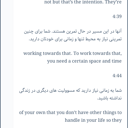
not but that’s the intention. They’re
4:39
آنها در این مسیر در حال تمرین هستند. شما برای چنین
تمرینی نیاز به محیط تنها و زمانی برای خودتان دارید.
working towards that. To work towards that,
you need a certain space and time
4:44
شما به زمانی نیاز دارید که مسوولیت های دیگری در زندگی
نداشته باشید.
of your own that you don’t have other things to
handle in your life so they