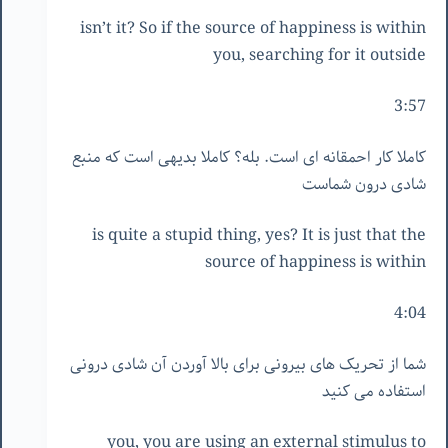
isn’t it? So if the source of happiness is within
you, searching for it outside
3:57
کاملا کار احمقانه ای است. بله؟ کاملا بدیهی است که منبع
شادی درون شماست
is quite a stupid thing, yes? It is just that the
source of happiness is within
4:04
شما از تحریک های بیرونی برای بالا آوردن آن شادی درونی
استفاده می کنید
you, you are using an external stimulus to