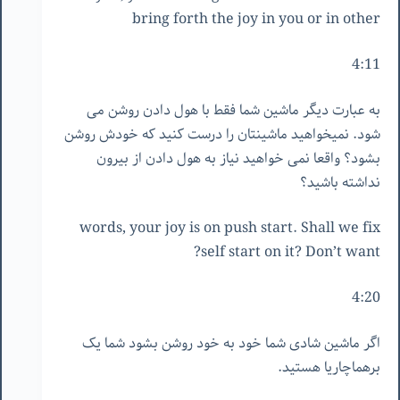
bring forth the joy in you or in other
4:11
به عبارت دیگر ماشین شما فقط با هول دادن روشن می
شود. نمیخواهید ماشینتان را درست کنید که خودش روشن
بشود؟ واقعا نمی خواهید نیاز به هول دادن از بیرون
نداشته باشید؟
words, your joy is on push start. Shall we fix
self start on it? Don’t want?
4:20
اگر ماشین شادی شما خود به خود روشن بشود شما یک
برهماچاریا هستید.