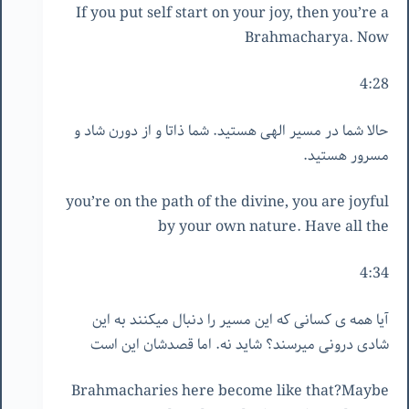
If you put self start on your joy, then you’re a
Brahmacharya. Now
4:28
حالا شما در مسیر الهی هستید. شما ذاتا و از دورن شاد و
مسرور هستید.
you’re on the path of the divine, you are joyful
by your own nature. Have all the
4:34
آیا همه ی کسانی که این مسیر را دنبال میکنند به این
شادی درونی میرسند؟ شاید نه. اما قصدشان این است
Brahmacharies here become like that?Maybe