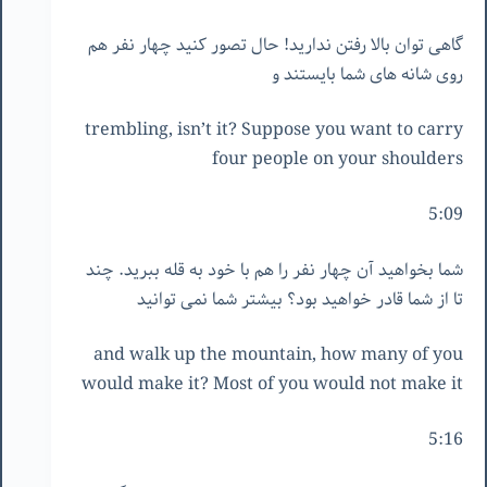
گاهی توان بالا رفتن ندارید! حال تصور کنید چهار نفر هم
روی شانه های شما بایستند و
trembling, isn’t it? Suppose you want to carry
four people on your shoulders
5:09
شما بخواهید آن چهار نفر را هم با خود به قله ببرید. چند
تا از شما قادر خواهید بود؟ بیشتر شما نمی توانید
and walk up the mountain, how many of you
would make it? Most of you would not make it
5:16