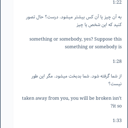
1:22
به آن چیز یا آن کس بیشتر میشود. درست؟ حال تصور
کنید که این شخص یا چیز
something or somebody, yes? Suppose this
something or somebody is
1:28
از شما گرفته شود. شما بدبخت میشود. مگر این طور
نیست؟
taken away from you, you will be broken isn’t
it so?
1:33