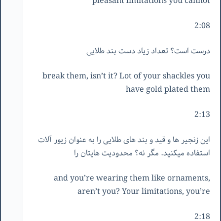
pleasant limitations you cannot
2:08
درست است؟ تعداد زیاد دست بند طلایی
break them, isn’t it? Lot of your shackles you
have gold plated them
2:13
این زنجیر ها و قید و بند های طلایی را به عنوان زیور آلات
استفاده میکنید. مگر نه؟ محدودیت هایتان را
and you’re wearing them like ornaments,
aren’t you? Your limitations, you’re
2:18