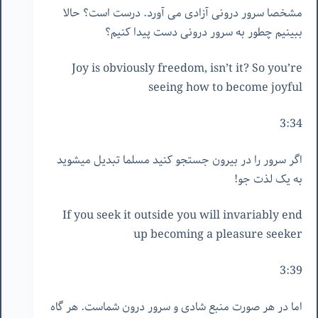
مشخصا سرور درونی آزادی می آورد. درست است؟ حالا
ببینیم چطور به سرور درونی دست پیدا کنیم؟
Joy is obviously freedom, isn’t it? So you’re
seeing how to become joyful
3:34
اگر سرور را در بیرون جستجو کنید مسلما تبدیل میشوید
به یک لذت جو!
If you seek it outside you will invariably end
up becoming a pleasure seeker
3:39
اما در هر صورت منبع شادی و سرور درون شماست. هر گاه