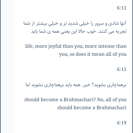
6:11
آنها شادی و سرور را خیلی شدید تر و خیلی بیشتر از شما
تجربه می کنند. خوب حالا این یعنی همه ی شما باید
life, more joyful than you, more intense than
you, so does it mean all of you
6:15
برهماچاری بشوید؟ خیر. همه باید برهماچاری بشوید اما
should become a Brahmachari? No, all of you
should become a Brahmachari
6:19