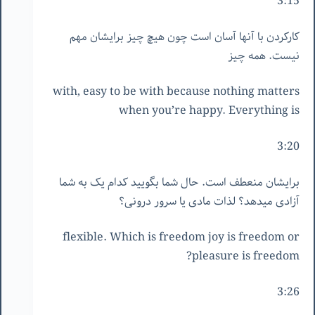
3:15
کارکردن با آنها آسان است چون هیچ چیز برایشان مهم
نیست. همه چیز
with, easy to be with because nothing matters
when you’re happy. Everything is
3:20
برایشان منعطف است. حال شما بگویید کدام یک به شما
آزادی میدهد؟ لذات مادی یا سرور درونی؟
flexible. Which is freedom joy is freedom or
pleasure is freedom?
3:26