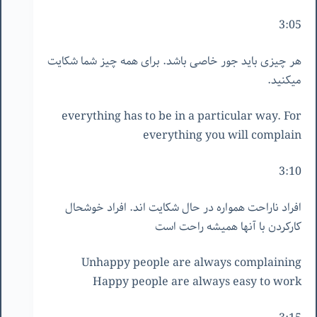
3:05
هر چیزی باید جور خاصی باشد. برای همه چیز شما شکایت
میکنید.
everything has to be in a particular way. For
everything you will complain
3:10
افراد ناراحت همواره در حال شکایت اند. افراد خوشحال
کارکردن با آنها همیشه راحت است
Unhappy people are always complaining
Happy people are always easy to work