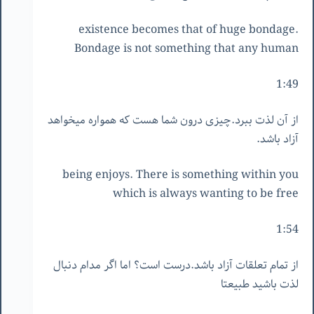
existence becomes that of huge bondage.
Bondage is not something that any human
1:49
از آن لذت ببرد.چیزی درون شما هست که همواره میخواهد
آزاد باشد.
being enjoys. There is something within you
which is always wanting to be free
1:54
از تمام تعلقات آزاد باشد.درست است؟ اما اگر مدام دنبال
لذت باشید طبیعتا