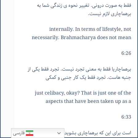
فقط به صورت درونی. تغییر نحوه ی زندگی شما به
برهماچاری لازم نیست.
internally. In terms of lifestyle, not
necessarily. Brahmacharya does not mean
6:26
برهماچاریا فقط به معنی تجرد نیست. تجرد فقط یکی از
جنبه هاست. تجرد فقط یک کار جنبی و کمکی
just celibacy, okay? That is just one of the
aspects that have been taken up as a
6:33
است برای این که برهماچاری بشوید. برهماچاری یعنی شما
فارسی