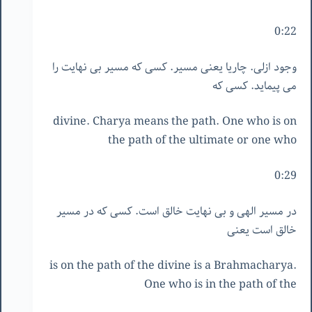
0:22
وجود ازلی. چاریا یعنی مسیر. کسی که مسیر بی نهایت را
می پیماید. کسی که
divine. Charya means the path. One who is on
the path of the ultimate or one who
0:29
در مسیر الهی و بی نهایت خالق است. کسی که در مسیر
خالق است یعنی
is on the path of the divine is a Brahmacharya.
One who is in the path of the