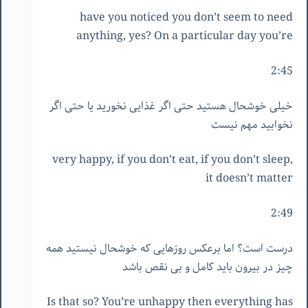
have you noticed you don’t seem to need
anything, yes? On a particular day you’re
2:45
خیلی خوشحال هستید حتی اگر غذایی نخورید یا حتی اگر
نخوابید مهم نیست
very happy, if you don’t eat, if you don’t sleep,
it doesn’t matter
2:49
درست است؟ اما برعکس روزهایی که خوشحال نیستید همه
چیز در بیرون باید کامل و بی نقص باشد
Is that so? You’re unhappy then everything has