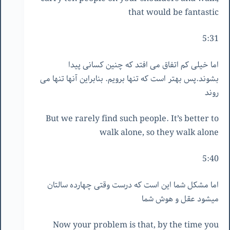
that would be fantastic
5:31
اما خیلی کم اتفاق می افتد که چنین کسانی پیدا
بشوند.پس بهتر است که تنها برویم. بنابراین آنها تنها می
روند
But we rarely find such people. It’s better to
walk alone, so they walk alone
5:40
اما مشکل شما این است که درست وقتی چهارده سالتان
میشود عقل و هوش شما
Now your problem is that, by the time you