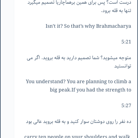
درست است؟ پس برای همین برهماچاریا تصمیم میگیرد
تنها به قله برود.
Isn’t it? So that’s why Brahmacharya
5:21
متوجه میشوید؟ شما تصمیم دارید به قله بروید. اگر می
توانستید
You understand? You are planning to climb a
big peak.If you had the strength to
5:27
ده نفر را روی دوشتان سوار کنید و به قله بروید عالی بود
carry ten people on your shoulders and walk,