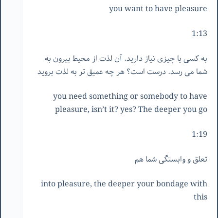
you want to have pleasure
1:13
به کسی یا چیزی نیاز دارید. آن لذت از محیط بیرون به
شما می رسد. درست است؟ هر چه عمیق تر به لذت بروید
you need something or somebody to have
pleasure, isn’t it? yes? The deeper you go
1:19
تعلق و وابستگی شما هم
into pleasure, the deeper your bondage with
this