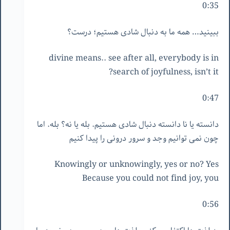
0:35
ببینید… همه ما به دنبال شادی هستیم؛ درست؟
divine means.. see after all, everybody is in
search of joyfulness, isn’t it?
0:47
دانسته یا نا دانسته دنبال شادی هستیم. بله یا نه؟ بله. اما
چون نمی توانیم وجد و سرور درونی را پیدا کنیم
Knowingly or unknowingly, yes or no? Yes
Because you could not find joy, you
0:56