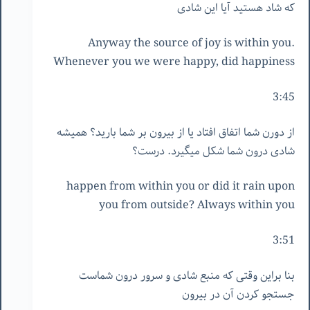
که شاد هستید آیا این شادی
Anyway the source of joy is within you.
Whenever you we were happy, did happiness
3:45
از دورن شما اتفاق افتاد یا از بیرون بر شما بارید؟ همیشه
شادی درون شما شکل میگیرد. درست؟
happen from within you or did it rain upon
you from outside? Always within you
3:51
بنا براین وقتی که منبع شادی و سرور درون شماست
جستجو کردن آن در بیرون