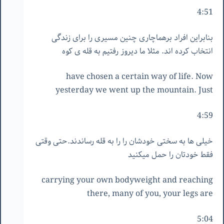
4:51
بنابراین افراد برهماچاری چنین مسیری را برای زندگی
انتخاب کرده اند. مثلا ما دیروز رفتیم به قله ی کوه
have chosen a certain way of life. Now
yesterday we went up the mountain. Just
4:59
خیلی ها به سختی خودشان را را به قله رساندند.حتی وقتی
فقط خودتان را حمل میکنید
carrying your own bodyweight and reaching
there, many of you, your legs are
5:04