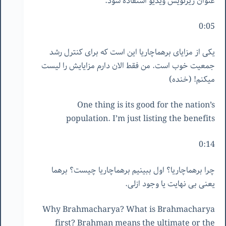
عنوان زیرنویس ویدیو استفاده شود.
0:05
یکی از مزایای برهماچاریا این است که برای کنترل رشد
جمعیت خوب است. من فقط الان دارم مزایایش را لیست
میکنم! (خنده)
One thing is its good for the nation’s
population. I’m just listing the benefits
0:14
چرا برهماچاریا؟ اول ببینیم برهماچاریا چیست؟ برهما
یعنی بی نهایت یا وجود ازلی.
Why Brahmacharya? What is Brahmacharya
first? Brahman means the ultimate or the