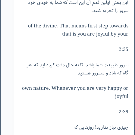
این یعنی اولین قدم آن این است که شما به خودی خود
سرور را تجربه کنید.
of the divine. That means first step towards
that is you are joyful by your
2:35
سرور طبیعت شما باشد. تا به حال دقت کرده اید که هر
گاه که شاد و مسرور هستید
own nature. Whenever you are very happy or
joyful
2:39
چیزی نیاز ندارید! روزهایی که