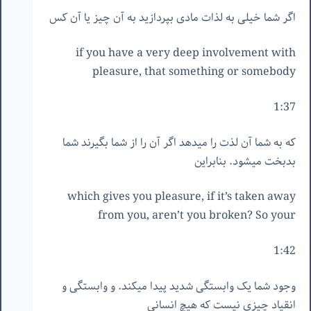
اگر شما خیلی به لذات مادی بپردازید به آن چیز یا آن کس
if you have a very deep involvement with
pleasure, that something or somebody
1:37
که به شما آن لذت را میدهد اگر آن را از شما بگیرند شما
بدبخت میشود. بنابراین
which gives you pleasure, if it’s taken away
from you, aren’t you broken? So your
1:42
وجود شما یک وابستگی شدید پیدا میکند. و وابستگی و
انقیاد چیزی نیست که هیچ انسانی