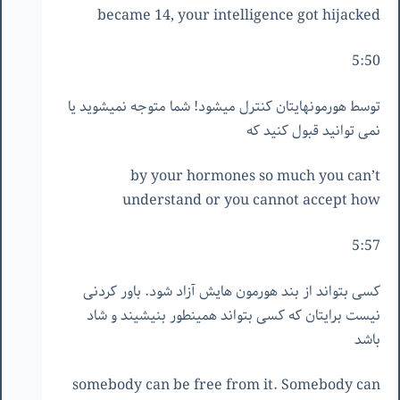
became 14, your intelligence got hijacked
5:50
توسط هورمونهایتان کنترل میشود! شما متوجه نمیشوید یا
نمی توانید قبول کنید که
by your hormones so much you can’t
understand or you cannot accept how
5:57
کسی بتواند از بند هورمون هایش آزاد شود. باور کردنی
نیست برایتان که کسی بتواند همینطور بنیشیند و شاد
باشد
somebody can be free from it. Somebody can