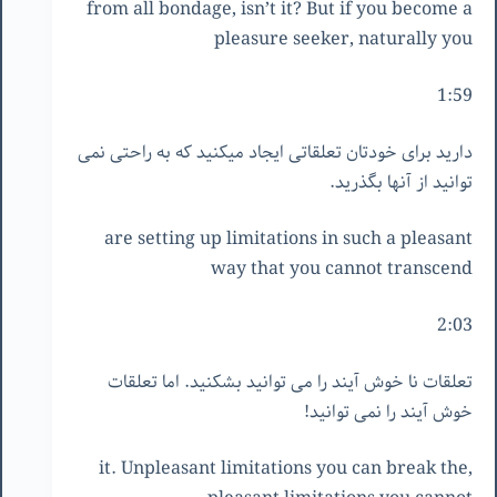
from all bondage, isn’t it? But if you become a
pleasure seeker, naturally you
1:59
دارید برای خودتان تعلقاتی ایجاد میکنید که به راحتی نمی
توانید از آنها بگذرید.
are setting up limitations in such a pleasant
way that you cannot transcend
2:03
تعلقات نا خوش آیند را می توانید بشکنید. اما تعلقات
خوش آیند را نمی توانید!
it. Unpleasant limitations you can break the,