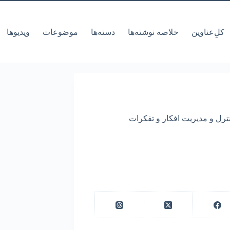
کل‌ِعناوین
خلاصه نوشته‌ها
دسته‌ها
موضوعات
ویدیوها
کنترل و مدیریت افکار و تفکرات