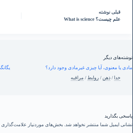
قبلی
نوشته
علم چیست؟ What is science
نوشته‌های‌ دیگر
مادی یا معنوی، آیا چیزی غیرمادی وجود دارد؟
یگانگی
خدا
/
ذهن
/
روابط
/
مراقبه
پاسخی بگذارید
نشانی ایمیل شما منتشر نخواهد شد.
بخش‌های موردنیاز علامت‌گذاری ش