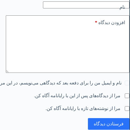
نام
*
افزودن دیدگاه
نام و ایمیل من را برای دفعه بعد که دیدگاهی می‌نویسم، در این م
مرا از دیدگاه‌های پس از این با رایانامه آگاه کن.
مرا از نوشته‌های تازه با رایانامه آگاه کن.
فرستادن دیدگاه