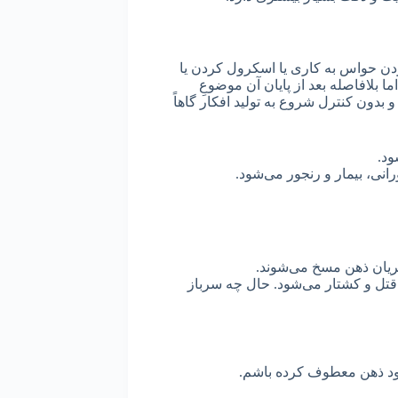
کردن حواس به کاری یا اسکرول کردن یا
ا بلافاصله بعد از پایان آن موضوعِ
بدون کنترل شروع به تولید افکار گاهاً
ود.
انی، بیمار و رنجور می‌شود.
ط جریان ذهن مسخ می‌شوند.
قتل و کشتار می‌شود. حال چه سرباز
 خود ذهن معطوف کرده باشم.