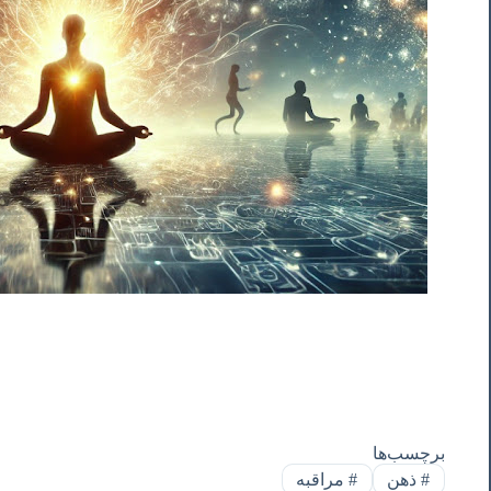
برچسب‌ها
#
ذهن
#
مراقبه