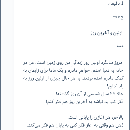
1 دقیقه.
2 ***
اولین و آخرین روز
***
امروز سالگرد اولین روز زندگیِ من روی زمین است. من در
خانه به دنیا آمدم. خواهرِ مادرم و یک ماما برای زایمان به
کمک مادرم آمده بودند. به هر حال چیزی از اولین روز به
یاد ندارم!
حالا ۴۵ سال شمسی از آن روز گذشته!
فکر کنم بد نباشه به آخرین روز هم فکر کنم!
بالاخره هر آغازی را پایانی است.
ذهن هم وقتی به آغاز فکر کنی به پایان هم فکر می‌کند.