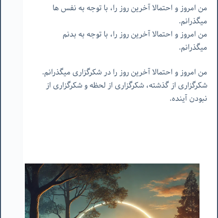
من امروز و احتمالا آخرین روز را، با توجه به نفس ها
میگذرانم.
من امروز و احتمالا آخرین روز را، با توجه به بدنم
میگذرانم.
من امروز و احتمالا آخرین روز را در شکرگزاری میگذرانم.
شکرگزاری از گذشته، شکرگزاری از لحظه و شکرگزاری از
نبودن آینده.