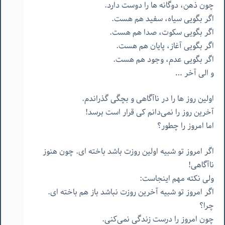
چون ذهن، دوگانه ها را دوست دارد.
اگر بگویی سیاه، سفید هم هست.
اگر بگویی سکوت، صدا هم هست.
اگر بگویی آغاز، پایان هم هست.
اگر بگویی عدم، وجود هم هست.
و الی آخر …
اولین روز ها را در ناآگاهی و بچگی گذراندم.
آخرین روز را نمی‌دانم کی قرار است برسد!
اما امروز را چطور؟
اگر امروز تو شبیه اولین روزت باشد باخته ای. چون هنوز
ناآگاهی!
ولی نکته مهم اینجاست:
اگر امروز تو شبیه آخرین روزت نباشد باز هم باخته ای.
چرا؟
چون امروز را درست زندگی نمی‌کنی.