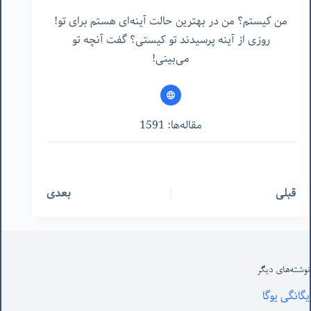
من کیستم؟ من در بهترین حالت آینه‌ای هستم برای تو!
روزی از آینه پرسیدند تو کیستی؟ گفت آنچه تو
می‌بینی!
مقاله‌ها: 1591
قبلی
بعدی
نوشته‌های‌ دیگر
یگانگی یوگا