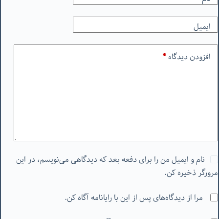
ایمیل
افزودن دیدگاه
*
نام و ایمیل من را برای دفعه بعد که دیدگاهی می‌نویسم، در این
مرورگر ذخیره کن.
مرا از دیدگاه‌های پس از این با رایانامه آگاه کن.