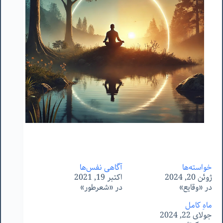
خواسته‌ها
آگاهی نفس‌ها
ژوئن 20, 2024
اکتبر 19, 2021
در «وقایع»
در «شعرطور»
ماهِ کامل
جولای 22, 2024