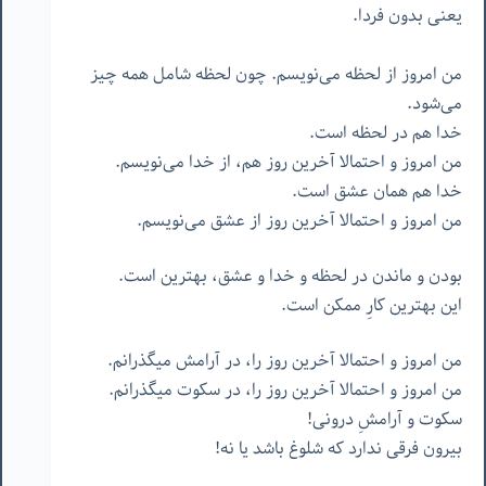
یعنی بدون فردا.
من امروز از لحظه می‌نویسم. چون لحظه شامل همه چیز
می‌شود.
خدا هم در لحظه است.
من امروز و احتمالا آخرین روز هم، از خدا می‌نویسم.
خدا هم همان عشق است.
من امروز و احتمالا آخرین روز از عشق می‌نویسم.
بودن و ماندن در لحظه و خدا و عشق، بهترین است.
این بهترین کارِ ممکن است.
من امروز و احتمالا آخرین روز را، در آرامش میگذرانم.
من امروز و احتمالا آخرین روز را، در سکوت میگذرانم.
سکوت و آرامشِ درونی!
بیرون فرقی ندارد که شلوغ باشد یا نه!