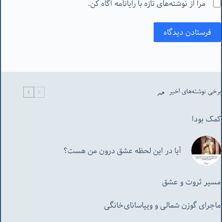
مرا از نوشته‌های تازه با رایانامه آگاه کن.
فرستادن دیدگاه
برخی نوشته‌های اخیر
کمک بودا
آیا در این لحظه عشق درون من هست؟
مسیر ثروت و عشق
ماجرای گوزن شمالی و‌ ویپاسانای‌خانگی