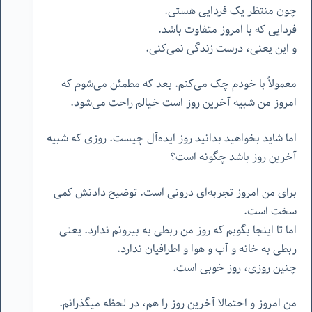
چون منتظر یک فردایی هستی.
فردایی که با امروز متفاوت باشد.
و این یعنی، درست زندگی نمی‌کنی.
معمولاً با خودم چک می‌کنم. بعد که مطمئن می‌شوم که
امروز من شبیه آخرین روز است خیالم راحت می‌شود.
اما شاید بخواهید بدانید روز ایده‌آل چیست. روزی که شبیه
آخرین روز باشد چگونه است؟
برای من امروز تجربه‌ای درونی است. توضیح دادنش کمی
سخت است.
اما تا اینجا بگویم که روز من ربطی به بیرونم ندارد. یعنی
ربطی به خانه و آب و هوا و اطرافیان ندارد.
چنین روزی، روز خوبی است.
من امروز و احتمالا آخرین روز را هم، در لحظه میگذرانم.