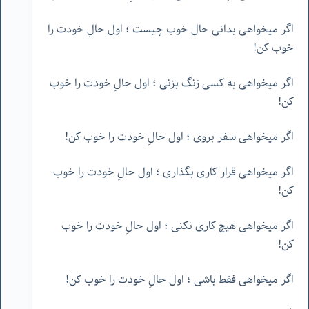
اگر میخواهی بدانی حال خوب چیست ؛ اول حالِ خودت را
خوب کن!
اگر میخواهی به کسی زنگ بزنی ؛ اول حالِ خودت را خوب
کن!
اگر میخواهی سفر بروی ؛ اول حالِ خودت را خوب کن!
اگر میخواهی قرار کاری بگذاری ؛ اول حالِ خودت را خوب
کن!
اگر میخواهی هیچ کاری نکنی ؛ اول حالِ خودت را خوب
کن!
اگر میخواهی فقط باشی ؛ اول حالِ خودت را خوب کن!