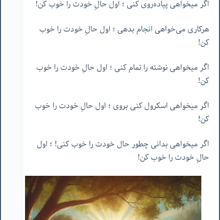
اگر میخواهی پیاده‌روی کنی ؛ اول حالِ خودت را خوب کن!
هرکاری می‌خواهی انجام بدهی ؛ اول حالِ خودت را خوب
کن!
اگر میخواهی نوشته را تمام کنی ؛ اول حالِ خودت را خوب
کن!
اگر میخواهی اسکرول کنی بروی ؛ اول حالِ خودت را خوب
کن!
اگر میخواهی بدانی چطور حال خودت را خوب کنی! ؛ اول
حالِ خودت را خوب کن!