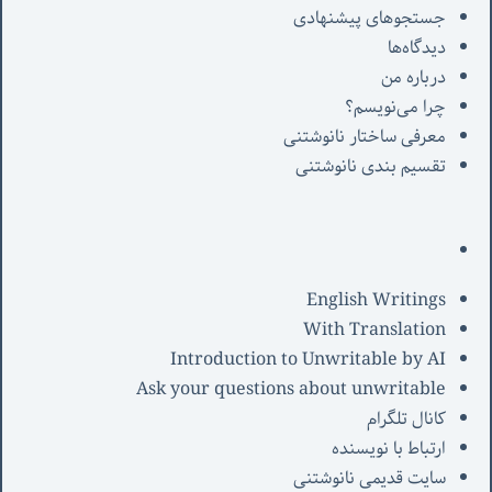
جستجوهای پیشنهادی
دیدگاه‌ها
درباره من
چرا می‌نویسم؟
معرفی‌ ساختار نانوشتنی
تقسیم بندی نانوشتنی
English Writings
With Translation
Introduction to Unwritable by AI
Ask your questions about unwritable
کانال تلگرام
ارتباط با نویسنده
سایت قدیمی نانوشتنی