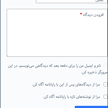
افزودن دیدگاه
*
نام و ایمیل من را برای دفعه بعد که دیدگاهی می‌نویسم، در این
مرورگر ذخیره کن.
مرا از دیدگاه‌های پس از این با رایانامه آگاه کن.
مرا از نوشته‌های تازه با رایانامه آگاه کن.