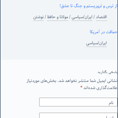
از ترس و تروریستم و جنگ تا عشق!
اقتصاد
/
ایران/سیاسی
/
مولانا و حافظ
/
نوشتن
حماقت در آمریکا
ایران/سیاسی
پاسخی بگذارید
نشانی ایمیل شما منتشر نخواهد شد.
بخش‌های موردنیاز
علامت‌گذاری شده‌اند
*
نام
ایمیل