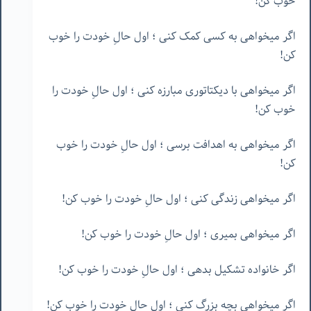
خوب کن!
اگر میخواهی به کسی کمک کنی ؛ اول حالِ خودت را خوب
کن!
اگر میخواهی با دیکتاتوری مبارزه کنی ؛ اول حالِ خودت را
خوب کن!
اگر میخواهی به اهدافت برسی ؛ اول حالِ خودت را خوب
کن!
اگر میخواهی زندگی کنی ؛ اول حالِ خودت را خوب کن!
اگر میخواهی بمیری ؛ اول حالِ خودت را خوب کن!
اگر خانواده تشکیل بدهی ؛ اول حالِ خودت را خوب کن!
اگر میخواهی بچه بزرگ کنی ؛ اول حالِ خودت را خوب کن!