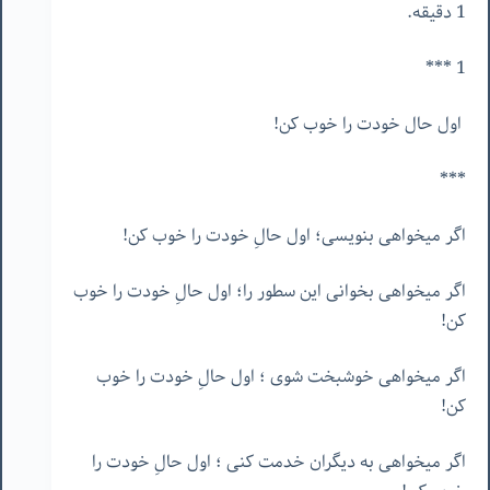
1 دقیقه.
1 ***
اول حال خودت را خوب کن!
***
اگر میخواهی بنویسی؛ اول حالِ خودت را خوب کن!
اگر میخواهی بخوانی این سطور را؛ اول حالِ خودت را خوب
کن!
اگر میخواهی خوشبخت شوی ؛ اول حالِ خودت را خوب
کن!
اگر میخواهی به دیگران خدمت کنی ؛ اول حالِ خودت را