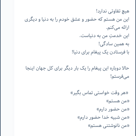
هیچ تفاوتی ندارد!
این من هستم که حضور و عشق خودم را به دنیا و دیگری
ارائه می‌کنم.
این خدمتِ من به دنیاست.
به همین سادگی!
با فرستادن یک پیغام برای دنیا!
حالا دوباره این پیغام را یک بار دیگر برای کل جهان اینجا
می‌فرستم!
«هر وقت خواستی تماس بگیر»
«من هستم»
«من حضور دارم»
«من شبیه خدا حضور دارم»
«من نانوشتنی هستم»