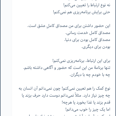
نه نوع ارتباط را تعیین می‌کنم!
حتی برایش برنامه‌ریزی هم نمی‌کنم!
این حضور داشتن برای من مصداق کاملِ عشق است.
مصداق کامل خدمت رسانی.
مصداق کامل بودن برای دنیا.
بودن برای دیگری.
برای این ارتباط، برنامه‌ریزی نمی‌کنم!
تنها برنامۀ من این است که حضور و آگاهی داشته باشم.
چه با خودم چه با دیگران.
نوع کمک را هم تعیین نمی‌کنم! چون نمی‌دانم آن انسان به
چه چیز نیاز دارد. مثلاً نمی‌دانم دوست دارد حرف بزند یا
قدم بزند یا غذا بخورد یا هرچه!
اما یک چیز را خوب می‌دانم!