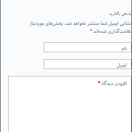
پاسخی بگذارید
نشانی ایمیل شما منتشر نخواهد شد.
بخش‌های موردنیاز
علامت‌گذاری شده‌اند
*
نام
ایمیل
افزودن دیدگاه
*