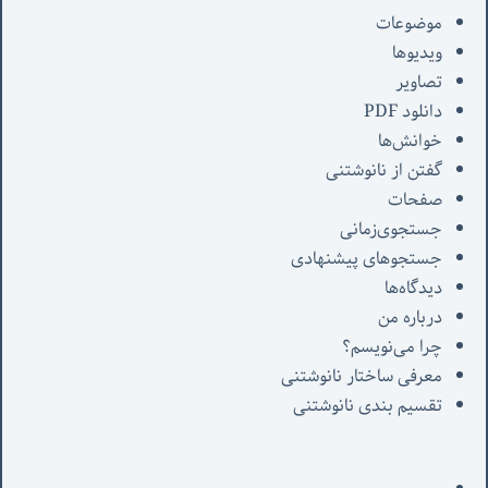
موضوعات
ویدیوها
تصاویر
دانلود PDF
خوانش‌ها
گفتن از نانوشتنی
صفحات
جستجوی‌زمانی
جستجوهای پیشنهادی
دیدگاه‌ها
درباره من
چرا می‌نویسم؟
معرفی‌ ساختار نانوشتنی
تقسیم بندی نانوشتنی