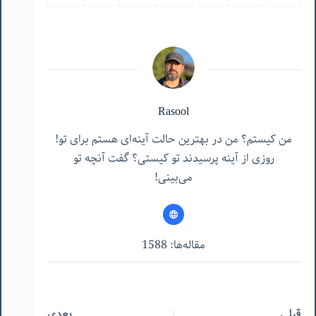
Rasool
من کیستم؟ من در بهترین حالت آینه‌ای هستم برای تو!
روزی از آینه پرسیدند تو کیستی؟ گفت آنچه تو
می‌بینی!
مقاله‌ها: 1588
قبلی
بعدی