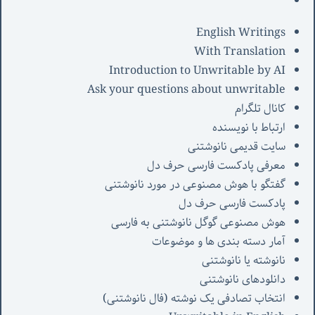
English Writings
With Translation
Introduction to Unwritable by AI
Ask your questions about unwritable
کانال تلگرام
ارتباط با نویسنده
سایت قدیمی نانوشتنی
معرفی پادکست فارسی حرف دل
گفتگو با هوش مصنوعی در مورد نانوشتنی
پادکست فارسی حرف دل
هوش مصنوعی گوگل نانوشتنی به فارسی
آمار دسته بندی ها و موضوعات
نانوشته یا نانوشتنی
دانلودهای نانوشتنی
انتخاب تصادفی یک نوشته (فال نانوشتنی)