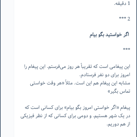
1 دقیقه.
2 ***
اگر خواستید بگو بیام
***
این پیغامی است که تقریباً هر روز می‌فرستم. این پیغام را
امروز برای دو نفر فرستادم.
مشابه این پیغام هم این است.
مثلاً «هر وقت خواستی
تماس بگیر»
پیغام «اگر خواستی امروز بگو بیام» برای کسانی است که
در یک شهر هستیم. و دومی برای کسانی که از نظر فیزیکی
از هم دوریم.