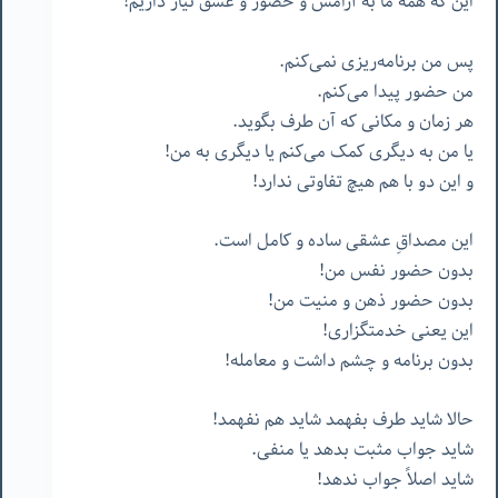
این که همۀ ما به آرامش و حضور و عشق نیاز داریم!
پس من برنامه‌ریزی نمی‌کنم.
من حضور پیدا می‌کنم.
هر زمان و مکانی که آن طرف بگوید.
یا من به دیگری کمک می‌کنم یا دیگری به من!
و این دو با هم هیچ تفاوتی ندارد!
این مصداقِ عشقی ساده و کامل است.
بدون حضور نفس من!
بدون حضور ذهن و منیت من!
این یعنی خدمتگزاری!
بدون برنامه و چشم داشت و معامله!
حالا شاید طرف بفهمد شاید هم نفهمد!
شاید جواب مثبت بدهد یا منفی.
شاید اصلاً جواب ندهد!