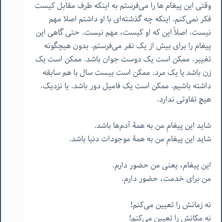
وقتی این پیغام ها را می‌فرستم به اینکه طرف مقابل کیست
فکر نمی‌کنم. اینکه چه گذشته‌ای با او داشتم اصلا مهم
نیست. اصلاً این که او کیست، مهم نیست. حتی گاهی این
پیغام را برای بیش از یک نفر می‌فرستم. بدون هیچگونه
تغییر. ممکن است یک دوست جوان باشد. ممکن است یک
زن باشد یا یک مرد. ممکن است بیست سال با هم سابقه
داشته باشیم. ممکن است یک فامیل دور باشد. یا نزدیک.
هیچ تفاوتی ندارد.
شاید این پیغامِ من به همۀ آدم‌ها باشد.
شاید این پیغامِ من به همۀ موجودات دنیا باشد.
این پیغام، یعنی من حضور دارم.
من برای خدمت، حضور دارم.
نه زمانش را تعیین می‌کنم!
نه مکانش را تعیین می‌کنم!