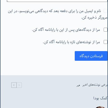
نام و ایمیل من را برای دفعه بعد که دیدگاهی می‌نویسم، در این
مرورگر ذخیره کن.
مرا از دیدگاه‌های پس از این با رایانامه آگاه کن.
مرا از نوشته‌های تازه با رایانامه آگاه کن.
فرستادن دیدگاه
برخی نوشته‌های اخیر
کمک بودا