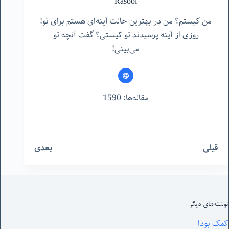
Rasool
من کیستم؟ من در بهترین حالت آینه‌ای هستم برای تو!
روزی از آینه پرسیدند تو کیستی؟ گفت آنچه تو
می‌بینی!
مقاله‌ها: 1590
قبلی
بعدی
نوشته‌های‌ دیگر
کمک بودا