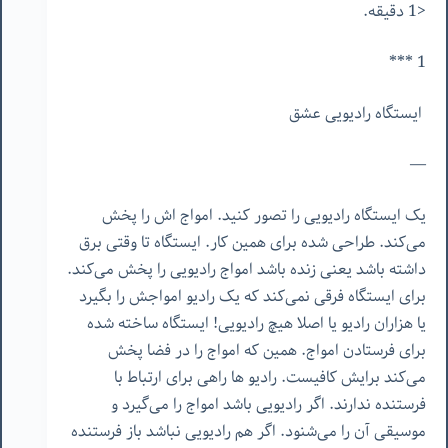
<1 دقیقه.
1 ***
ایستگاه رادیویی عشق
—
یک ایستگاه رادیویی را تصور کنید. امواج اش را پخش
می‌کند. طراحی شده برای همین کار. ایستگاه تا وقتی برق
داشته باشد یعنی زنده باشد امواج رادیویی را پخش می‌کند.
برای ایستگاه فرقی نمی‌کند که یک رادیو امواجش را بگیرد
یا هزاران رادیو یا اصلا هیچ رادیویی! ایستگاه ساخته شده
برای فرستادن امواج. همین که امواج را در فضا پخش
می‌کند برایش کافیست. رادیو ها راهی برای ارتباط با
فرستنده ندارند. اگر رادیویی باشد امواج را می‌گیرد و
موسیقی آن را می‌شنود. اگر هم رادیویی نباشد باز فرستنده