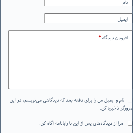
نام
ایمیل
افزودن دیدگاه
*
نام و ایمیل من را برای دفعه بعد که دیدگاهی می‌نویسم، در این
مرورگر ذخیره کن.
مرا از دیدگاه‌های پس از این با رایانامه آگاه کن.