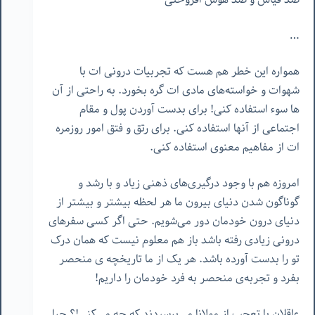
…
همواره این خطر هم هست که تجربیات درونی ات با
شهوات و خواسته‌های مادی ات گره بخورد. به راحتی از آن
ها سوء استفاده کنی! برای بدست آوردن پول و مقام
اجتماعی از آنها استفاده کنی. برای رتق و فتق امور روزمره
‌ات از مفاهیم معنوی استفاده کنی.
امروزه هم با وجود درگیری‌های ذهنی زیاد و با رشد و
گوناگون شدن دنیای بیرون ما هر لحظه بیشتر و بیشتر از
دنیای درون خودمان دور می‌شویم. حتی اگر کسی سفرهای
درونی زیادی رفته باشد باز هم معلوم نیست که همان درک
تو را بدست آورده‌ باشد. هر یک از ما تاریخچه ی منحصر
بفرد و تجربه‌ی منحصر به فرد خودمان را داریم!
عاقلان با تعجب از مولانا می‌پرسیدند که چه می‌کنی!؟ چرا