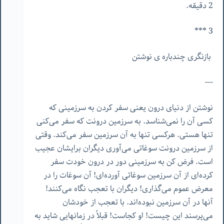
2 دقیقه.
3 ***
بازنگری چندباره ‌ی نوشتن
—
نوشتن از دنیای درون یعنی سفر کردن به سرزمینی که
کسی آن را نمی‌شناسد. به سرزمین درونت که سفر می‌کنی
تنها هستی. هرکسی تنها به آن سرزمین سفر می‌کند. وقتی
از سرزمین درونت سوغاتی می‌آوری دیگران برایشان عجیب
است. فرض کن به سرزمینی دور در درون خودت سفر
کرده‌ای از آن سرزمین سوغاتی آورده‌ای! آن سوغات را در
معرض عموم می‌گذاری! دیگران با تعجب نگاه می‌کنند!
آنها در آن سرزمین نبوده‌اند. با تعجب از خودشان
می‌پرسند این چیست! او کجاست! قبلاً در زمانهایی شاید به