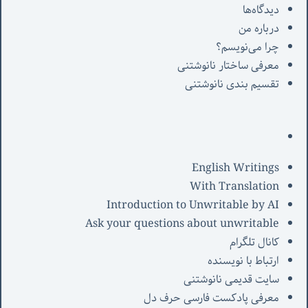
دیدگاه‌ها
درباره من
چرا می‌نویسم؟
معرفی‌ ساختار نانوشتنی
تقسیم بندی نانوشتنی
English Writings
With Translation
Introduction to Unwritable by AI
Ask your questions about unwritable
کانال تلگرام
ارتباط با نویسنده
سایت قدیمی نانوشتنی
معرفی پادکست فارسی حرف دل