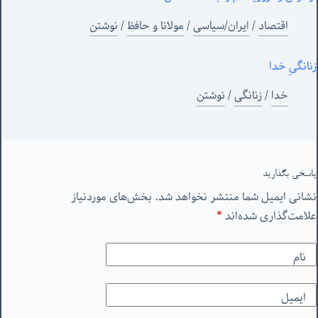
اقتصاد
/
ایران/سیاسی
/
مولانا و حافظ
/
نوشتن
زنانگیِ خدا
خدا
/
زنانگی
/
نوشتن
پاسخی بگذارید
نشانی ایمیل شما منتشر نخواهد شد.
بخش‌های موردنیاز
علامت‌گذاری شده‌اند
*
نام
ایمیل