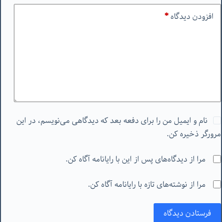
افزودن دیدگاه
*
نام و ایمیل من را برای دفعه بعد که دیدگاهی می‌نویسم، در این
مرورگر ذخیره کن.
مرا از دیدگاه‌های پس از این با رایانامه آگاه کن.
مرا از نوشته‌های تازه با رایانامه آگاه کن.
فرستادن دیدگاه