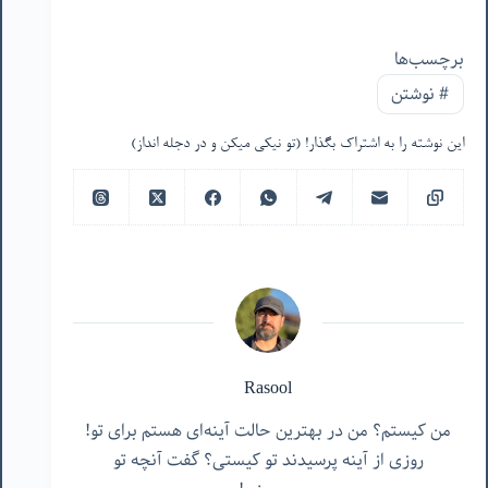
برچسب‌ها
#
نوشتن
این نوشته را به اشتراک بگذار! (تو نیکی میکن و در دجله انداز)
Rasool
من کیستم؟ من در بهترین حالت آینه‌ای هستم برای تو!
روزی از آینه پرسیدند تو کیستی؟ گفت آنچه تو