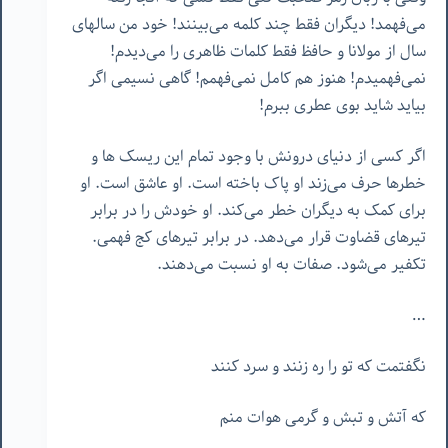
می‌فهمد! دیگران فقط چند کلمه می‌بینند! خود من سالهای
سال از مولانا و حافظ فقط کلمات ظاهری را می‌دیدم!
نمی‌فهمیدم! هنوز هم کامل نمی‌فهمم! گاهی نسیمی اگر
بیاید شاید بوی عطری ببرم!
اگر کسی از دنیای درونش با وجود تمام این ریسک ها و
خطرها حرف می‌زند او پاک باخته است. او عاشق است. او
برای کمک به دیگران خطر می‌کند. او خودش را در برابر
تیرهای قضاوت قرار می‌دهد. در برابر تیرهای کج فهمی.
تکفیر می‌شود. صفات به او نسبت می‌دهند.
…
نگفتمت که تو را ره زنند و سرد کنند
که آتش و تبش و گرمی هوات منم