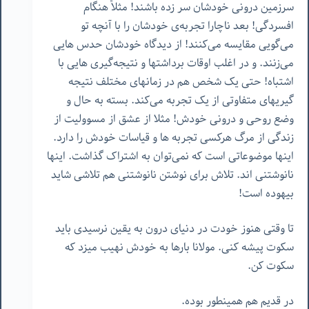
سرزمین درونی خودشان سر زده باشند! مثلاً هنگام
افسردگی! بعد ناچارا تجربه‌ی خودشان را با آنچه تو
می‌گویی مقایسه می‌کنند! از دیدگاه خودشان حدس هایی
می‌زنند. و در اغلب اوقات برداشتها و نتیجه‌گیری هایی با
اشتباه! حتی یک شخص هم در زمانهای مختلف نتیجه
گیریهای متفاوتی از یک تجربه می‌کند. بسته به حال و
وضع روحی و درونی خودش! مثلا از عشق از مسوولیت از
زندگی از مرگ هرکسی تجربه ها و قیاسات خودش را دارد.
اینها موضوعاتی است که نمی‌توان به اشتراک گذاشت. اینها
نانوشتنی اند. تلاش برای نوشتن نانوشتنی هم تلاشی شاید
بیهوده است!
تا وقتی هنوز خودت در دنیای درون به یقین نرسیدی باید
سکوت پیشه کنی. مولانا بارها به خودش نهیب میزد که
سکوت کن.
در قدیم هم همینطور بوده.