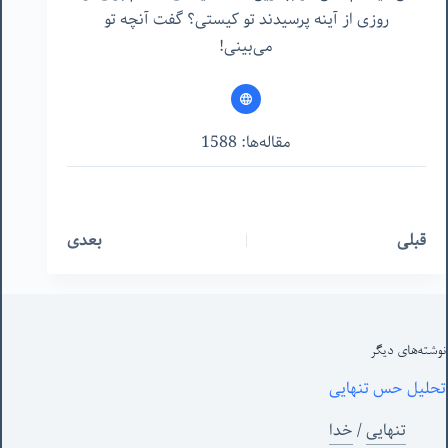
روزی از آینه پرسیدند تو کیستی؟ گفت آنچه تو
می‌بینی!
مقاله‌ها: 1588
قبلی
بعدی
نوشته‌های‌ دیگر
تحلیل حس تنهایی
تنهایی
/
خدا