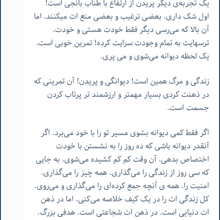
یک تجربه‌ی دیگر پریدن از ارتفاع با طناب بانجی است!
اول شک داری. بعضی ترغیب و بعضی منع ات میکنند. اما
آن بالا که می‌رسی دیگر فقط خودت هستی و خودت.
ترسهایت به تمام وجودت سرایت کرده! تمرین خوبی است.
یک لحظه دیوانه می‌شوی و می پری.
زندگی و مرگ همین است! دیوانگی و پریدن! آن تمرینی که
در ذهنت کردی بسیار مهمتر و ارزشمند تر پرتاب کردن
جسمت است.
اگر فقط کمی دیوانه بشوی مسیر تو را با خود می‌برد. اگر
آنقدر دیوانه باشی که ده روز را به نشستن با خودت
اختصاص بدهی. آن وقت کم کم کشیده می‌شوی. به جایی
که سی روز از زندگی را می‌گذاری. همه چیز را می‌گذاری.
امنیت را. همه ی آنچه جمع کرده‌ای را می‌گذاری و می‌روی.
کل زندگی ات را در یک کیف خلاصه می‌کنی. اما در ذهن
ات دنیایی است. در ذهن ات شجاعتی است. هدفی بزرگ.