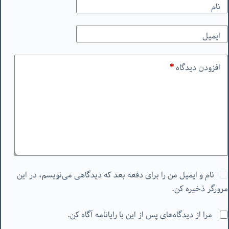
نام
ایمیل
افزودن دیدگاه
*
نام و ایمیل من را برای دفعه بعد که دیدگاهی می‌نویسم، در این
مرورگر ذخیره کن.
مرا از دیدگاه‌های پس از این با رایانامه آگاه کن.