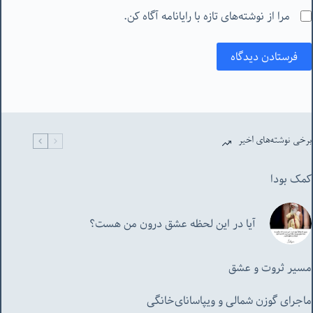
مرا از نوشته‌های تازه با رایانامه آگاه کن.
فرستادن دیدگاه
برخی نوشته‌های اخیر
کمک بودا
آیا در این لحظه عشق درون من هست؟
مسیر ثروت و عشق
ماجرای گوزن شمالی و‌ ویپاسانای‌خانگی