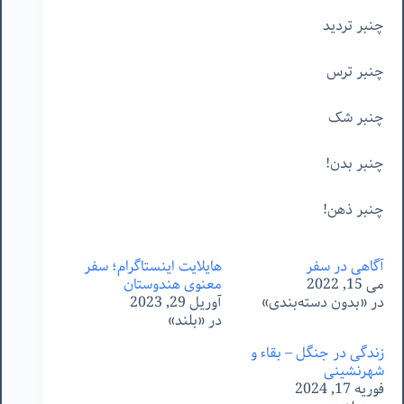
چنبر تردید
چنبر ترس
چنبر شک
چنبر بدن!
چنبر ذهن!
آگاهی در سفر
هایلایت اینستاگرام؛ سفر
می 15, 2022
معنوی هندوستان
در «بدون دسته‌بندی»
آوریل 29, 2023
در «بلند»
زندگی در جنگل – بقاء و
شهرنشینی
فوریه 17, 2024