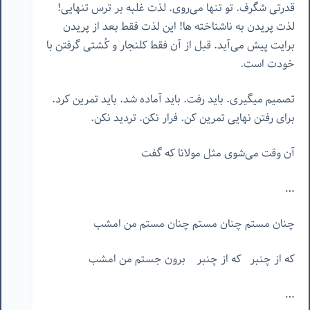
قدرتی شگرف. تو تنها می‌روی. لذت غلبه بر ترس تنهایی!
لذت پریدن به ناشناخته ها! این لذت فقط بعد از پریدن
برایت پیش می‌آید. قبل از آن فقط کلنجار و کُشتی گرفتن با
خودت است.
تصمیم میگیری. باید رفت. باید آماده شد. باید تمرین کرد.
برای رفتن نهایی تمرین کن. فرار نکن. تردید نکن.
آن وقت می‌شوی مثل مولانا که گفت
…
چنان مستم چنان مستم چنان مستم من امشب
که از چنبر که از چنبر برون جستم من امشب
…