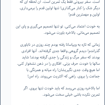
است. سفر بیرونی فقط یک تمرین است. آن لحظه ای که
دیگر شک را کنار می‌گذاری! تنها اولین قدم را برمی‌داری.
اولین و مهمترین قدم!
به خودت اعتماد می‌کنی. تو تنها تصمیم می‌گیری و پای این
تصمیم می‌مانی. بالاخره باورت می‌شود.
زمانی که تازه به ویپاسانا رفته بودم چند روزی در ناباوری
گذراندم! دیدم گروهی واقعا جدی گرفته‌اند. آنها افرادی
بودند که سفر مرگ و زندگی را جدی گرفته بودند! شاید
سالها با خودت حرف بزنی. افکاری را در ذهن نشخوار کنی.
اما هیچ وقت جدی نگیریشان! راه میانه و همرنگی با
جماعت را بروی. راهی که اکثریت می‌روند. راه امن!
اما بالاخره روزی می‌رسد که باید خودت تنها بروی. اگر
تمرین نکرده باشی خیلی سخت می‌شود.