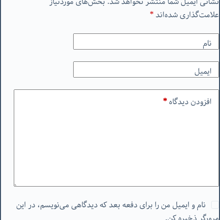
نشانی ایمیل شما منتشر نخواهد شد.
بخش‌های موردنیاز
علامت‌گذاری شده‌اند
*
نام
ایمیل
افزودن دیدگاه
*
نام و ایمیل من را برای دفعه بعد که دیدگاهی می‌نویسم، در این
مرورگر ذخیره کن.