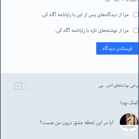
مرا از دیدگاه‌های پس از این با رایانامه آگاه کن.
مرا از نوشته‌های تازه با رایانامه آگاه کن.
فرستادن دیدگاه
برخی نوشته‌های اخیر
کمک بودا
آیا در این لحظه عشق درون من هست؟