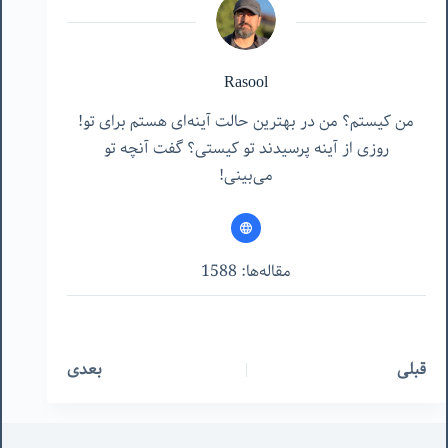
Rasool
من کیستم؟ من در بهترین حالت آینه‌ای هستم برای تو!
روزی از آینه پرسیدند تو کیستی؟ گفت آنچه تو
می‌بینی!
مقاله‌ها: 1588
قبلی
بعدی