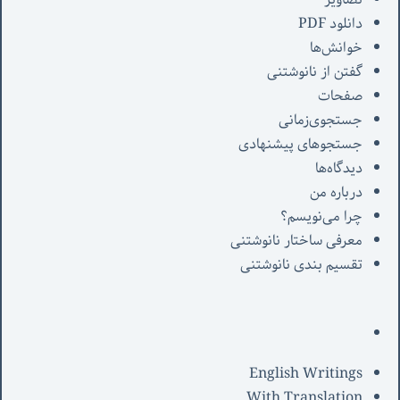
دانلود PDF
خوانش‌ها
گفتن از نانوشتنی
صفحات
جستجوی‌زمانی
جستجوهای پیشنهادی
دیدگاه‌ها
درباره من
چرا می‌نویسم؟
معرفی‌ ساختار نانوشتنی
تقسیم بندی نانوشتنی
English Writings
With Translation