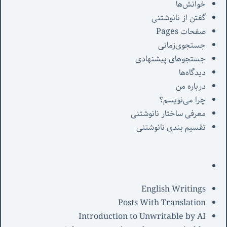
خوانش‌ها
گفتن از نانوشتنی
صفحات Pages
جستجوی‌زمانی
جستجوهای پیشنهادی
دیدگاه‌ها
درباره من
چرا می‌نویسم؟
معرفی‌ ساختار نانوشتنی
تقسیم بندی نانوشتنی
English Writings
Posts With Translation
Introduction to Unwritable by AI