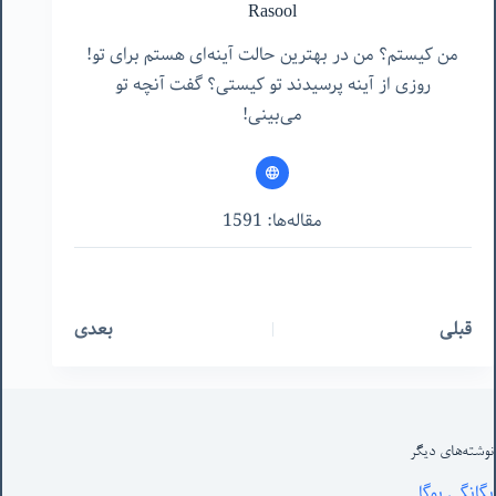
Rasool
من کیستم؟ من در بهترین حالت آینه‌ای هستم برای تو!
روزی از آینه پرسیدند تو کیستی؟ گفت آنچه تو
می‌بینی!
مقاله‌ها: 1591
قبلی
بعدی
نوشته‌های‌ دیگر
یگانگی یوگا