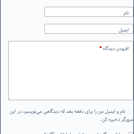
نام
ایمیل
افزودن دیدگاه
*
نام و ایمیل من را برای دفعه بعد که دیدگاهی می‌نویسم، در این
مرورگر ذخیره کن.