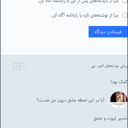
مرا از دیدگاه‌های پس از این با رایانامه آگاه کن.
مرا از نوشته‌های تازه با رایانامه آگاه کن.
فرستادن دیدگاه
برخی نوشته‌های اخیر
کمک بودا
آیا در این لحظه عشق درون من هست؟
مسیر ثروت و عشق