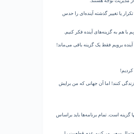
از مدیریت توجه هستند.
رار یا تغییر گذشته آینده‌ای را حدس
یم با هم به گزینه‌های آینده فکر کنیم.
ه آینده برویم فقط یک گزینه باقی می‌ماند!
 کردیم!
ندگی کنند! اما آن جهانی که من برایش
گزینه است. تمام برنامه‌ها باید براساس
 احتمال سعی می‌کنیم عدم قطعیت را