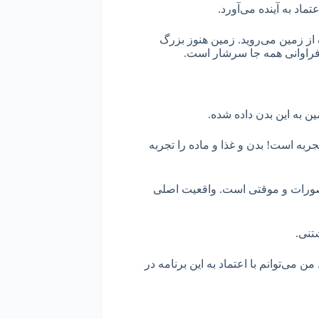
اد به آینده می‌آورد.
از زمین می‌روید. زمین هنوز بزرگ
 فراوانی همه جا سرشار است.
ن به این بدن داده شده.
ربه است! بدن و غذا و ماده را تجربه
 تصورات و موقتی است. واقعیت اصلی
شتنی.
می‌توانم با اعتماد به این برنامه در