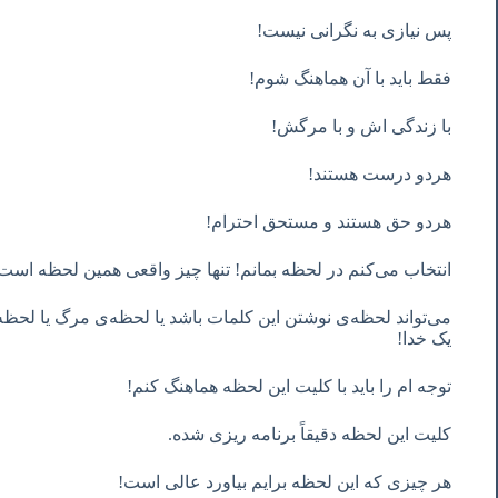
پس نیازی به نگرانی نیست!
فقط باید با آن هماهنگ شوم!
با زندگی اش و با مرگش!
هردو درست هستند!
هردو حق هستند و مستحق احترام!
انتخاب می‌کنم در لحظه بمانم! تنها چیز واقعی همین لحظه است
می‌تواند لحظه‌ی نوشتن این کلمات باشد یا لحظه‌ی مرگ یا لح
یک خدا!
توجه ام را باید با کلیت این لحظه هماهنگ کنم!
کلیت این لحظه دقیقاً برنامه ریزی شده.
هر چیزی که این لحظه برایم بیاورد عالی است!