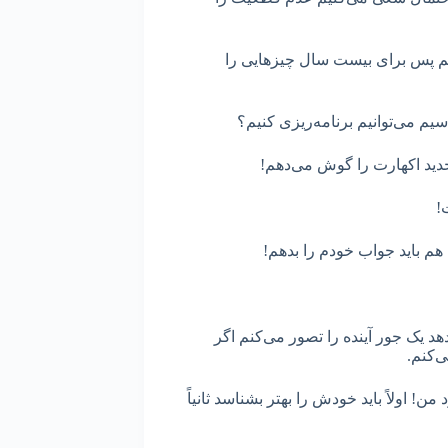
یگر زنده هستم پس برای بیست سال چیزهایی را
سیم می‌توانیم برنامه‌ریزی کنیم؟
جدید اکهارت را گوش می‌دهم!
ت!
هم باید جواب خودم را بدهم!
هد یک جور آینده را تصور می‌کنم اگر
ی‌کنم.
 اولاً باید خودش را بهتر بشناسد ثانیاً