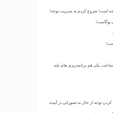
جه است! شروع کردم به مدیریت توجه!
ی یوگاست!
.
است!
 ساعت. یکی هم برنامه‌ریزی های بلند
کردن توجه از حال به تصوراتی در آینده.