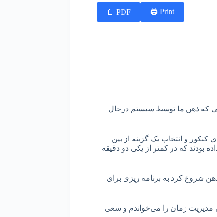
Print 🖨
PDF 📄
انی که ذهن ما توسط سیستم درحال
ی کنکور و انتخاب یک گزینه از بین
ه بودند که در کمتر از یکی دو دقیقه
 ذهن شروع کرد به برنامه ریزی برای
 مدیریت زمان را می‌خواندم و سعی