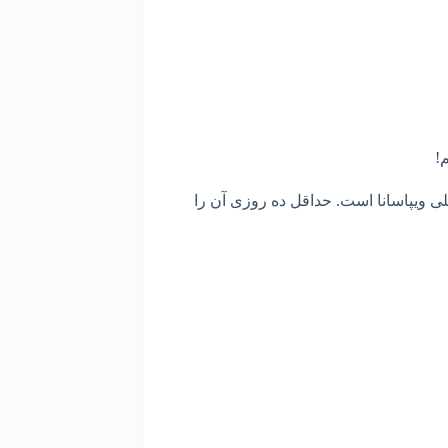
!
صلی ویپاسانا است. حداقل ده روزی آن را