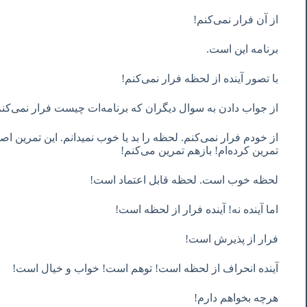
از آن فرار نمی‌کنم!
برنامه این است.
با تصور آینده از لحظه فرار نمی‌کنم!
از جواب دادن به سوال دیگران که برنامه‌‌ات چیست فرار نمی‌کنم
از خودم فرار نمی‌کنم. لحظه را بد یا خوب نمیدانم. این تمرین ا
تمرین کرده‌ام! بازهم تمرین می‌کنم!
لحظه خوب است. لحظه قابل اعتماد است!
اما آینده نه! آینده فرار از لحظه است!
فرار از پذیرش است!
آینده انحراف از لحظه است! توهم است! خواب و خیال است!
هرچه بخواهم دارم!