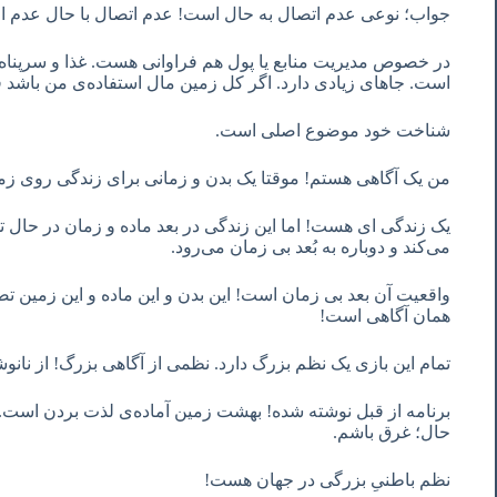
جواب؛ نوعی عدم اتصال به حال است! عدم اتصال با حال عدم اعتم
در خصوص مدیریت منابع یا پول هم فراوانی هست. غذا و سرپناه 
است. جاهای زیادی دارد. اگر کل زمین مال استفاده‌ی من باشد
شناخت خود موضوع اصلی است.
من یک آگاهی هستم! موقتا یک بدن و زمانی برای زندگی روی زمی
یک زندگی ای هست! اما این زندگی در بعد ماده و زمان در حال تج
می‌کند و دوباره به بُعد بی زمان می‌رود.
واقعیت آن بعد بی زمان است! این بدن و این ماده و این زمین
همان آگاهی است!
تمام این بازی یک نظم بزرگ دارد. نظمی از آگاهی بزرگ! از نانو
برنامه از قبل نوشته شده! بهشت زمین آماده‌ی لذت بردن است. من 
حال؛ غرق باشم.
نظم باطنیِ بزرگی در جهان هست!