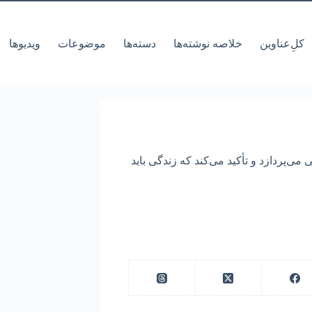
کل‌ِعناوین
خلاصه نوشته‌ها
دسته‌ها
موضوعات
ویدیوها
می‌پردازد و تأکید می‌کند که زندگی باید