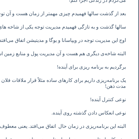
می‌کردم در زندگی اجرا کنم!
بعد از گذشت سالها فهمیدم چیزی مهمتر از زمان هست و آن تو
سالها گذشت و به تازگی فهمیدم مدیریت توجه یکی از شاخه ها
اوج این مدیریت توجه در ویپاسانا و یوگا و مدیتیشن اتفاق می‌افتد
البته شاخه‌ی دیگری هم هست و آن مدیریت پول و منابع زمین 
برگردیم به برنامه ریزی برای آینده!
یک برنامه‌ریزی داریم برای کارهای ساده مثلاً قرار ملاقات فلان
مدت ذهن!
نوعی کنترل آینده!
نوعی انعکاس دادن گذشته روی آینده.
البته این برنامه‌ریزی در زمان حال اتفاق می‌افتد. یعنی معطوف 