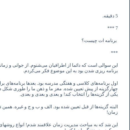
5 دقیقه.
7 ***
برنامه ات چیست؟
***
این سوالی است که دائما از اطرافیان می‌شنوم. از جوانی و زم
برنامه ریزی شدن بود به این موضوع فکر می‌کردم.
اول برنامه‌های کلاسی و هفتگی مدرسه بود. بعدها برنامه‌های برا
چهارگزینه از پیش تعیین شده. مغز ما و ذهن ما را طوری شکل داد
یکی از گزینه‌ها را انتخاب کند! و بعدی و بعدی و بعدی.
البته گزینه‌ها از قبل تعیین شده بود. الف و ب و ج و غیره. همین
زمان!
این شد که به مباحث مدیریت زمان علاقمند شدم! انواع روشهای