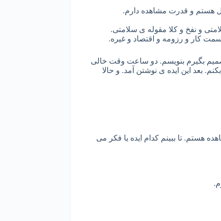
ل هستم و قدرت مشاهده دارم.
امتی و نفخ و کلا مقوله ی سلامتی.
سمت کار و رزومه و اقتصاد و غیره.
 تصمیم بگیرم بنویسم. دو ساعت وقت خالی
. بعد این ایده ی نوشتن آمد. و حالا
ه هستم. تا ببینم کدام ایده یا فکر می
م.