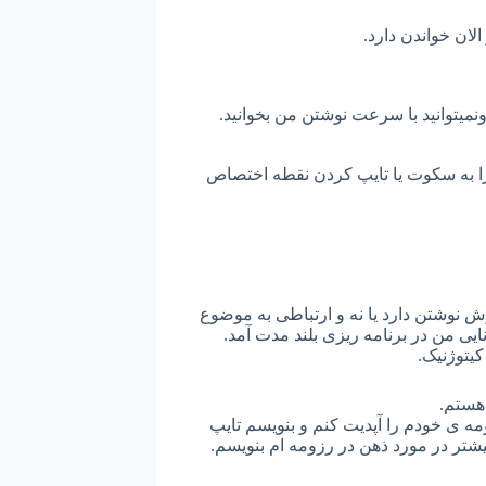
الان خواندن دارد.
نمیتوانید با سرعت نوشتن من بخوانید.
 را به سکوت یا تایپ کردن نقطه اختصاص
ش نوشتن دارد یا نه و ارتباطی به موضوع
ایی من در برنامه ریزی بلند مدت آمد.
یتوژنیک.
 هستم.
ومه ی خودم را آپدیت کنم و بنویسم تایپ
بیشتر در مورد ذهن در رزومه ام بنویسم.