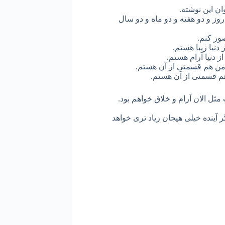
ان این نوشته.
وز و دو هفته و دو ماه و دو سال
صور کنم.
دنیا زیبا هستم.
ز دنیا آرام هستم.
س من هم قسمتی از آن هستم.
هم قسمتی از آن هستم.
مثل الان آرام و خلاق خواهم بود.
آینده خیلی هیجان زیاد تری خواهد