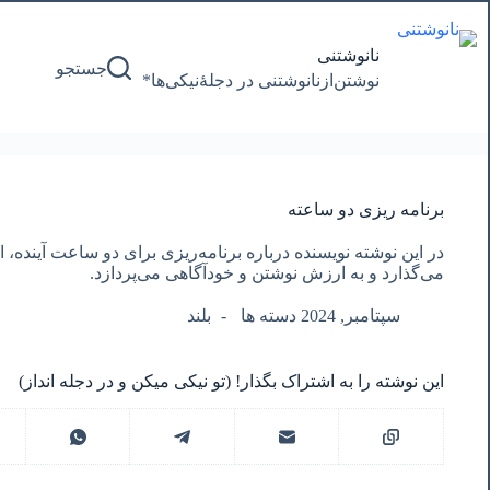
پرش
به
محتوا
نانوشتنی
جستجو
نوشتن‌از‌نانوشتنی‌ در‌ دجلۀنیکی‌ها*
برنامه ریزی دو ساعته
در این نوشته نویسنده درباره برنامه‌ریزی برای دو ساعت آینده، 
می‌گذارد و به ارزش نوشتن و خودآگاهی می‌پردازد.
سپتامبر, 2024 دسته ها
بلند
این نوشته را به اشتراک بگذار! (تو نیکی میکن و در دجله انداز)