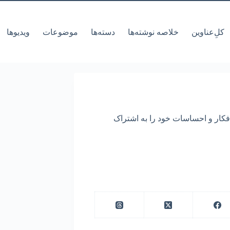
کل‌ِعناوین
خلاصه نوشته‌ها
دسته‌ها
موضوعات
ویدیوها
افکار و احساسات خود را به اشتراک