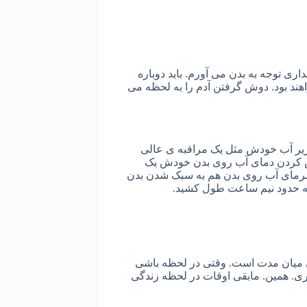
ی توجه به بدن می آورم. باید دوباره
هند بود. دوش گرفتن آدم را به لحظه می
یر آب خودش مثل یک مراقبه ی عالی
س کردن دمای آب روی بدن خودش یک
رمای آب روی بدن هم به سبک شدن بدن
ه حدود نیم ساعت طول کشید.
ی میان مدت است. وقتی در لحظه باشی
اری. همین. مابقی اوقات در لحظه زندگی