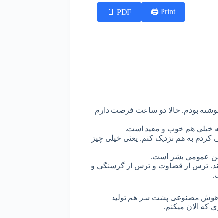
Print 🖨
PDF 📄
 نوشته بودم. حالا دو ساعت فرصت دارم
ه خیلی هم خوب و مفید است.
 کردم به هم نزدیک کنم. یعنی خیلی چیز
ذهن عمومی بشر است.
کند. ترس از قضاوت و ترس از گرسنگی و
.
ی هوش مصنوعی پشت سر هم تولید
ی که الان میکنم.