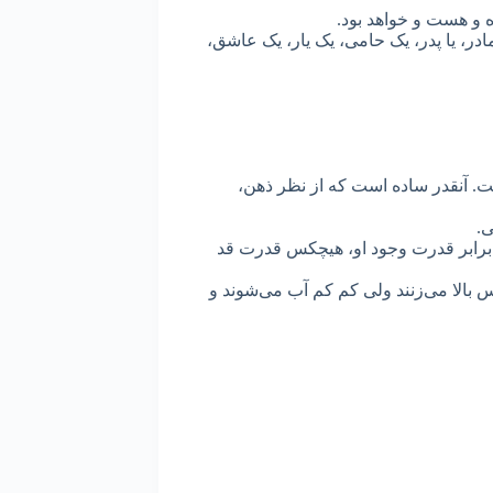
 و هست و خواهد بود.
در، یا پدر، یک حامی، یک یار، یک عاشق،
 آنقدر ساده است که از نظر ذهن،
ی.
در برابر قدرت وجود او، هیچکس قدرت قد
 بالا می‌زنند ولی کم کم آب می‌شوند و