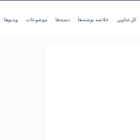
کل‌ِعناوین
خلاصه نوشته‌ها
دسته‌ها
موضوعات
ویدیوها