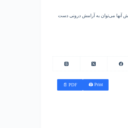
ش آنها می‌توان به آرامش درونی دست
Print 🖨
PDF 📄