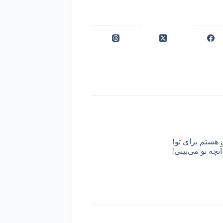
 هستم برای تو!
نچه تو می‌بینی!