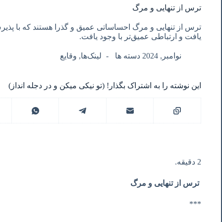
ترس از تنهایی و مرگ
ترس از تنهایی و مرگ احساساتی عمیق و گذرا هستند که با پذیر
یافت و ارتباطی عمیق‌تر با وجود یافت.
نوامبر, 2024 دسته ها
لینک‌ها
,
وقایع
این نوشته را به اشتراک بگذار! (تو نیکی میکن و در دجله انداز)
2 دقیقه.
ترس از تنهایی و مرگ
***