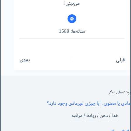
می‌بینی!
مقاله‌ها: 1589
قبلی
بعدی
نوشته‌های‌ دیگر
مادی یا معنوی، آیا چیزی غیرمادی وجود دارد؟
خدا
/
ذهن
/
روابط
/
مراقبه