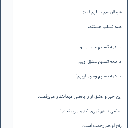
شیطان هم تسلیم است.
همه تسلیم هستند.
ما همه تسلیم جبر اوییم.
ما همه تسلیم عشق اوییم.
ما همه تسلیم وجود اوییم!
این جبر و عشق او را بعضی میدانند و می‌رقصند!
بعضی‌ها هم نمی‌دانند و می رنجند!
رنج او هم رحمت است.