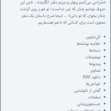
«صُراحی می‌کشم پنهان‌ و مردم‌ دفتر انگارند»... «
من این 
حروف نوشتم چنان که غیر ندانست؛ تو هم ز روی کرامت 
چنان بخوان که تو دانی» ...
 اینجا شرح داستان یک سفر 
معنوی است برای کسانی که با هم همسفریم. 
کل‌ِعناوین
خلاصه نوشته‌ها
دسته‌ها
موضوعات
ویدیوها
تصاویر
دانلود PDF
خوانش‌ها
گفتن از نانوشتنی
صفحات
جستجوی‌زمانی
جستجوهای پیشنهادی