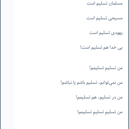
مسلمان تسلیم است
مسیحی تسلیم است
یهودی تسلیم است
بی خدا هم تسلیم است!
من تسلیمِ تسلیمم!
من نمی‌توانم، تسلیم باشم یا نباشم!
من در تسلیم، هم تسلیمم!
من تسلیمِ تسلیمِ تسلیمم!