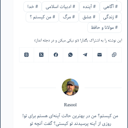
#
آگاهی
#
آینده
#
ادبیات اسلامی
#
خدا
#
زندگی
#
عشق
#
مرگ
#
من‌ کیستم ؟
#
مولانا و حافظ
این نوشته را به اشتراک بگذار! (تو نیکی میکن و در دجله انداز)
Rasool
من کیستم؟ من در بهترین حالت آینه‌ای هستم برای تو!
روزی از آینه پرسیدند تو کیستی؟ گفت آنچه تو