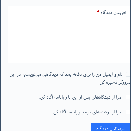
افزودن دیدگاه
*
نام و ایمیل من را برای دفعه بعد که دیدگاهی می‌نویسم، در این
مرورگر ذخیره کن.
مرا از دیدگاه‌های پس از این با رایانامه آگاه کن.
مرا از نوشته‌های تازه با رایانامه آگاه کن.
فرستادن دیدگاه