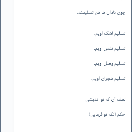
چون نادان ها هم تسلیمند.
تسلیم اشک اویم.
تسلیم نفس اویم.
تسلیم وصل اویم.
تسلیم هجران اویم.
لطف آن که تو اندیشی
حکم آنکه تو فرمایی!