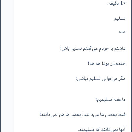
<1 دقیقه.
تسلیم
***
داشتم با خودم می‌گفتم تسلیم باش!
خنده‌دار بود! هه هه!
مگر می‌توانی تسلیم نباشی!
ما همه تسلیمیم!
فقط بعضی ها می‌دانند! بعضی‌ها هم نمی‌دانند!
آنها نمی‌دانند که تسلیمند.