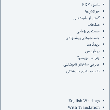
دانلود PDF
خوانش‌ها
گفتن از نانوشتنی
صفحات
جستجوی‌زمانی
جستجوهای پیشنهادی
دیدگاه‌ها
درباره من
چرا می‌نویسم؟
معرفی‌ ساختار نانوشتنی
تقسیم بندی نانوشتنی
English Writings
With Translation