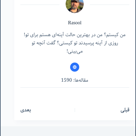
Rasool
من کیستم؟ من در بهترین حالت آینه‌ای هستم برای تو!
روزی از آینه پرسیدند تو کیستی؟ گفت آنچه تو
می‌بینی!
مقاله‌ها: 1590
قبلی
بعدی