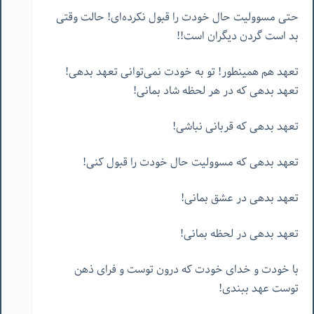
حتی مسوولیت حال خودت را قبول نکرده‌ای! حالت وقتی
بد است گردن دیگران است!!
تعهد هم همینطور! تو به خودت نمی‌توانی تعهد بدهی!
تعهد بدهی که در هر لحظه شاد بمانی!
تعهد بدهی که قربانی نباشی!
تعهد بدهی که مسوولیت حال خودت را قبول کنی!
تعهد بدهی در عشق بمانی!
تعهد بدهی در لحظه بمانی!
با خودت و خدای خودت که درون توست و فرای ذهن
توست عهد ببندی!