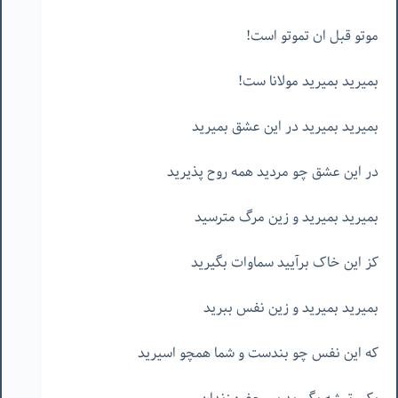
موتو قبل ان تموتو است!
بمیرید بمیرید مولانا ست!
بمیرید بمیرید در این عشق بمیرید
در این عشق چو مردید همه روح پذیرید
بمیرید بمیرید و زین مرگ مترسید
کز این خاک برآیید سماوات بگیرید
بمیرید بمیرید و زین نفس ببرید
که این نفس چو بندست و شما همچو اسیرید