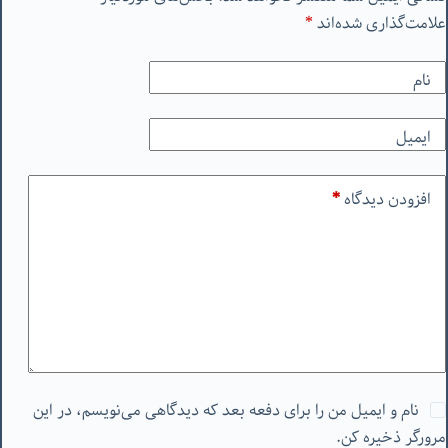
علامت‌گذاری شده‌اند
*
نام
ایمیل
افزودن دیدگاه
*
نام و ایمیل من را برای دفعه بعد که دیدگاهی می‌نویسم، در این
مرورگر ذخیره کن.