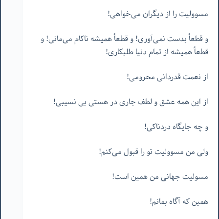
مسوولیت را از دیگران می‌خواهی!
و قطعاً بدست نمی‌آوری! و قطعاً همیشه ناکام می‌مانی! و
قطعاً همیشه از تمام دنیا طلبکاری!
از نعمت قدردانی محرومی!
از این همه عشق و لطف جاری در هستی بی نسیبی!
و چه جایگاه دردناکی!
ولی من مسوولیت تو را قبول می‌کنم!
مسولیت جهانی من همین است!
همین که آگاه بمانم!