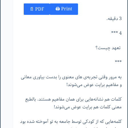
Print 🖨
PDF 📄
3 دقیقه.
4 ***
تعهد چیست؟
***
به مرور وقتی تجربه‌ی های معنوی را بدست بیاوری معانی
و مفاهیم برایت عوض می‌شوند!
کلمات هم نشانه‌هایی برای همان مفاهیم هستند. بالطبع
معنی کلمات هم برایت عوض می‌شوند!
کلمه‌هایی که از کودکی توسط جامعه به تو آموخته شده بود