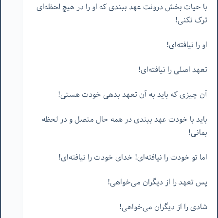
با حیات بخش درونت عهد ببندی که او را در هیچ لحظه‌ای
ترک نکنی!
او را نیافته‌ای!
تعهد اصلی را نیافته‌ای!
آن چیزی که باید به آن تعهد بدهی خودت هستی!
باید با خودت عهد ببندی در همه حال متصل و در لحظه
بمانی!
اما تو خودت را نیافته‌ای! خدای خودت را نیافته‌ای!
پس تعهد را از دیگران می‌خواهی!
شادی را از دیگران می‌خواهی!