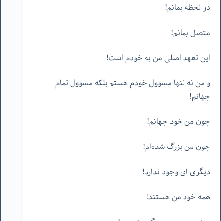
در لحظه بمانم!
متصل بمانم!
این تعهد اصلی من به خودم است!
و من نه تنها مسوول خودم هستم بلکه مسوول تمام
جهانم!
چون من خود جهانم!
چون من بزرگ شده‌ام!
دیگری ای وجود ندارد!
همه خود من هستند!