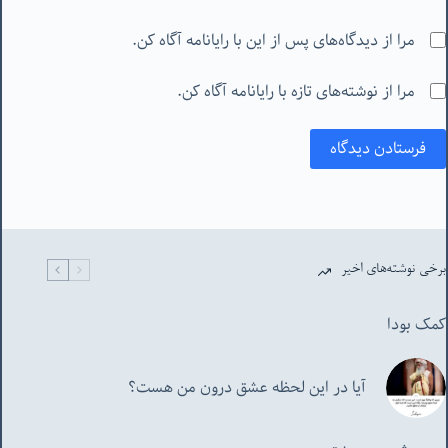
مرا از دیدگاه‌های پس از این با رایانامه آگاه کن.
مرا از نوشته‌های تازه با رایانامه آگاه کن.
فرستادن دیدگاه
برخی نوشته‌های اخیر
کمک بودا
آیا در این لحظه عشق درون من هست؟