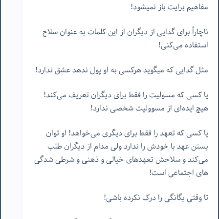
مفاهیم برایت باز نمیشود!
ناچاراً برای گدایی از دیگران از این کلمات به عنوان سلاح
استفاده می‌کنی!
مثل گدایی که میگوید هرکسی به او پول ندهد عشق ندارد!
یا کسی که مسولیت را فقط برای دیگران تعریف می‌کند!
هیچ ایده‌ای از مسوولیت شخصی ندارد!
یا کسی که تعهد را فقط برای دیگری می‌خواهد! او توان
بستن عهد با خودش را ندارد ولی مدام از دیگران طلب
می‌کند و سلاحش تعهدهای خیالی و ذهنی و شرطی شدگی
های اجتماعی است!
تا وقتی یگانگی را درک نکرده باشی!