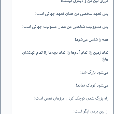
مرزی بین من و دیگری نیست!
پس تعهد شخصی من همان تعهد جهانی است!
پس مسوولیت شخصی من همان مسولیت جهانی است!
همه را شامل می‌شود!
تمام زمین را! تمام آدم‌ها را! تمام بچه‌ها را! تمام کهکشان
هارا!
می‌شود بزرگ شد!
می‌شود کودک نماند!
راه بزرگ شدن کوچک کردن مرزهای نفس است!
از بین بردن ایگو است!