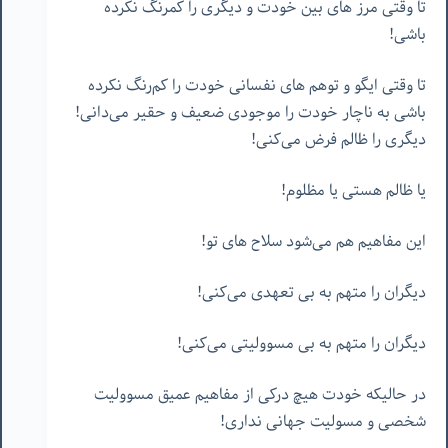
تا وقتی مرز های بین خودت و دیگری را کمرنگ نکرده
باشی!
تا وقتی ایگو و توهم های نفسانی خودت را کم‌رنگ نکرده
باشی به ناچار خودت را موجودی ضعیف و حقیر می‌دانی!
دیگری را ظالم فرض می‌کنی!
یا ظالم هستی یا مظلوم!
این مفاهیم هم می‌شود سلاح های تو!
دیگران را متهم به بی تعهدی می‌کنی!
دیگران را متهم به بی مسوولیتی می‌کنی!
در حالیکه خودت هیچ درکی از مفاهیم عمیق مسوولیت
شخصی و مسولیت جهانی نداری!