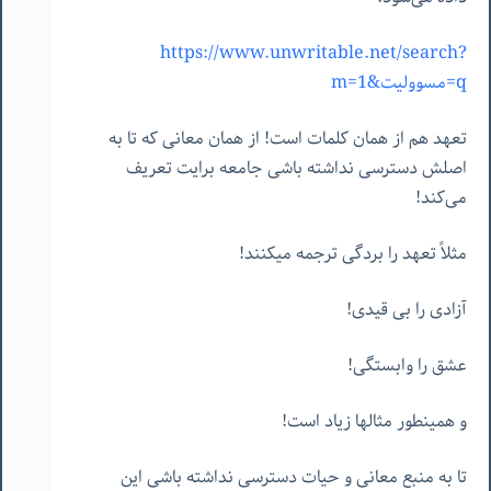
https://www.unwritable.net/search?
q=مسوولیت&m=1
تعهد هم از همان کلمات است! از همان معانی که تا به
اصلش دسترسی نداشته باشی جامعه برایت تعریف
می‌کند!
مثلاً تعهد را بردگی ترجمه میکنند!
آزادی را بی قیدی!
عشق را وابستگی!
و همینطور مثالها زیاد است!
تا به منبع معانی و حیات دسترسی نداشته باشی این