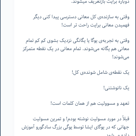
دوباره برایت بازتعریف میشوند.
وقتی به سازنده‌ی کل معانی دسترسی پیدا کنی دیگر
فهمیدن معانی برایت راحت تر است!
وقتی به تجربه‌ی یوگا یا یگانگی نزدیک بشوی کم کم تمام
معانی هم یگانه می‌شوند. تمام معانی در یک نقطه متمرکز
می‌شوند!
یک نقطه‌ی شامل شونده‌ی کل!
یک نانوشتنی!
تعهد و مسوولیت هم از همان کلمات است!
قبلاً در مورد مسولیت نوشته بودم! و تمرین مسولیت
جهانی که در یوگای ایشا توسط یوگی بزرگ سادگورو آموزش
داده می‌شود.