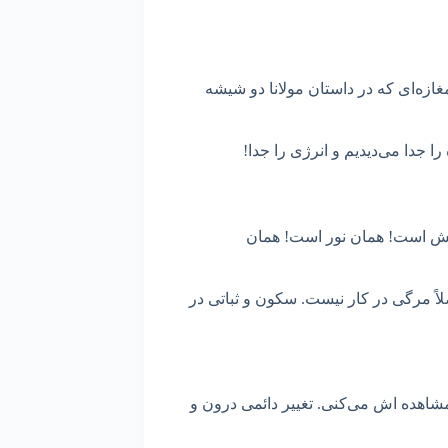
ازه‌ای که در داستان مولانا دو شیشه
ا جدا می‌دیدیم و انرژی را جدا!
تش است! همان نور است! همان
ً مرگی در کار نیست. سکون و ثباتی در
مشاهده اش می‌کنی. تغییر دائمی درون و