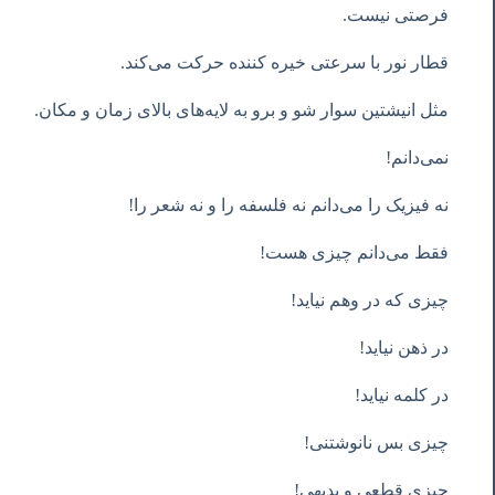
فرصتی نیست.
قطار نور با سرعتی خیره کننده حرکت می‌کند.
مثل انیشتین سوار شو و برو به لایه‌های بالای زمان و مکان.
نمی‌دانم!
نه فیزیک را می‌دانم نه فلسفه را و نه شعر را!
فقط می‌دانم چیزی هست!
چیزی که در وهم نیاید!
در ذهن نیاید!
در کلمه نیاید!
چیزی بس نانوشتنی!
چیزی قطعی و بدیهی!