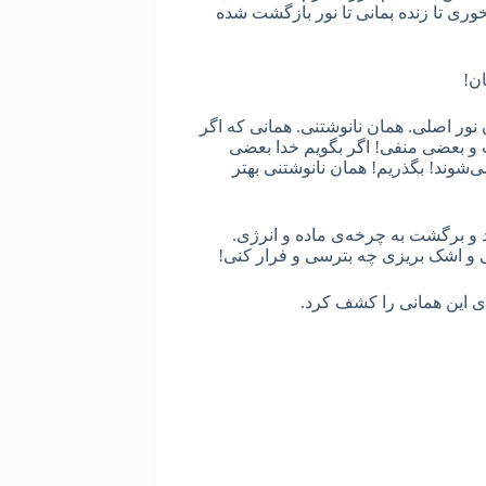
خوری تا زنده بمانی تا نور بازگشت شده
ان!
 نور اصلی. همان نانوشتنی. همانی که اگر
و بعضی منفی! اگر بگویم خدا بعضی
وند! بگذریم! همان نانوشتنی بهتر
ُرد و برگشت به چرخه‌ی ماده و انرژی.
 و اشک بریزی چه بترسی و فرار کنی!
ی این همانی را کشف کرد.