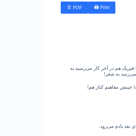
Print 🖨
PDF 📄
 فیزیک هم در آخر کار می‌رسید به
 می‌رسد به شعر!
 چینش مفاهیم کنار هم!
 بعد یادم می‌رود.