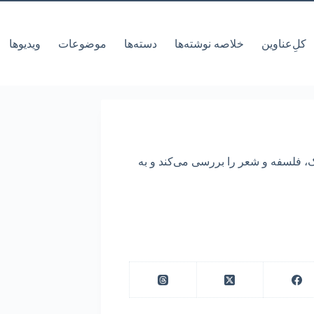
کل‌ِعناوین
خلاصه نوشته‌ها
دسته‌ها
موضوعات
ویدیوها
 و ارتباط بین فیزیک، فلسفه و شعر را بررسی می‌کند و به