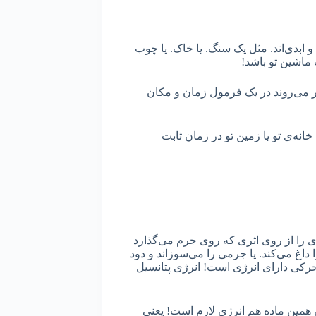
 ابدی‌اند. مثل یک سنگ. یا خاک. یا چوب
 ماشین تو باشد!
 می‌روند در یک فرمول زمان و مکان
انه‌ی تو یا زمین تو در زمان ثابت
ی را از روی اثری که روی جرم می‌گذارد
 داغ می‌کند. یا جرمی را می‌سوزاند و دود
حرکی دارای انرژی است! انرژی پتانسیل
ن همین ماده هم انرژی لازم است! یعنی