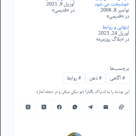
خوشبخت می شود
آوریل 9, 2021
نوامبر 8, 2008
در «قدیمی»
در «قدیمی»
تنهایی و روابط
آوریل 24, 2023
در «بلاگ روزمره»
برچسب‌ها
#
آگاهی
#
ذهن
#
روابط
این نوشته را به اشتراک بگذار! (تو نیکی میکن و در دجله انداز)