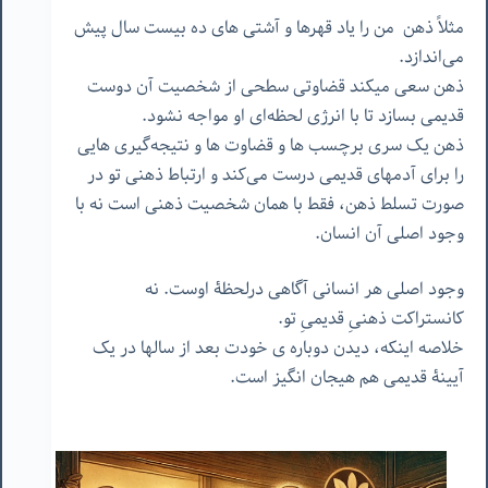
مثلاً ذهن
من را یاد قهرها و آشتی های ده بیست سال پیش
می‌اندازد.
ذهن سعی میکند قضاوتی سطحی از شخصیت آن دوست
قدیمی بسازد تا با انرژی لحظه‌ای او مواجه نشود.
ذهن یک سری برچسب ها و قضاوت ها و نتیجه‌گیری هایی
را برای آدمهای قدیمی درست می‌کند و ارتباط ذهنی تو در
صورت تسلط ذهن، فقط با همان شخصیت ذهنی است نه با
وجود اصلی آن انسان.
وجود اصلی هر انسانی آگاهی درلحظۀ اوست. نه
کانستراکت ذهنیِ قدیمیِ تو.
خلاصه اینکه، دیدن دوباره ی خودت بعد از سالها در یک
آیینۀ قدیمی هم هیجان انگیز است.