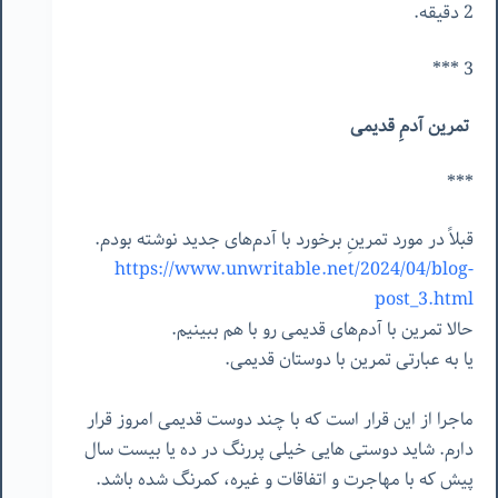
2 دقیقه.
3 ***
تمرین آدمِ قدیمی
***
قبلاً در مورد تمرینِ برخورد با آدم‌های جدید نوشته بودم.
https://www.unwritable.net/2024/04/blog-
post_3.html
حالا تمرین با آدم‌های قدیمی رو با هم ببینیم.
یا به عبارتی تمرین با دوستان قدیمی.
ماجرا از این قرار است که با چند دوست قدیمی امروز قرار
دارم. شاید دوستی هایی خیلی پررنگ در ده یا بیست سال
پیش که با مهاجرت و اتفاقات و غیره، کمرنگ شده باشد.