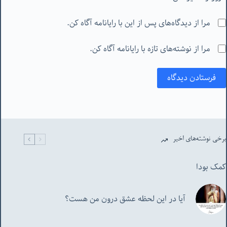
مرا از دیدگاه‌های پس از این با رایانامه آگاه کن.
مرا از نوشته‌های تازه با رایانامه آگاه کن.
فرستادن دیدگاه
برخی نوشته‌های اخیر
کمک بودا
آیا در این لحظه عشق درون من هست؟