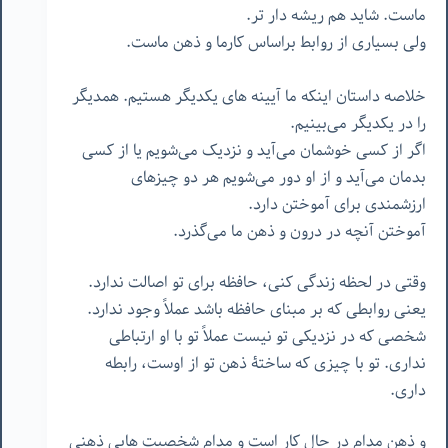
ماست. شاید هم ریشه دار تر.
ولی بسیاری از روابط براساس کارما و ذهن ماست.
خلاصه داستان اینکه ما آیینه های یکدیگر هستیم. همدیگر
را در یکدیگر می‌بینیم.
اگر از کسی خوشمان می‌آید و نزدیک می‌شویم یا از کسی
بدمان می‌آید و از او دور می‌شویم هر دو چیزهای
ارزشمندی برای آموختن دارد.
آموختن آنچه در درون و ذهن ما می‌گذرد.
وقتی در لحظه زندگی کنی، حافظه برای تو اصالت ندارد.
یعنی روابطی که بر مبنای حافظه باشد عملاً وجود ندارد.
شخصی که در نزدیکی تو نیست عملاً تو با او ارتباطی
نداری. تو با چیزی که ساختۀ ذهن تو از اوست، رابطه
داری.
و ذهن مدام در حال کار است و مدام شخصیت هایی ذهنی