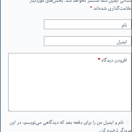
نشانی ایمیل شما منتشر نخواهد شد.
بخش‌های موردنیاز
علامت‌گذاری شده‌اند
*
نام
ایمیل
افزودن دیدگاه
*
نام و ایمیل من را برای دفعه بعد که دیدگاهی می‌نویسم، در این
مرورگر ذخیره کن.