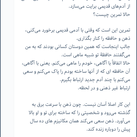
از آدم‌های قدیمی برایت می‌سازد.
حالا تمرین چیست؟
تمرین این است که وقتی با آدمی قدیمی برخورد می‌کنی،
ذهن و حافظه را کنار بگذاری.
جالب اینجاست که همین دوستان کسانی بودند که به من
می‌گفتند حافظۀ تو شبیه ماهی است.
حالا اتفاقاً با آگاهی، خودم را ماهی می‌کنم. یعنی با آگاهی،
آن حافظه ای که از آنها ساخته بودم را پاک می‌کنم و سعی
می‌کنم با چند آدم جدید ارتباط بگیرم.
ارتباط غیر ذهنی و در لحظه.
این کار اصلا آسان نیست. چون ذهن با سرعت برق به
گذشته می‌رود و شخصیتی را که ساخته برای تو و او بالا
می‌آورد. ذهن سعی می‌کند همان مکانیزم های ده سال
پیش را دوباره زنده کند.