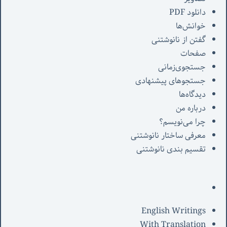
دانلود PDF
خوانش‌ها
گفتن از نانوشتنی
صفحات
جستجوی‌زمانی
جستجوهای پیشنهادی
دیدگاه‌ها
درباره من
چرا می‌نویسم؟
معرفی‌ ساختار نانوشتنی
تقسیم بندی نانوشتنی
English Writings
With Translation