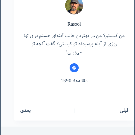
Rasool
من کیستم؟ من در بهترین حالت آینه‌ای هستم برای تو!
روزی از آینه پرسیدند تو کیستی؟ گفت آنچه تو
می‌بینی!
مقاله‌ها: 1590
قبلی
بعدی