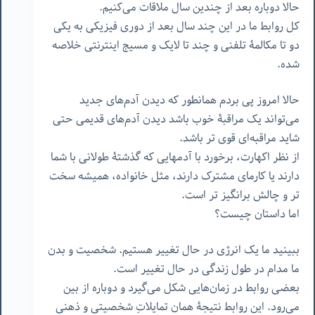
حالا دوباره بعد از چندین سال ملاقات می‌کنیم.
کل روابط ما در این چند سال بعد از دوری فیزیکی به یکی
دو تا مکالمۀ تلفنی و چند تا لایک و مسیج اینترنتی خلاصه
شده.
حالا امروز پی بردم همانطور که دیدن آدم‌های جدید
می‌تواند یک مراقبۀ خوب باشد دیدن آدم‌های قدیمی حتی
شاید مراقبه‌ای قوی تر باشد.
از نظر اکهارت، برخورد با آدمهایی که گذشتۀ طولانی با شما
دارند یا کارمای مشترک دارند، مثل خانواده، همیشه سخت
تر و چالش برانگیز تر است.
اما داستان چیست؟
ببینید ما یک انرژی در حال تغییر هستیم. شخصیت و بدن
ما مدام در طول زندگی در حال تغییر است.
بعضی روابط در زمان‌هایی شکل می‌گیرد و دوباره از بین
می‌رود. این روابط نتیجۀ همان تمایلاتِ شخصیتی و ذهنی