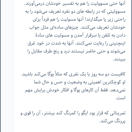
آنها حتی مسوولیت را هم به تفسیر خودشان درمی‌آورند.
مسوولیتی که در رابطه های دو نفره تعریف می‌شود را به
راحتی زیر پا میگذارند! آنها مسولیت را هم فرداً برای
خودشان تعریف می‌کنند. چیزهای ساده‌ای مثل جواب
دادن به تلفن یا سرقرار آمدن و مسولیت های سادۀ
اینچنینی را رعایت نمی‌کنند. آنها به شدت در خود غرق
می‌شوند و حتی حاضر نیستند درد و رنج طرف مقابل را
ببینند.
کافیست دو سه روز با یک نفری که مثلاً یوگا می‌کند باشید.
او کوچکترین اهمیتی به وضعیت و حس و حال شما
نمی‌دهد. فقط آن کارهای یوگا و افکار خودش برایش مهم
است.
تمریناتی که قرار بود ایگو را کمرنگ کند بیشتر، آن را قوی و
پررنگ می‌کند.