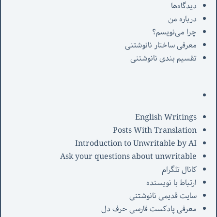
دیدگاه‌ها
درباره من
چرا می‌نویسم؟
معرفی‌ ساختار نانوشتنی
تقسیم بندی نانوشتنی
English Writings
Posts With Translation
Introduction to Unwritable by AI
Ask your questions about unwritable
کانال تلگرام
ارتباط با نویسنده
سایت قدیمی نانوشتنی
معرفی پادکست فارسی حرف دل