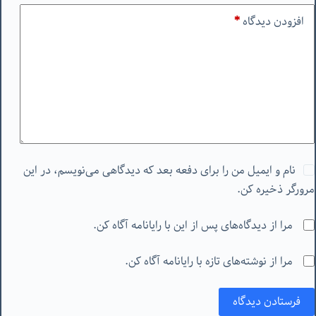
افزودن دیدگاه
*
نام و ایمیل من را برای دفعه بعد که دیدگاهی می‌نویسم، در این
مرورگر ذخیره کن.
مرا از دیدگاه‌های پس از این با رایانامه آگاه کن.
مرا از نوشته‌های تازه با رایانامه آگاه کن.
فرستادن دیدگاه