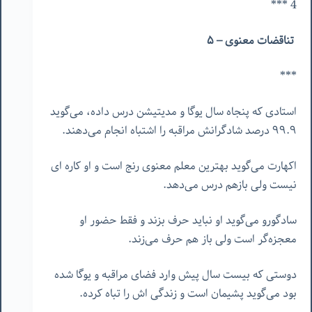
4 ***
تناقضات معنوی – ۵
***
استادی که پنجاه سال یوگا و مدیتیشن درس داده، می‌گوید
٩٩.٩ درصد شادگرانش مراقبه را اشتباه انجام می‌دهند.
اکهارت می‌گوید بهترین معلم معنوی رنج است و او کاره ای
نیست ولی بازهم درس می‌دهد.
سادگورو می‌گوید او نباید حرف بزند و فقط حضور او
معجزه‌گر است ولی باز هم حرف می‌زند.
دوستی که بیست سال پیش وارد فضای مراقبه و یوگا شده
بود می‌گوید پشیمان است و زندگی اش را تباه کرده.