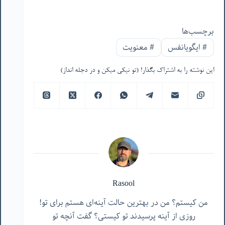
برچسب‌ها
#
ایگویانفس
#
معنویت
این نوشته را به اشتراک بگذار! (تو نیکی میکن و در دجله انداز)
Rasool
من کیستم؟ من در بهترین حالت آینه‌ای هستم برای تو!
روزی از آینه پرسیدند تو کیستی؟ گفت آنچه تو