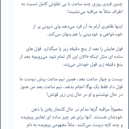
چنین فردی روزی چند ساعت با بی تفاوتی کامل نسبت به
اطراف مثلاً به مراقبه می‌نشیند!
اینها ظاهری آرام به آن فرد می‌دهد ولی درونی پر از
خودخواهی و خودبینی را هم پنهان می‌کند.
قول هایش را بعد از پنج دقیقه زیر پا میگذارد. قول های
ساده ای مثل اینکه «الان این کار تمام شود می‌رویم» بعد از
پنج دقیقه زیر قول خودش می‌زند.
بیست و چهار ساعت بعد، همین نیم ساعت پیش دوست ما
قول داد فقط یک یوگا انجام بدهد، نیم ساعت بعد من هنوز
در حال نوشتنم و او در حال زدن زیر قولش!
معمولاً مراقبه گرها مدام در حال کلنجار رفتن با ذهن
خودشان هستند. آنها برای هر چیز ساده ای تعابیر پیچیده
و چند لایه درست می‌کنند. مثلاً مفهومی پیچیده به نام