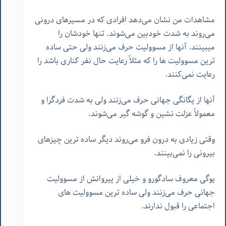
مشاهدات من نشان می‌دهد افرادی که در مسیرهای درونی
می‌روند به شدت خودبین می‌شوند. تنها خودشان را
میبینند. آنها از مسوولیت حرف می‌زنند ولی حتی ساده
ترین مسوولیت ها را که مثلاً رعایت حال نفر کناری باشد را
رعایت نمی‌کنند.
آنها از یگانگی جهانی حرف می‌زنند ولی به شدت فردگرا و
معمولاً عزلت نشین و گوشه گیر می‌شوند.
وقتی زیادی به درون فرو می‌روند دیگر ساده ترین چیزهای
بیرونی را نمی‌بینند.
یوگی معروف سادگورو و خیلی از پیروانش از مسوولیت
جهانی حرف می‌زنند ولی ساده ترین مسوولیت های
اجتماعی را قبول ندارند.