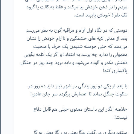
مردم را در ذهن خودش رد میکند و فقط به کالت یا گروه
تک نفرۀ خودش پایبند است.
دوستی که در نگاه اول آرام و مراقبه گون به نظر می‌رسد
بعد از مدتی لایه های خشمگین و ناآرام خودش را نشان
می‌دهد که حتی حوصله شنیدن یک حرف یا صحبت
معمولی را ندارد چه برسد به انتقاد! و اگر یک کلمه بگویی
ذهنش مکدر و آلوده می‌شود و باید برود چند روز در جنگل
پاکسازی کند!
یا بعد از یکی دو روز زندگی در شهر نیاز دارد ده روز در
سکوت جنگل بماند تا اعصابش برگردد سر جای عادی!
خلاصه انگار این داستان معنوی خیلی هم قابل دفاع
نیست!
منتقد دیگری می‌گفت یوگا یعنی یو ، گا! یعنی به گا