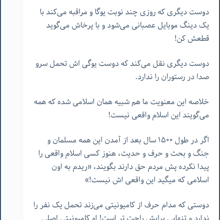
دوست دیگری که روزی چند نوبت یوگا و مراقبه می‌کند با
یک دینگ موبایل عصبانی می‌شود و با پرخاش می‌گوید
قطعش کن!
دوست دیگری نقل می‌کند که دوست یوگی اش تحمل سرو
صدا در رستوران را ندارد.
خلاصه این معنویت ما هم شبیه همان اسلامی شده که همه
می‌گویند این اسلام واقعی نیست!
اگر در طول ١۵٠٠ سال بعد از آمدن این همه مسلمان و
جنگ و بحث و حرف و حدیث، هنوز کسی اسلام واقعی را
پیدا نکرده پش مردم حق دارند بگویند، «ریدم به اون
اسلامی که میگید این واقعی اش نیست!»
دوستی که مدام حرف از کامیونیتی می‌زند تحمل یک نفر را
ندارد و تنهایی برایش راحت تر است! او کامیونیتی اصلی