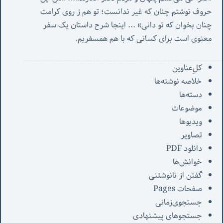
حروف نوشتم چنان که غیر ندانست؛ تو هم ز روی کرامت 
چنان بخوان که تو دانی» ...
 اینجا شرح داستان یک سفر 
معنوی است برای کسانی که با هم همسفریم. 
کل‌ِعناوین
خلاصه نوشته‌ها
دسته‌ها
موضوعات
ویدیوها
تصاویر
دانلود PDF
خوانش‌ها
گفتن از نانوشتنی
صفحات Pages
جستجوی‌زمانی
جستجوهای پیشنهادی