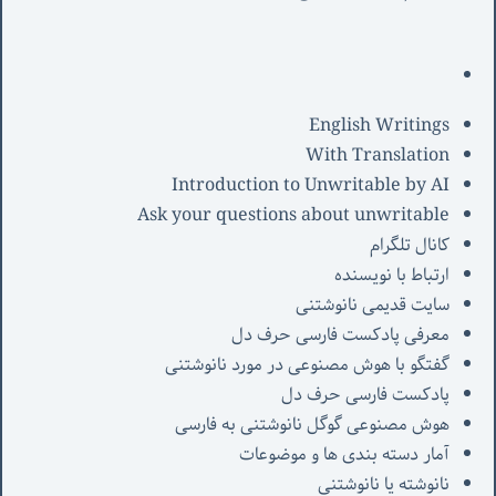
English Writings
With Translation
Introduction to Unwritable by AI
Ask your questions about unwritable
کانال تلگرام
ارتباط با نویسنده
سایت قدیمی نانوشتنی
معرفی پادکست فارسی حرف دل
گفتگو با هوش مصنوعی در مورد نانوشتنی
پادکست فارسی حرف دل
هوش مصنوعی گوگل نانوشتنی به فارسی
آمار دسته بندی ها و موضوعات
نانوشته یا نانوشتنی