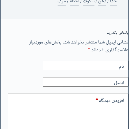
خدا
/
ذهن
/
سکوت
/
لحظه
/
مرگ
پاسخی بگذارید
نشانی ایمیل شما منتشر نخواهد شد.
بخش‌های موردنیاز
علامت‌گذاری شده‌اند
*
نام
ایمیل
افزودن دیدگاه
*