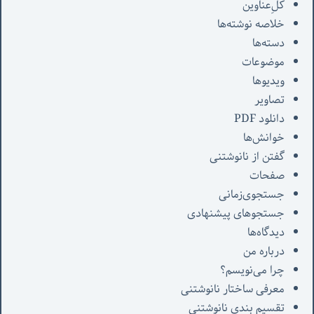
کل‌ِعناوین
خلاصه نوشته‌ها
دسته‌ها
موضوعات
ویدیوها
تصاویر
دانلود PDF
خوانش‌ها
گفتن از نانوشتنی
صفحات
جستجوی‌زمانی
جستجوهای پیشنهادی
دیدگاه‌ها
درباره من
چرا می‌نویسم؟
معرفی‌ ساختار نانوشتنی
تقسیم بندی نانوشتنی