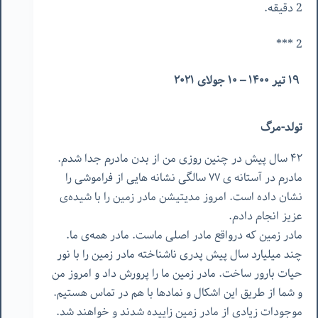
2 دقیقه.
2 ***
۱۹ تیر ۱۴۰۰ – ۱۰ جولای ۲۰۲۱
تولد-مرگ
۴۲ سال پیش در چنین روزی من از بدن مادرم جدا شدم.
مادرم در آستانه ی ۷۷ سالگی نشانه هایی از فراموشی را
نشان داده است. امروز مدیتیشن مادر زمین را با شیده‌‌ی
عزیز انجام دادم.
مادر زمین که درواقع مادر اصلی ماست. مادر همه‌ی ما.
چند میلیارد سال پیش پدری ناشناخته مادر زمین را با نور
حیات بارور ساخت. مادر زمین ما را پرورش داد و امروز من
و شما از طریق این اشکال و نمادها با هم در تماس هستیم.
موجودات زیادی از مادر زمین زاییده شدند و خواهند شد.