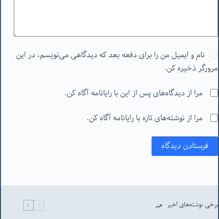
نام و ایمیل من را برای دفعه بعد که دیدگاهی می‌نویسم، در این
مرورگر ذخیره کن.
مرا از دیدگاه‌های پس از این با رایانامه آگاه کن.
مرا از نوشته‌های تازه با رایانامه آگاه کن.
فرستادن دیدگاه
برخی نوشته‌های اخیر