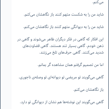
می‌کنم.
شاید من را به شکست متهم کنند باز نگاهشان می‌کنم.
شاید من را به دیوانگی متهم کنند باز نگاهشان می‌کنم.
این افکار که گاهی در فکر دیگران ظاهر می‌شوند و گاهی در
ذهن خودم. گاهی بسیار تند هستند. گاهی قضاوت‌های
شدید می‌کنند. گاهی حرف‌های تلخ می‌زنند.
اما من تصمیم گرفتم همان مشاهده گر بمانم.
گاهی می‌گویند تو مریضی تو دیوانه‌ای تو وصله‌ی ناجوری.
باز نگاهشان می‌کنم.
گاهی می‌گویند این نوشته‌ها هم نشان از دیوانگی تو دارد.