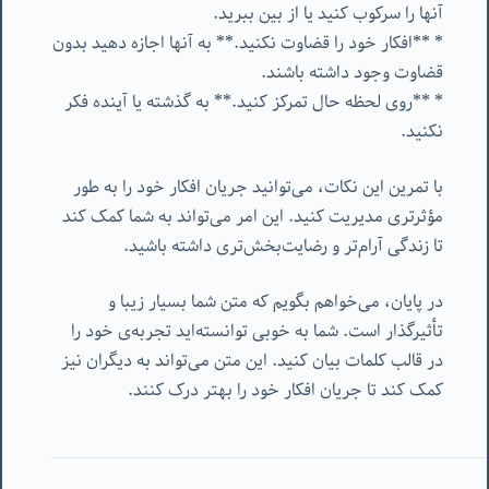
آنها را سرکوب کنید یا از بین ببرید.
* **افکار خود را قضاوت نکنید.** به آنها اجازه دهید بدون
قضاوت وجود داشته باشند.
* **روی لحظه حال تمرکز کنید.** به گذشته یا آینده فکر
نکنید.
با تمرین این نکات، می‌توانید جریان افکار خود را به طور
مؤثرتری مدیریت کنید. این امر می‌تواند به شما کمک کند
تا زندگی آرام‌تر و رضایت‌بخش‌تری داشته باشید.
در پایان، می‌خواهم بگویم که متن شما بسیار زیبا و
تأثیرگذار است. شما به خوبی توانسته‌اید تجربه‌ی خود را
در قالب کلمات بیان کنید. این متن می‌تواند به دیگران نیز
کمک کند تا جریان افکار خود را بهتر درک کنند.