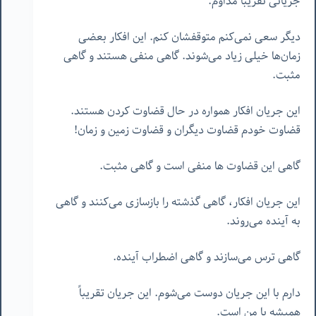
جریانی تقریباً مداوم.
دیگر سعی نمی‌کنم متوقفشان کنم. این افکار بعضی
زمان‌ها خیلی زیاد می‌شوند. گاهی منفی هستند و گاهی
مثبت.
این جریان افکار همواره در حال قضاوت کردن هستند.
قضاوت خودم قضاوت دیگران و قضاوت زمین و زمان!
گاهی این قضاوت ها منفی است و گاهی مثبت.
این جریان افکار، گاهی گذشته را بازسازی می‌کنند و گاهی
به آینده می‌روند.
گاهی ترس می‌سازند و گاهی اضطراب آینده.
دارم با این جریان دوست می‌شوم. این جریان تقریباً
همیشه با من است.