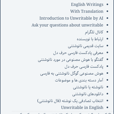
English Writings
With Translation
Introduction to Unwritable by AI
Ask your questions about unwritable
کانال تلگرام
ارتباط با نویسنده
سایت قدیمی نانوشتنی
معرفی پادکست فارسی حرف دل
گفتگو با هوش مصنوعی در مورد نانوشتنی
پادکست فارسی حرف دل
هوش مصنوعی گوگل نانوشتنی به فارسی
آمار دسته بندی ها و موضوعات
نانوشته یا نانوشتنی
دانلودهای نانوشتنی
انتخاب تصادفی یک نوشته (فال نانوشتنی)
Unwritable in English