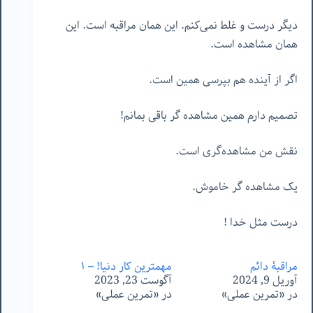
دیگر درست و غلط نمی‌کنم. این همان مراقبه است. این
همان مشاهده است.
اگر از آینده هم بپرسی همین است.
تصمیم دارم همین مشاهده گر باقی بمانم!
نقش من مشاهده‌گری است.
یک مشاهده گر خاموش.
درست مثل خدا !
مراقبۀ دائم
مهمترین کارِ دنیا! – ١
آوریل 9, 2024
آگوست 23, 2023
در «تمرین عملی»
در «تمرین عملی»