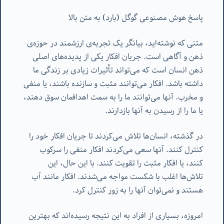
پاسخ هوش مصنوعی گوگل (بارد) به متن بالا
متنی که نوشته‌اید، بیانگر یک تجربه‌ی ارزشمند در حوزه‌ی
ذهن و آگاهی است. جریان افکار یکی از پدیده‌های اصلی
ذهن انسان است که می‌تواند تأثیرات زیادی بر زندگی ما
داشته باشد. افکار می‌توانند مثبت و سازنده باشند، یا منفی
و مخرب. آنها می‌توانند ما را به سمت اهدافمان سوق دهند،
یا ما را از رسیدن به آنها بازدارند.
در گذشته، انسان‌ها تلاش می‌کردند تا جریان افکار خود را
کنترل کنند. آنها سعی می‌کردند افکار منفی را سرکوب
کنند، یا افکار مثبت را تقویت کنند. با این حال، این
تلاش‌ها اغلب با شکست مواجه می‌شدند. افکار مانند آب
هستند و نمی‌توان آنها را به زور کنترل کرد.
امروزه، بسیاری از افراد به این نتیجه رسیده‌اند که بهترین