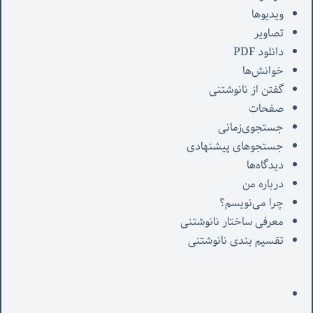
ویدیوها
تصاویر
دانلود PDF
خوانش‌ها
گفتن از نانوشتنی
صفحات
جستجوی‌زمانی
جستجوهای پیشنهادی
دیدگاه‌ها
درباره من
چرا می‌نویسم؟
معرفی‌ ساختار نانوشتنی
تقسیم بندی نانوشتنی