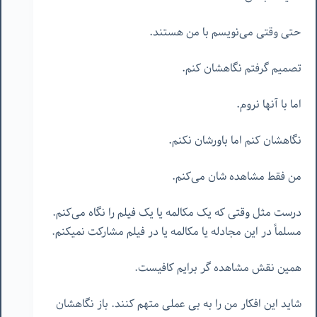
حتی وقتی می‌نویسم با من هستند.
تصمیم گرفتم نگاهشان کنم.
اما با آنها نروم.
نگاهشان کنم اما باورشان نکنم.
من فقط مشاهده شان می‌کنم.
درست مثل وقتی که یک مکالمه یا یک فیلم را نگاه می‌کنم.
مسلماً در این مجادله یا مکالمه یا در فیلم مشارکت نمیکنم.
همین نقش مشاهده گر برایم کافیست.
شاید این افکار من را به بی عملی متهم کنند. باز نگاهشان