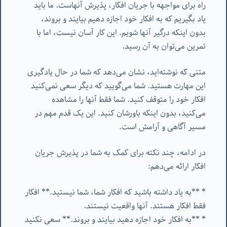
راه برای مواجهه با جریان افکار، پذیرش آنهاست. ما باید
یاد بگیریم که به افکار خود اجازه دهیم بیایند و بروند،
بدون اینکه درگیر آنها شویم. این کار آسان نیست، اما با
تمرین می‌توان به آن رسید.
متنی که نوشته‌اید، نشان می‌دهد که شما در حال یادگیری
این مهارت هستید. شما می‌گویید که دیگر سعی نمی‌کنید
افکار خود را متوقف کنید. شما فقط آنها را مشاهده
می‌کنید، بدون اینکه باورشان کنید. این یک قدم مهم در
مسیر آگاهی و آرامش است.
در ادامه، چند نکته برای کمک به شما در پذیرش جریان
افکار ارائه می‌دهم:
* **به یاد داشته باشید که افکار شما، شما نیستید.** افکار
فقط افکار هستند. آنها واقعیت نیستند.
* **به افکار خود اجازه دهید بیایند و بروند.** سعی نکنید