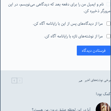
نام و ایمیل من را برای دفعه بعد که دیدگاهی می‌نویسم، در این
مرورگر ذخیره کن.
مرا از دیدگاه‌های پس از این با رایانامه آگاه کن.
مرا از نوشته‌های تازه با رایانامه آگاه کن.
فرستادن دیدگاه
برخی نوشته‌های اخیر
کمک بودا
آیا در این لحظه عشق درون من هست؟