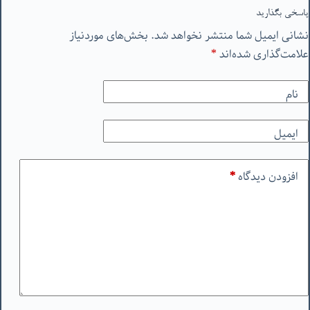
پاسخی بگذارید
نشانی ایمیل شما منتشر نخواهد شد.
بخش‌های موردنیاز
علامت‌گذاری شده‌اند
*
نام
ایمیل
افزودن دیدگاه
*