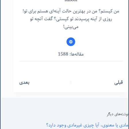
Rasool
من کیستم؟ من در بهترین حالت آینه‌ای هستم برای تو!
روزی از آینه پرسیدند تو کیستی؟ گفت آنچه تو
می‌بینی!
مقاله‌ها: 1588
قبلی
بعدی
نوشته‌های‌ دیگر
مادی یا معنوی، آیا چیزی غیرمادی وجود دارد؟