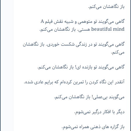
باز نگاهشان می‌کنم.
گاهی می‌گویند تو متوهمی و شبیه نقش فیلم A
beautiful mind هستی. باز نگاهشان می‌کنم.
گاهی می‌گویند تو در زندگی شکست خوردی. باز نگاهشان
می‌کنم.
گاهی می‌گویند تو بازنده ای! باز نگاهشان می‌کنم.
آنقدر این نگاه کردن را تمرین کرده‌ام که برایم عادی شده.
می‌گویند بی‌عملی! باز نگاهشان می‌کنم.
دیگر با افکار درگیر نمی‌شوم.
باز گزاره های ذهنی همراه نمی‌شوم.