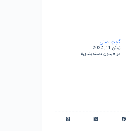
گجتِ اصلی
ژوئن 11, 2022
در «بدون دسته‌بندی»