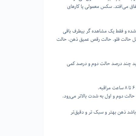
ق می‌افتد. سکس معمولی یا کارهای
 شده و فقط یک مشاهده گر بیطرف باقی
ثل حالت فلو. حالت رقص عمیق ذهن. حالت
ید چند درصد حالت دوم و درصد کمی
الت دوم و اول به شدت بالاتر می‌رود.
شد ذهن بهتر و سبک تر و دقیق‌تر