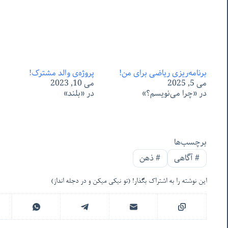
برنامه‌ریزی ریاضی برای من!
پروژه‌ی والد مشترک!
می 5, 2025
می 10, 2023
در «چرا می‌نویسم؟»
در «بلند»
برچسب‌ها
#
آگاهی
#
ذهن
این نوشته را به اشتراک بگذار! (تو نیکی میکن و در دجله انداز)