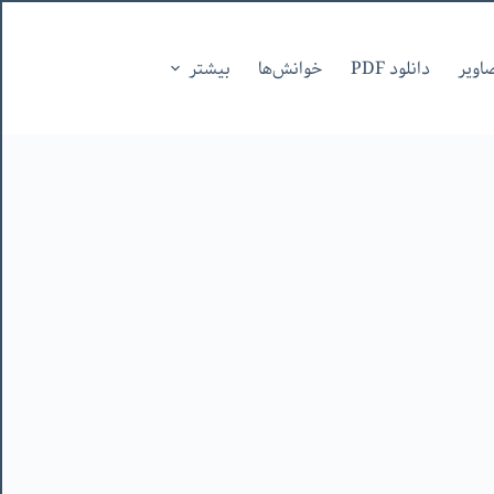
اویر
دانلود PDF
خوانش‌ها
بیشتر