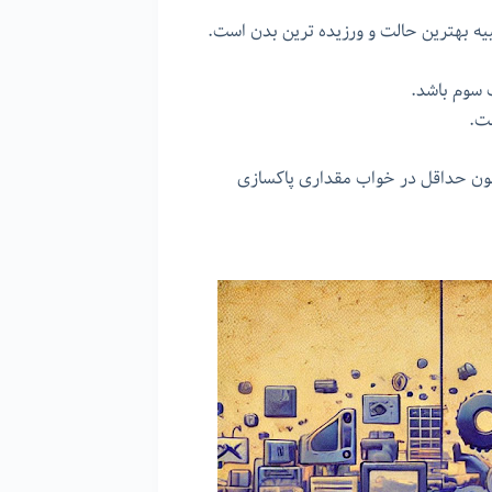
یه بهترین حالت و ورزیده ترین بدن است.
ت سوم باشد.
ست.
 چون حداقل در خواب مقداری پاکسازی