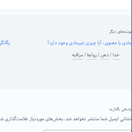
نوشته‌های‌ دیگر
مادی یا معنوی، آیا چیزی غیرمادی وجود دارد؟
یگانگی
خدا
/
ذهن
/
روابط
/
مراقبه
پاسخی بگذارید
نشانی ایمیل شما منتشر نخواهد شد.
بخش‌های موردنیاز علامت‌گذاری شد