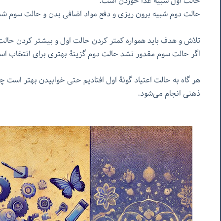
حالت اول شبیه غذا خوردن است.
حالت دوم شبیه برون ریزی و دفع مواد اضافی بدن و حالت سوم شب
تلاش و هدف باید همواره کمتر کردن حالت اول و بیشتر کردن حال
اگر حالت سوم مقدور نشد حالت دوم گزینۀ بهتری برای انتخاب ا
هر گاه به حالت اعتیاد گونۀ اول افتادیم حتی خوابیدن بهتر است
ذهنی انجام می‌شود.