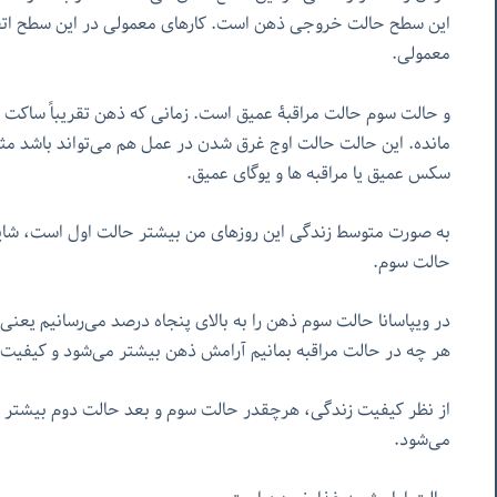
این سطح حالت خروجی ذهن است. کارهای معمولی در این سطح اتفا
معمولی.
و حالت سوم حالت مراقبۀ عمیق است. زمانی که ذهن تقریباً ساکت
مانده. این حالت حالت اوج غرق شدن در عمل هم می‌تواند باشد م
سکس عمیق یا مراقبه ها و یوگای عمیق.
به صورت متوسط زندگی این روزهای من بیشتر حالت اول است، شا
حالت سوم.
در ویپاسانا حالت سوم ذهن را به بالای پنجاه درصد می‌رسانیم یعنی ۶ تا ٨ ساعت مراقبه.
هر چه در حالت مراقبه بمانیم آرامش ذهن بیشتر می‌شود و کیفیت ح
از نظر کیفیت زندگی، هرچقدر حالت سوم و بعد حالت دوم بیشتر با
می‌شود.