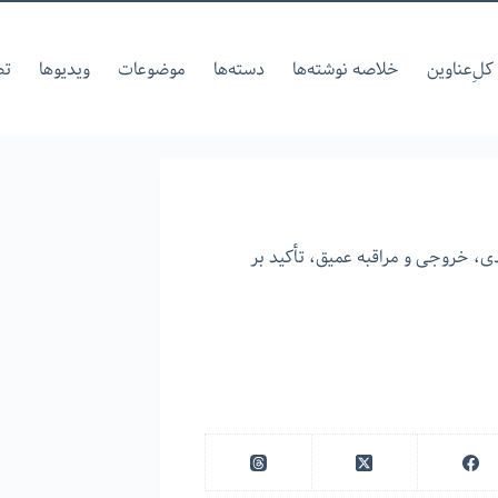
کل‌ِعناوین
خلاصه نوشته‌ها
دسته‌ها
موضوعات
ویدیوها
تص
، خروجی و مراقبه عمیق، تأکید بر