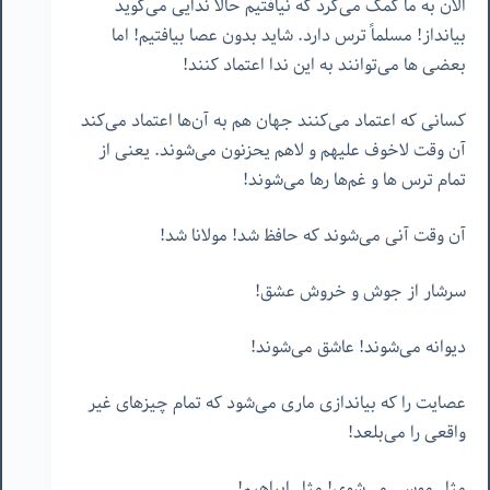
الان به ما کمک می‌کرد که نیافتیم حالا ندایی می‌گوید
بیانداز! مسلماً ترس دارد. شاید بدون عصا بیافتیم! اما
بعضی ها می‌توانند به این ندا اعتماد کنند!
کسانی که اعتماد می‌کنند جهان هم به آن‌ها اعتماد می‌کند
آن وقت لاخوف علیهم و لاهم یحزنون می‌شوند. یعنی از
تمام ترس ها و غم‌ها رها می‌شوند!
آن وقت آنی می‌شوند که حافظ شد! مولانا شد!
سرشار از جوش و خروش عشق!
دیوانه می‌شوند! عاشق می‌شوند!
عصایت را که بیاندازی ماری می‌شود که تمام چیزهای غیر
واقعی را می‌بلعد!
مثل موسی می‌شوی! مثل ابراهیم!