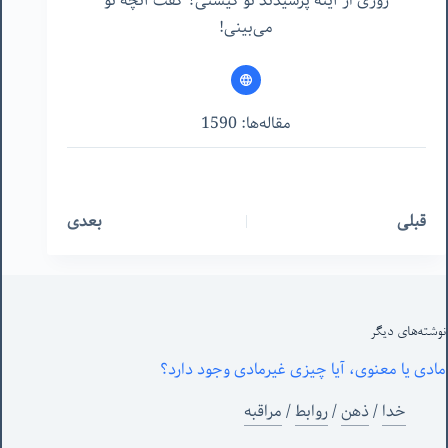
روزی از آینه پرسیدند تو کیستی؟ گفت آنچه تو
می‌بینی!
مقاله‌ها: 1590
قبلی
بعدی
نوشته‌های‌ دیگر
مادی یا معنوی، آیا چیزی غیرمادی وجود دارد؟
خدا
/
ذهن
/
روابط
/
مراقبه