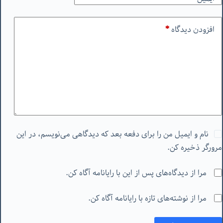
افزودن دیدگاه
*
نام و ایمیل من را برای دفعه بعد که دیدگاهی می‌نویسم، در این
مرورگر ذخیره کن.
مرا از دیدگاه‌های پس از این با رایانامه آگاه کن.
مرا از نوشته‌های تازه با رایانامه آگاه کن.