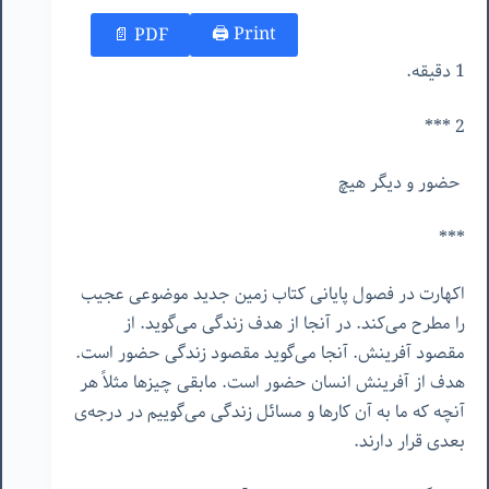
Print 🖨
PDF 📄
1 دقیقه.
2 ***
حضور و دیگر هیچ
***
اکهارت در فصول پایانی کتاب زمین جدید موضوعی عجیب
را مطرح می‌کند. در آنجا از هدف زندگی می‌گوید. از
مقصود آفرینش. آنجا می‌گوید مقصود زندگی حضور است.
هدف از آفرینش انسان حضور است. مابقی چیزها مثلاً هر
آنچه که ما به آن کارها و مسائل زندگی می‌گوییم در درجه‌ی
بعدی قرار دارند.