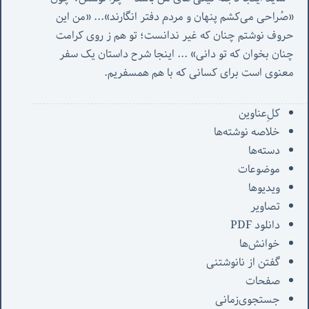
«صُراحی می‌کشم پنهان‌ و مردم‌ دفتر انگارند»... «
من این 
حروف نوشتم چنان که غیر ندانست؛ تو هم ز روی کرامت 
چنان بخوان که تو دانی» ...
 اینجا شرح داستان یک سفر 
معنوی است برای کسانی که با هم همسفریم. 
کل‌ِعناوین
خلاصه نوشته‌ها
دسته‌ها
موضوعات
ویدیوها
تصاویر
دانلود PDF
خوانش‌ها
گفتن از نانوشتنی
صفحات
جستجوی‌زمانی