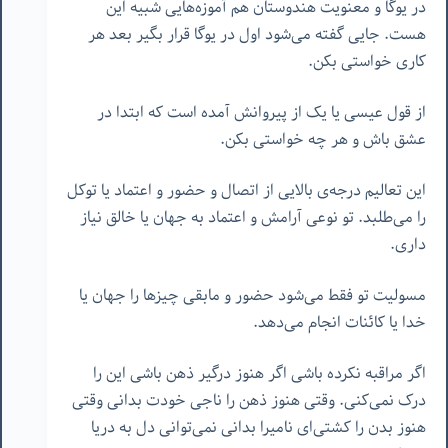
در یوگا و معنویت هندوستان هم آموزه‌هایی شبیه این
هست. جایی گفته می‌شود اول در یوگا قرار بگیر بعد هر
کاری خواستی بکن.
از قول عیسی یا یک از پیروانش آمده است که ابتدا در
عشق باش و هر چه خواستی بکن.
این تعالیم درجه‌ی بالایی از اتصال و حضور و اعتماد یا توکل
را می‌طلبد. تو نوعی آرامش و اعتماد به جهان یا خالق نیاز
داری.
مسولیت تو فقط می‌شود حضور و مابقی چیزها را جهان یا
خدا یا کائنات انجام می‌دهد.
اگر مراقبه نکرده باشی اگر هنوز درگیر ذهن باشی این را
درک نمی‌کنی. وقتی هنوز ذهن را ناجی خودت بدانی وقتی
هنوز بدن را کشتی‌ای نامیرا بدانی نمی‌توانی دل به دریا