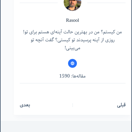
Rasool
من کیستم؟ من در بهترین حالت آینه‌ای هستم برای تو!
روزی از آینه پرسیدند تو کیستی؟ گفت آنچه تو
می‌بینی!
مقاله‌ها: 1590
قبلی
بعدی