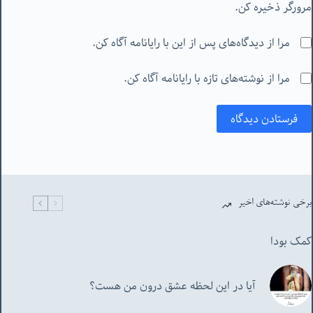
مرورگر ذخیره کن.
مرا از دیدگاه‌های پس از این با رایانامه آگاه کن.
مرا از نوشته‌های تازه با رایانامه آگاه کن.
فرستادن دیدگاه
برخی نوشته‌های اخیر
کمک بودا
آیا در این لحظه عشق درون من هست؟