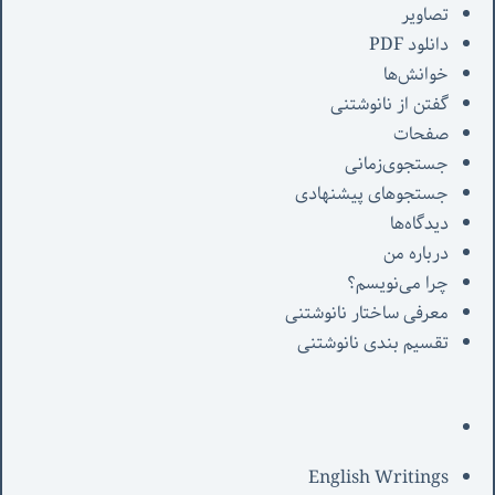
تصاویر
دانلود PDF
خوانش‌ها
گفتن از نانوشتنی
صفحات
جستجوی‌زمانی
جستجوهای پیشنهادی
دیدگاه‌ها
درباره من
چرا می‌نویسم؟
معرفی‌ ساختار نانوشتنی
تقسیم بندی نانوشتنی
English Writings