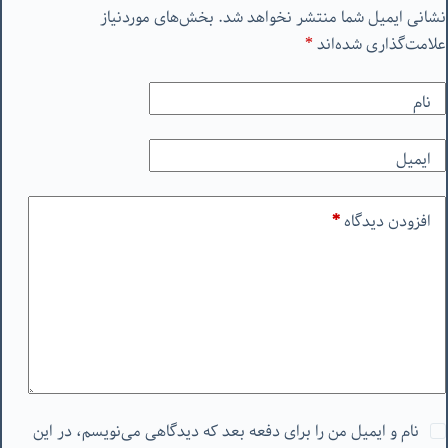
نشانی ایمیل شما منتشر نخواهد شد.
بخش‌های موردنیاز
علامت‌گذاری شده‌اند
*
نام
ایمیل
افزودن دیدگاه
*
نام و ایمیل من را برای دفعه بعد که دیدگاهی می‌نویسم، در این