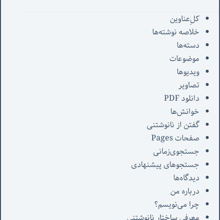
کل‌ِعناوین
خلاصه نوشته‌ها
دسته‌ها
موضوعات
ویدیوها
تصاویر
دانلود PDF
خوانش‌ها
گفتن از نانوشتنی
صفحات Pages
جستجوی‌زمانی
جستجوهای پیشنهادی
دیدگاه‌ها
درباره من
چرا می‌نویسم؟
معرفی‌ ساختار نانوشتنی