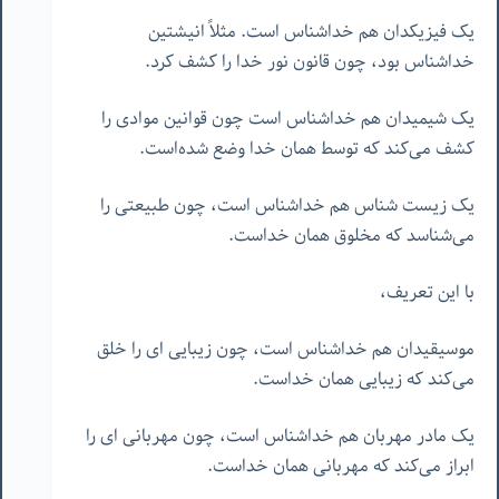
یک فیزیکدان هم خداشناس است. مثلاً انیشتین
خداشناس بود، چون قانون نور خدا را کشف کرد.
یک شیمیدان هم خداشناس است چون قوانین موادی را
کشف می‌کند که توسط همان خدا وضع شده‌است.
یک زیست شناس هم خداشناس است، چون طبیعتی را
می‌شناسد که مخلوق همان خداست.
با این تعریف،
موسیقیدان هم خداشناس است، چون زیبایی ای را خلق
می‌کند که زیبایی همان خداست.
یک مادر مهربان هم خداشناس است، چون مهربانی ای را
ابراز می‌کند که مهربانی همان خداست.