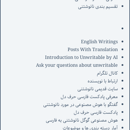
تقسیم بندی نانوشتنی
English Writings
Posts With Translation
Introduction to Unwritable by AI
Ask your questions about unwritable
کانال تلگرام
ارتباط با نویسنده
سایت قدیمی نانوشتنی
معرفی پادکست فارسی حرف دل
گفتگو با هوش مصنوعی در مورد نانوشتنی
پادکست فارسی حرف دل
هوش مصنوعی گوگل نانوشتنی به فارسی
آمار دسته بندی ها و موضوعات