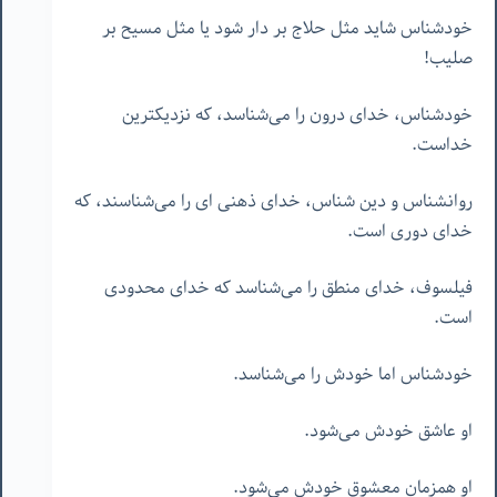
خودشناس شاید مثل حلاج بر دار شود یا مثل مسیح بر
صلیب!
خودشناس، خدای درون را می‌شناسد، که نزدیکترین
خداست.
روانشناس و دین شناس، خدای ذهنی ای را می‌شناسند، که
خدای دوری است.
فیلسوف، خدای منطق را می‌شناسد که خدای محدودی
است.
خودشناس اما خودش را می‌شناسد.
او عاشق خودش می‌شود.
او همزمان معشوق خودش می‌شود.