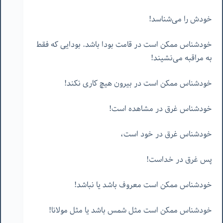
خودش را می‌شناسد!
خودشناس ممکن است در قامت بودا باشد. بودایی که فقط
به مراقبه می‌نشیند!
خودشناس ممکن است در بیرون هیچ کاری نکند!
خودشناس غرق در مشاهده است!
خودشناس غرق در خود است،
پس غرق در خداست!
خودشناس ممکن است معروف باشد یا نباشد!
خودشناس ممکن است مثل شمس باشد یا مثل مولانا!