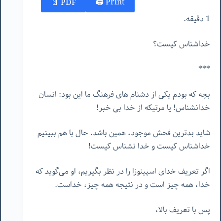
Print 🖨
PDF 📄
1 دقیقه.
خداشناس کیست؟
***
بچه که بودم یکی از دشنام های فرهنگ ما این بود: انسان
خدانشناس! یا مرتیکه از خدا بی خبر!
شاید بدترین فحش موجود، همین باشد. حال با هم ببینیم
خداشناس کیست و خدا نشناس کیست!
اگر تعریف خدای اسپینوزا را در نظر بگیریم، او می‌گوید که
خدا، همه چیز است و در نتیجه همه چیز، خداست.
پس با تعریف بالا،