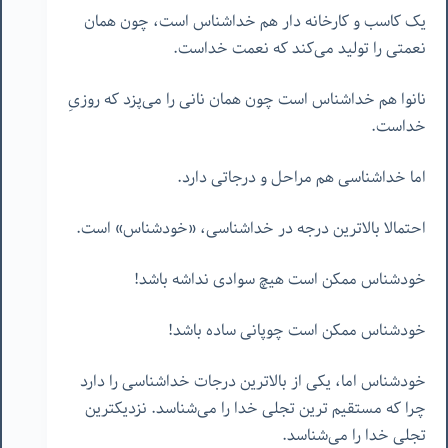
یک کاسب و کارخانه دار هم خداشناس است، چون همان
نعمتی را تولید می‌کند که نعمت خداست.
نانوا هم خداشناس است چون همان نانی را می‌پزد که روزیِ
خداست.
اما خداشناسی هم مراحل و درجاتی دارد.
احتمالا بالاترین درجه در خداشناسی، «خودشناس» است.
خودشناس ممکن است هیچ سوادی نداشه باشد!
خودشناس ممکن است چوپانی ساده باشد!
خودشناس اما، یکی از بالاترین درجات خداشناسی را دارد
چرا که مستقیم ترین تجلی خدا را می‌شناسد. نزدیکترین
تجلی خدا را می‌شناسد.