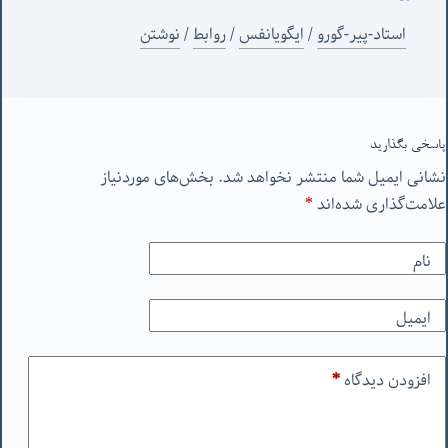
استاد-پیر-گورو
/
ایگویانفس
/
روابط
/
نوشتن
پاسخی بگذارید
نشانی ایمیل شما منتشر نخواهد شد.
بخش‌های موردنیاز
علامت‌گذاری شده‌اند
*
نام
ایمیل
افزودن دیدگاه
*