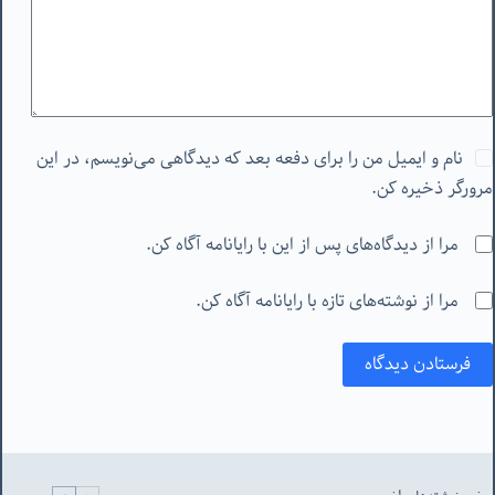
نام و ایمیل من را برای دفعه بعد که دیدگاهی می‌نویسم، در این
مرورگر ذخیره کن.
مرا از دیدگاه‌های پس از این با رایانامه آگاه کن.
مرا از نوشته‌های تازه با رایانامه آگاه کن.
فرستادن دیدگاه