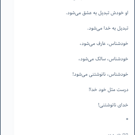
او خودش تبدیل به عشق می‌شود.
تبدیل به خدا می‌شود.
خودشناس، عارف می‌شود،
خودشناس، سالک می‌شود،
خودشناس، نانوشتنی می‌شود!
درست مثل خود خدا!
خدای نانوشتنی!
*