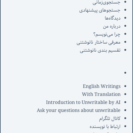
جستجوی‌زمانی
جستجوهای پیشنهادی
دیدگاه‌ها
درباره من
چرا می‌نویسم؟
معرفی‌ ساختار نانوشتنی
تقسیم بندی نانوشتنی
English Writings
With Translation
Introduction to Unwritable by AI
Ask your questions about unwritable
کانال تلگرام
ارتباط با نویسنده