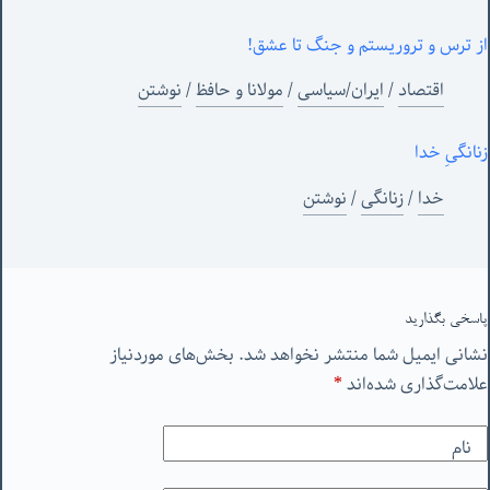
از ترس و تروریستم و جنگ تا عشق!
اقتصاد
/
ایران/سیاسی
/
مولانا و حافظ
/
نوشتن
زنانگیِ خدا
خدا
/
زنانگی
/
نوشتن
پاسخی بگذارید
نشانی ایمیل شما منتشر نخواهد شد.
بخش‌های موردنیاز
علامت‌گذاری شده‌اند
*
نام