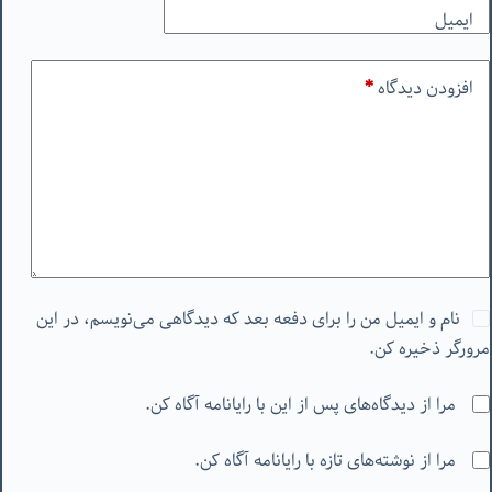
ایمیل
افزودن دیدگاه
*
نام و ایمیل من را برای دفعه بعد که دیدگاهی می‌نویسم، در این
مرورگر ذخیره کن.
مرا از دیدگاه‌های پس از این با رایانامه آگاه کن.
مرا از نوشته‌های تازه با رایانامه آگاه کن.