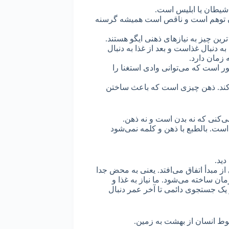
 شیطان یا ابلیس است.
 چون توهم است و ناقص است همیشه گرسنه
ین چیز به نیازهای ذهنی ایگو هستند.
 دنبال غذاست و بعد از غذا به دنبال
ه زمان دارد.
ور است که می‌توانی وادی استغنا را
ی‌کند. ذهن چیزی است که باعث ساختن
ی‌کنی که نه بدن است و نه ذهن.
ست. بالطبع با ذهن و کلمه نمی‌شود
دید.
 مبدأ اتفاق می‌افتد. یعنی به محض جدا
زمان ساخته می‌شود. ما نیاز به غذا و
 یک جستجوی دائمی تا آخر عمر دنبال
هبوط انسان از بهشت به زمین.