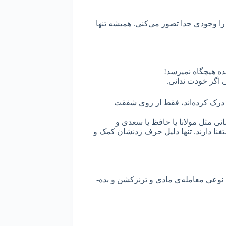
را وجودی جدا تصور می‌کنی. همیشه تنها
نده هیچگاه نمیرسد!
 اگر خودت ندانی.
ا درک کرده‌اند، فقط از روی شفقت
 مثل مولانا یا حافظ یا سعدی و
تغنا دارند. تنها دلیل حرف زدنشان کمک و
نوعی معامله‌ی مادی و ترنزکشن و بده-