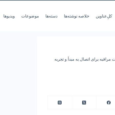
کل‌ِعناوین
خلاصه نوشته‌ها
دسته‌ها
موضوعات
ویدیوها
 مراقبه برای اتصال به مبدأ و تجربه