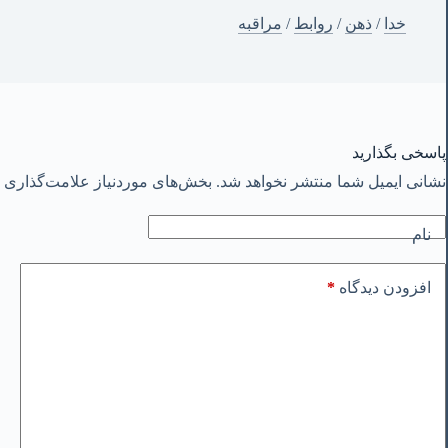
خدا
/
ذهن
/
روابط
/
مراقبه
پاسخی بگذارید
نشانی ایمیل شما منتشر نخواهد شد.
بخش‌های موردنیاز علامت‌گذاری ش
نام
*
افزودن دیدگاه