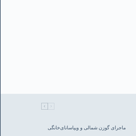
ماجرای گوزن شمالی و‌ ویپاسانای‌خانگی