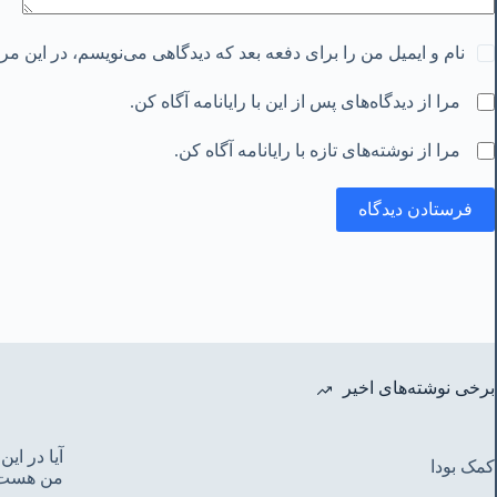
نام و ایمیل من را برای دفعه بعد که دیدگاهی می‌نویسم، در این م
مرا از دیدگاه‌های پس از این با رایانامه آگاه کن.
مرا از نوشته‌های تازه با رایانامه آگاه کن.
فرستادن دیدگاه
برخی نوشته‌های اخیر
آیا در ا
کمک بودا
من هست