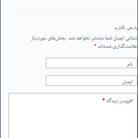
پاسخی بگذارید
نشانی ایمیل شما منتشر نخواهد شد.
بخش‌های موردنیاز
علامت‌گذاری شده‌اند
*
نام
ایمیل
افزودن دیدگاه
*