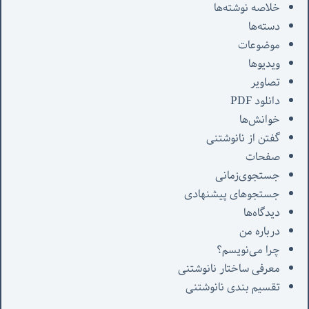
خلاصه نوشته‌ها
دسته‌ها
موضوعات
ویدیوها
تصاویر
دانلود PDF
خوانش‌ها
گفتن از نانوشتنی
صفحات
جستجوی‌زمانی
جستجوهای پیشنهادی
دیدگاه‌ها
درباره من
چرا می‌نویسم؟
معرفی‌ ساختار نانوشتنی
تقسیم بندی نانوشتنی