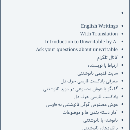
English Writings
With Translation
Introduction to Unwritable by AI
Ask your questions about unwritable
کانال تلگرام
ارتباط با نویسنده
سایت قدیمی نانوشتنی
معرفی پادکست فارسی حرف دل
گفتگو با هوش مصنوعی در مورد نانوشتنی
پادکست فارسی حرف دل
هوش مصنوعی گوگل نانوشتنی به فارسی
آمار دسته بندی ها و موضوعات
نانوشته یا نانوشتنی
دانلودهای نانوشتنی