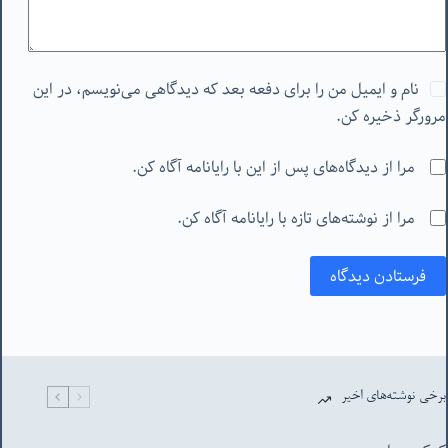
نام و ایمیل من را برای دفعه بعد که دیدگاهی می‌نویسم، در این
مرورگر ذخیره کن.
مرا از دیدگاه‌های پس از این با رایانامه آگاه کن.
مرا از نوشته‌های تازه با رایانامه آگاه کن.
فرستادن دیدگاه
برخی نوشته‌های اخیر