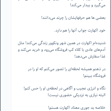
می‌گیرد و بیدار می‌کند!
بعضی ها هم حرفهایشان را چرند می‌دانند!
خود اکهارت جواب آنها را هم دارد.
شنیده‌ام اکهارت در همین شهر ونکوور زندگی می‌کند! مثل
آدم‌های عادی با کلاه کپ فروشگاه می‌رود و خرید می‌کند و
غذا سفارش می‌دهد!
در ذهنم همیشه لحظه‌ای را تصور می‌کنم که او را در
فروشگاه ببینم!
نگاه و انرژی عجیب و آگاهیِ در لحظه‌ی او را حس کنم!
البته نیازی به نزدیکی حضوری نیست!
خلاصه بد جوری معتاد اکهارت هستم!