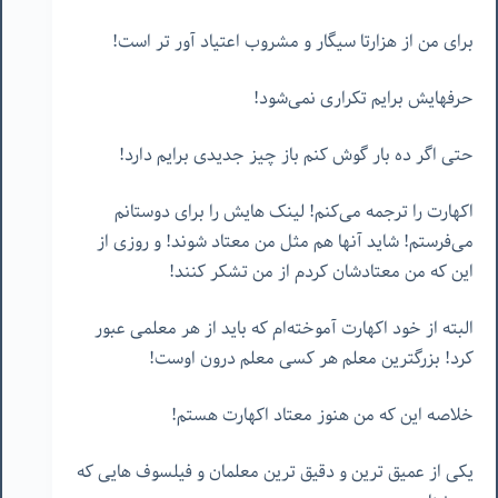
برای من از هزارتا سیگار و مشروب اعتیاد آور تر است!
حرفهایش برایم تکراری نمی‌شود!
حتی اگر ده بار گوش کنم باز چیز جدیدی برایم دارد!
اکهارت را ترجمه می‌کنم! لینک هایش را برای دوستانم
می‌فرستم! شاید آنها هم مثل من معتاد شوند! و روزی از
این که من معتادشان کردم از من تشکر کنند!
البته از خود اکهارت آموخته‌ام که باید از هر معلمی عبور
کرد! بزرگترین معلم هر کسی معلم درون اوست!
خلاصه این که من هنوز معتاد اکهارت هستم!
یکی از عمیق ترین و دقیق ترین معلمان و فیلسوف هایی که