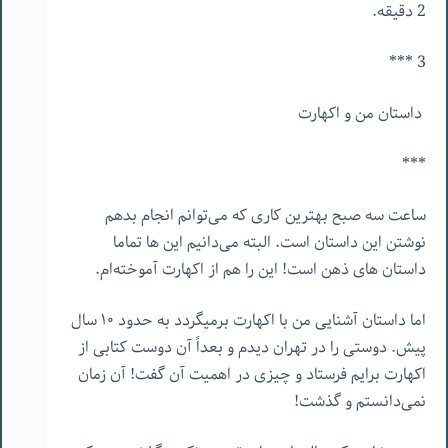
2 دقیقه.
3 ***
داستان من و اکهارت
***
ساعت سه صبح بهترین کاری که می‌توانم انجام بدهم
نوشتن این داستان است. البته می‌دانیم این ها تماما
داستان های ذهن است! این را هم از اکهارت آموخته‌ام.
اما داستان آشنایی من با اکهارت برمیگردد به حدود ١٠ سال
پیش. دوستی را در تهران دیدم و بعداً آن دوست کتابی از
اکهارت برایم فرستاد و چیزی در اهمیت آن گفت! آن زمان
نمی‌دانستم و گذشت!