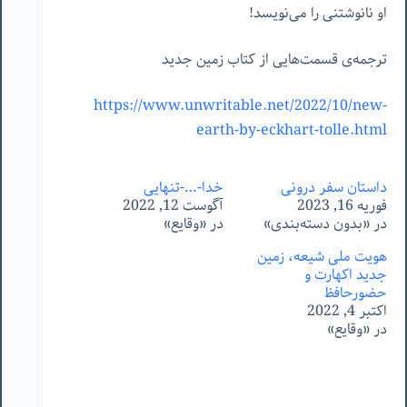
او نانوشتنی را می‌نویسد!
ترجمه‌ی قسمت‌هایی از کتاب زمین جدید
https://www.unwritable.net/2022/10/new-
earth-by-eckhart-tolle.html
داستان سفر درونی
خدا-…-تنهایی
فوریه 16, 2023
آگوست 12, 2022
در «بدون دسته‌بندی»
در «وقایع»
هویت ملی شیعه، زمین
جدید اکهارت و
حضورحافظ
اکتبر 4, 2022
در «وقایع»