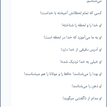
می‌شناسم.
کسی که تمام لحظاتش آمیخته با خداست!
او خدا را و لحظه را شناخته!
او به ما می‌آموزد که خدا در لحظه است!
او آدرس دقیقی از خدا دارد!
او خیلی به خدا نزدیک شده!
او بودا را می‌شناسد! حافظ را و مولانا را هم میشناسند!
او ذهن را می‌شناسد!
او مدام از ناگفتنی میگوید!