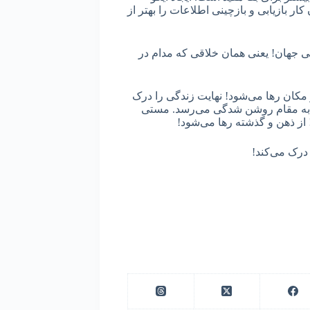
کار بازیابی و بازچینی اطلاعات را بهتر از
جهان! یعنی همان خلاقی که مدام در
 مکان رها می‌شود! نهایت زندگی را درک
د. به مقام روشن شدگی می‌رسد. مستی
! از ذهن و گذشته رها می‌شود!
 درک می‌کند!