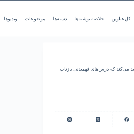
کل‌ِعناوین
خلاصه نوشته‌ها
دسته‌ها
موضوعات
ویدیوها
د می‌کند که درس‌های فهمیدنی بازتاب