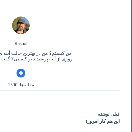
Rasool
من کیستم؟ من در بهترین حالت آینه‌ای
روزی از آینه پرسیدند تو کیستی؟ گفت آ
مقاله‌ها: 1590
قبلی
نوشته
این هم کار امروز!