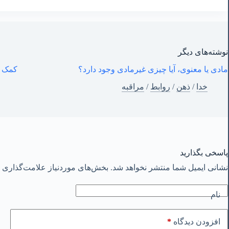
نوشته‌های‌ دیگر
مادی یا معنوی، آیا چیزی غیرمادی وجود دارد؟
کمک ب
خدا
/
ذهن
/
روابط
/
مراقبه
پاسخی بگذارید
نشانی ایمیل شما منتشر نخواهد شد.
بخش‌های موردنیاز علامت‌گذاری ش
نام
*
افزودن دیدگاه