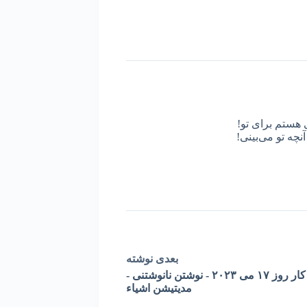
 هستم برای تو!
نچه تو می‌بینی!
بعدی
نوشته
کار روز ١٧ می ٢٠٢٣ - نوشتن نانوشتنی -
مدیتیشن اشیاء