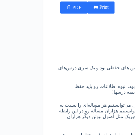
Print 🖨
PDF 📄
رس های حفظی بود و یک سری درس‌های
. انبوه اطلاعات رو باید حفظ
ی می‌توانستیم هر مساله‌ای را نسبت به
توانستیم هزاران مسأله رو در این رابطه
فیزیک مثل اصول نیوتن دیگر هزاران