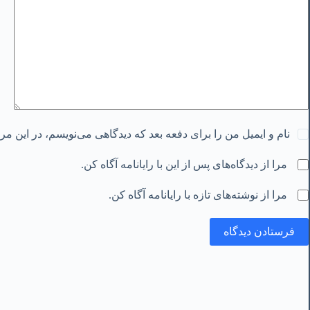
نام و ایمیل من را برای دفعه بعد که دیدگاهی می‌نویسم، در این م
مرا از دیدگاه‌های پس از این با رایانامه آگاه کن.
مرا از نوشته‌های تازه با رایانامه آگاه کن.
فرستادن دیدگاه