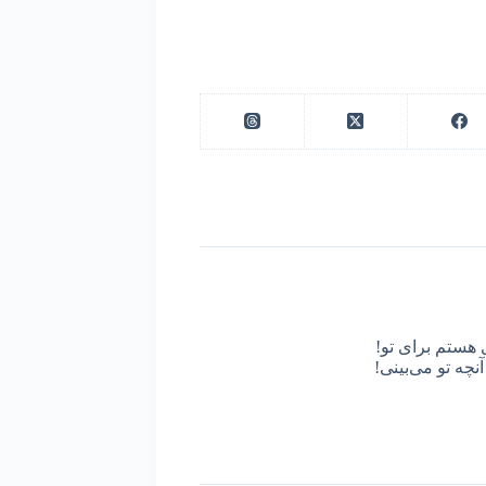
 هستم برای تو!
نچه تو می‌بینی!