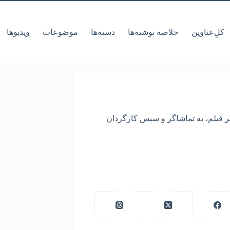
کل‌ِعناوین
خلاصه نوشته‌ها
دسته‌ها
موضوعات
ویدیوها
گر فیلم، به تماشاگر و سپس کارگردان