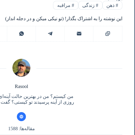
#
ذهن
#
زندگی
#
مراقبه
این نوشته را به اشتراک بگذار! (تو نیکی میکن و در دجله انداز)
Rasool
من کیستم؟ من در بهترین حالت آینه‌ای
روزی از آینه پرسیدند تو کیستی؟ گفت آ
مقاله‌ها: 1588