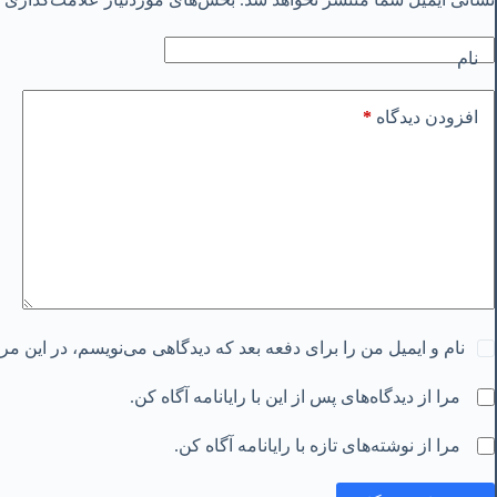
نام
*
افزودن دیدگاه
نام و ایمیل من را برای دفعه بعد که دیدگاهی می‌نویسم، در این م
مرا از دیدگاه‌های پس از این با رایانامه آگاه کن.
مرا از نوشته‌های تازه با رایانامه آگاه کن.