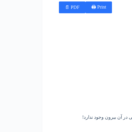
Print 🖨
PDF 📄
ی در آن بیرون وجود ندارد!