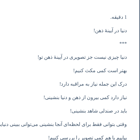
1 دقیقه.
دنیا در آیینۀ ذهن!
***
دنیا چیزی نیست جز تصویری در آیینۀ ذهن تو!
بهتر است کمی مکث کنیم!
درک این جمله نیاز به مراقبه دارد!
نیاز دارد کمی بیرون از ذهن و دنیا بنشینی!
باید در صندلی شاهد بنشینی!
وقتی بتوانی فقط برای لحظه‌ای آنجا بنشینی می‌توانی ببینی دنیای
بیاییم با هم کمی تصویر را بررسی کنیم!