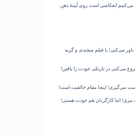
ک می‌کنیم انعکاسی است روی آیینۀ ذهن
باور می‌کنی! با فیلم میخندی و گریه
روع می‌کنی در تاریکی خودت را یافتن!
دست می‌گیری! اینجا مقام خالقیت است!
ت ببری! اما کارگردان هم خودت هستی!