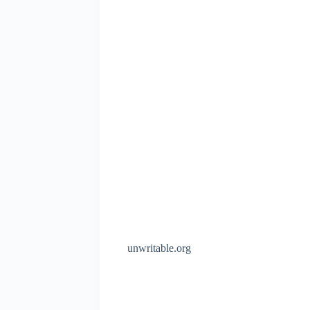
unwritable.org