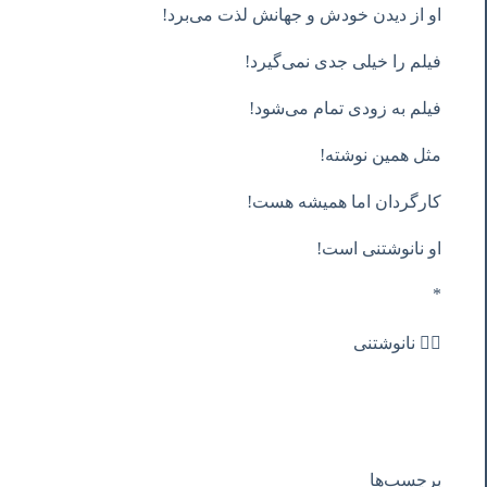
او از دیدن خودش و جهانش لذت می‌برد!
فیلم را خیلی جدی نمی‌گیرد!
فیلم به زودی تمام می‌شود!
مثل همین نوشته!
کارگردان اما همیشه هست!
او نانوشتنی است!
*
✍🏻 نانوشتنی
برچسب‌ها