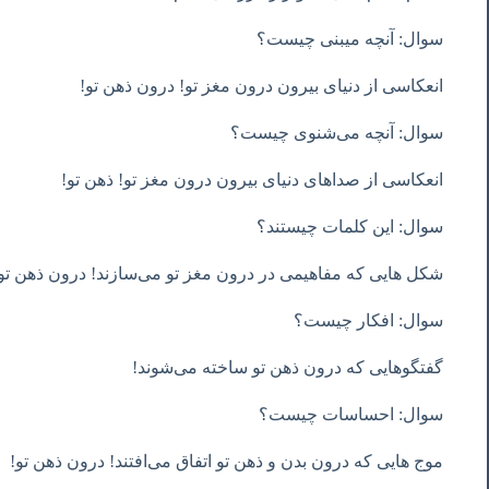
سوال: آنچه میبنی چیست؟
انعکاسی از دنیای بیرون درون مغز تو! درون ذهن تو!
سوال: آنچه می‌شنوی چیست؟
انعکاسی از صداهای دنیای بیرون درون مغز تو! ذهن تو!
سوال: این کلمات چیستند؟
شکل هایی که مفاهیمی در درون مغز تو می‌سازند! درون ذهن تو
سوال: افکار چیست؟
گفتگوهایی که درون ذهن تو ساخته می‌شوند!
سوال: احساسات چیست؟
موج هایی که درون بدن و ذهن تو اتفاق می‌افتند! درون ذهن تو!