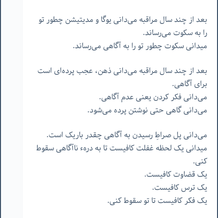
بعد از چند سال مراقبه می‌دانی یوگا و مدیتیشن چطور تو
را به سکوت می‌رساند.
میدانی سکوت چطور تو را به آگاهی می‌رساند.
بعد از چند سال مراقبه می‌دانی ذهن، عجب پرده‌ای است
برای آگاهی.
می‌دانی فکر کردن یعنی عدم آگاهی.
می‌دانی گاهی حتی نوشتن پرده می‌شود.
می‌دانی پل صراطِ رسیدن به آگاهی چقدر باریک است.
میدانی یک لحظه غفلت کافیست تا به درهء ناآگاهی سقوط
کنی.
یک قضاوت کافیست.
یک ترس کافیست.
یک فکر کافیست تا تو سقوط کنی.