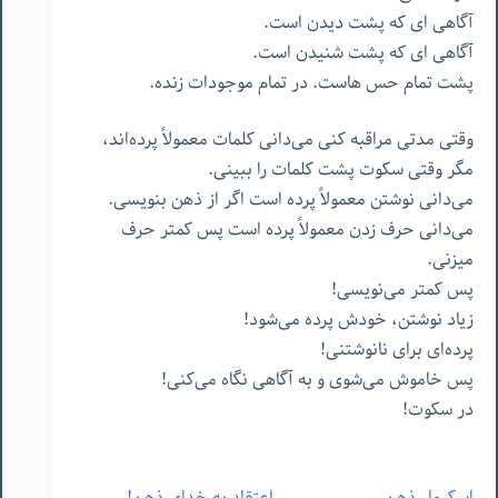
آگاهی ای که پشت دیدن است.
آگاهی ای که پشت شنیدن است.
پشت تمام حس هاست. در تمام موجودات زنده.
وقتی مدتی مراقبه کنی می‌دانی کلمات معمولاً پرده‌اند،
مگر وقتی سکوت پشت کلمات را ببینی.
می‌دانی نوشتن معمولاً پرده است اگر از ذهن بنویسی.
می‌دانی حرف زدن معمولاً پرده است پس کمتر حرف
میزنی.
پس کمتر می‌نویسی!
زیاد نوشتن، خودش پرده می‌شود!
پرده‌ای برای نانوشتنی!
پس خاموش می‌شوی و به آگاهی نگاه می‌کنی!
در سکوت!
اسکرول ذهن
اعتقاد به خدای ذهن!