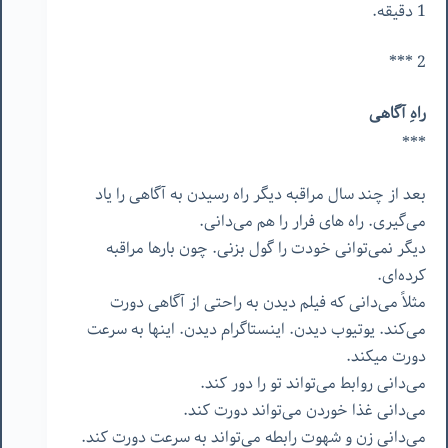
1 دقیقه.
2 ***
راهِ آگاهی
***
بعد از چند سال مراقبه دیگر راه رسیدن به آگاهی را یاد
می‌گیری. راه های فرار را هم می‌دانی.
دیگر نمی‌توانی خودت را گول بزنی. چون بارها مراقبه
کرده‌ای.
مثلاً می‌دانی که فیلم دیدن به راحتی از آگاهی دورت
می‌کند. یوتیوب دیدن. اینستاگرام دیدن. اینها به سرعت
دورت میکند.
می‌دانی روابط می‌تواند تو را دور کند.
می‌دانی غذا خوردن می‌تواند دورت کند.
می‌دانی زن و شهوت رابطه می‌تواند به سرعت دورت کند.