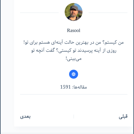
Rasool
من کیستم؟ من در بهترین حالت آینه‌ای هستم برای تو!
روزی از آینه پرسیدند تو کیستی؟ گفت آنچه تو
می‌بینی!
مقاله‌ها: 1591
قبلی
بعدی