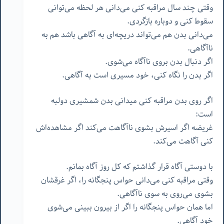
وقتی چند سال مراقبه کنی می‌دانی هر لحظه می‌توانی
سقوط کنی و دوباره بازگردی.
می‌دانی بدن هم می‌تواند دریچه‌ای به آگاهی باشد هم به
ناآگاهی.
اگر دنبال بدن بروی ناآگاه می‌شوی.
اگر بدن را نگاه کنی، خود مسیری است به آگاهی.
اگر روی بدن مراقبه کنی میدانی بدن شمشیری دولبه
است:
غریضه اگر اسیرش بشوی ناآگاهت می‌کند اگر مشاهده‌اش
کنی آگاهت می‌کند.
با دوستی آگاه قرار گذاشتم که کل روز آگاه بمانم.
وقتی مراقبه کنی می‌دانی حواس پنجگانه را، اگر غرقشان
بشوی می‌روی به سوی ناآگاهی.
اما همان حواس پنجگانه را اگر از بیرون ببینی می‌شوی
خود آگاهی.