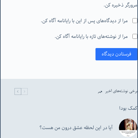
مرورگر ذخیره کن.
مرا از دیدگاه‌های پس از این با رایانامه آگاه کن.
مرا از نوشته‌های تازه با رایانامه آگاه کن.
فرستادن دیدگاه
برخی نوشته‌های اخیر
کمک بودا
آیا در این لحظه عشق درون من هست؟