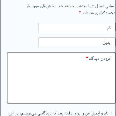
نشانی ایمیل شما منتشر نخواهد شد.
بخش‌های موردنیاز
علامت‌گذاری شده‌اند
*
نام
ایمیل
افزودن دیدگاه
*
نام و ایمیل من را برای دفعه بعد که دیدگاهی می‌نویسم، در این