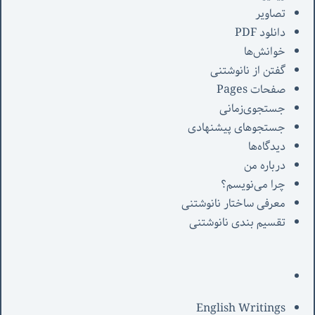
تصاویر
دانلود PDF
خوانش‌ها
گفتن از نانوشتنی
صفحات Pages
جستجوی‌زمانی
جستجوهای پیشنهادی
دیدگاه‌ها
درباره من
چرا می‌نویسم؟
معرفی‌ ساختار نانوشتنی
تقسیم بندی نانوشتنی
English Writings