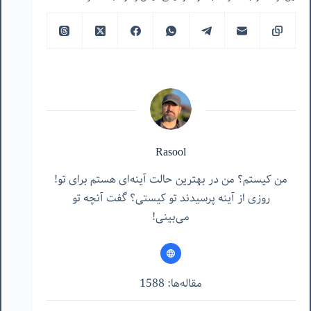
Rasool
من کیستم؟ من در بهترین حالت آینه‌ای هستم برای تو!
روزی از آینه پرسیدند تو کیستی؟ گفت آنچه تو
می‌بینی!
مقاله‌ها: 1588