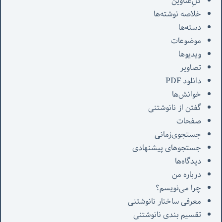
کل‌ِعناوین
خلاصه نوشته‌ها
دسته‌ها
موضوعات
ویدیوها
تصاویر
دانلود PDF
خوانش‌ها
گفتن از نانوشتنی
صفحات
جستجوی‌زمانی
جستجوهای پیشنهادی
دیدگاه‌ها
درباره من
چرا می‌نویسم؟
معرفی‌ ساختار نانوشتنی
تقسیم بندی نانوشتنی