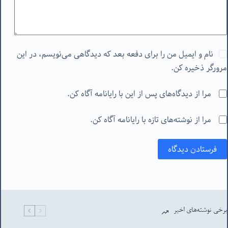
نام و ایمیل من را برای دفعه بعد که دیدگاهی می‌نویسم، در این
مرورگر ذخیره کن.
مرا از دیدگاه‌های پس از این با رایانامه آگاه کن.
مرا از نوشته‌های تازه با رایانامه آگاه کن.
فرستادن دیدگاه
برخی نوشته‌های اخیر