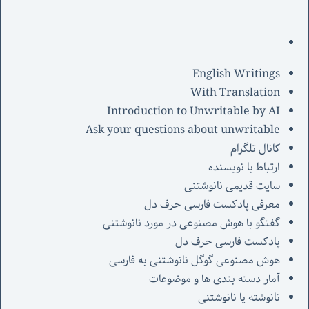
English Writings
With Translation
Introduction to Unwritable by AI
Ask your questions about unwritable
کانال تلگرام
ارتباط با نویسنده
سایت قدیمی نانوشتنی
معرفی پادکست فارسی حرف دل
گفتگو با هوش مصنوعی در مورد نانوشتنی
پادکست فارسی حرف دل
هوش مصنوعی گوگل نانوشتنی به فارسی
آمار دسته بندی ها و موضوعات
نانوشته یا نانوشتنی