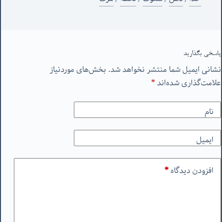
پاسخی بگذارید
نشانی ایمیل شما منتشر نخواهد شد.
بخش‌های موردنیاز
علامت‌گذاری شده‌اند
*
نام
ایمیل
افزودن دیدگاه
*