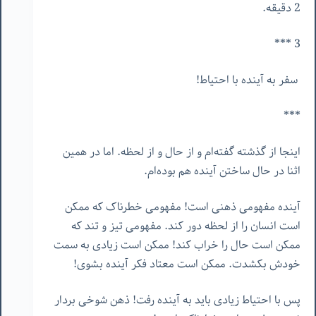
2 دقیقه.
3 ***
سفر به آینده با احتیاط!
***
اینجا از گذشته گفته‌ام و از حال و از لحظه. اما در همین
اثنا در حال ساختن آینده هم بوده‌ام.
آینده مفهومی ذهنی است! مفهومی خطرناک که ممکن
است انسان را از لحظه دور کند. مفهومی تیز و تند که
ممکن است حال را خراب کند! ممکن است زیادی به سمت
خودش بکشدت. ممکن است معتاد فکر آینده بشوی!
پس با احتیاط زیادی باید به آینده رفت! ذهن شوخی بردار