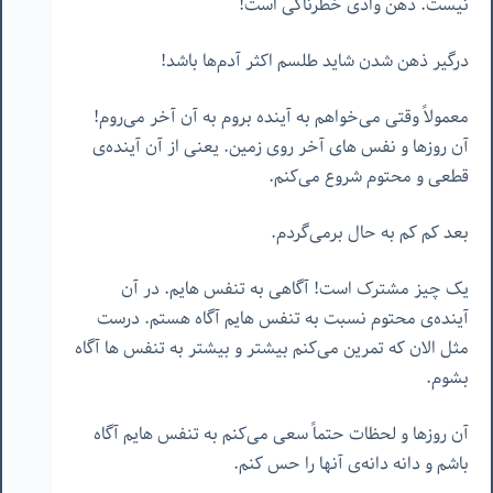
نیست. ذهن وادی خطرناکی است!
درگیر ذهن شدن شاید طلسم اکثر آدم‌ها باشد!
معمولاً وقتی می‌خواهم به آینده بروم به آن آخر می‌روم!
آن روزها و نفس های آخر روی زمین. یعنی از آن آینده‌ی
قطعی و محتوم شروع می‌کنم.
بعد کم کم به حال برمی‌گردم.
یک چیز مشترک است! آگاهی به تنفس هایم. در آن
آینده‌ی محتوم نسبت به تنفس هایم آگاه هستم. درست
مثل الان که تمرین می‌کنم بیشتر و بیشتر به تنفس ها آگاه
بشوم.
آن روزها و لحظات حتماً سعی می‌کنم به تنفس هایم آگاه
باشم و دانه دانه‌ی آنها را حس کنم.