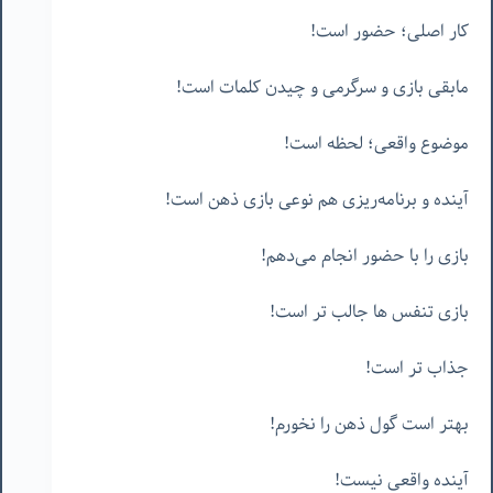
کار اصلی؛ حضور است!
مابقی بازی و سرگرمی و چیدن کلمات است!
موضوع واقعی؛ لحظه است!
آینده و برنامه‌ریزی هم نوعی بازی ذهن است!
بازی را با حضور انجام می‌دهم!
بازی تنفس ها جالب تر است!
جذاب تر است!
بهتر است گول ذهن را نخورم!
آینده واقعی نیست!