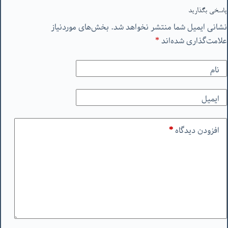
پاسخی بگذارید
نشانی ایمیل شما منتشر نخواهد شد.
بخش‌های موردنیاز
علامت‌گذاری شده‌اند
*
نام
ایمیل
افزودن دیدگاه
*