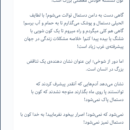
کون نَشسته خودش معضلی بزرگ است!
گاهی دست به دامن دستمال توالت می‌شوم! با لطایف
الحیلی دستمال و پوشک می‌گذارم تا به حمام و آب برسم!
گاهی هم کلی میگردم و راه میروم تا یک کون شویی با
شلنگ یا بیده پیدا کنم! خلاصه مشکلات زندگی در جهان
پیشرفته‌ی غرب زیاد است!
اما دور از شوخی؛ این عنوان نشان دهنده‌ی یک تناقض
بزرگ در انسان است.
نشان می‌دهد آدم‌هایی که آنقدر پیشرف کردند که
توانستند پا روی ماه بگذارند متوجه نشدند که کون با
دستمال پاک نمی‌شود!
نمی‌شود که نمی‌شود! اصرار بیخود نفرمایید! به خدا کون با
دستمال تمیز نمی‌شود!