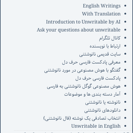
English Writings
With Translation
Introduction to Unwritable by AI
Ask your questions about unwritable
کانال تلگرام
ارتباط با نویسنده
سایت قدیمی نانوشتنی
معرفی پادکست فارسی حرف دل
گفتگو با هوش مصنوعی در مورد نانوشتنی
پادکست فارسی حرف دل
هوش مصنوعی گوگل نانوشتنی به فارسی
آمار دسته بندی ها و موضوعات
نانوشته یا نانوشتنی
دانلودهای نانوشتنی
انتخاب تصادفی یک نوشته (فال نانوشتنی)
Unwritable in English