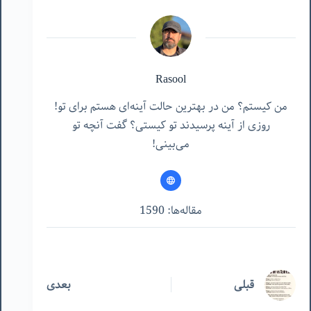
Rasool
من کیستم؟ من در بهترین حالت آینه‌ای هستم برای تو!
روزی از آینه پرسیدند تو کیستی؟ گفت آنچه تو
می‌بینی!
مقاله‌ها: 1590
قبلی
بعدی