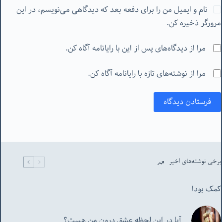
نام و ایمیل من را برای دفعه بعد که دیدگاهی می‌نویسم، در این
مرورگر ذخیره کن.
مرا از دیدگاه‌های پس از این با رایانامه آگاه کن.
مرا از نوشته‌های تازه با رایانامه آگاه کن.
فرستادن دیدگاه
برخی نوشته‌های اخیر
کمک بودا
آیا در این لحظه عشق درون من هست؟