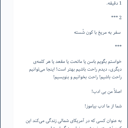
1 دقیقه.
2 ***
سفر به مریخ با کون شُسته
***
خواستم بگویم باسن یا ماتحت یا مقعد یا هر کلمه‌ی
دیگری، دیدم راحت باشیم بهتر است! اینجا می‌توانیم
راحت باشیم! راحت بخوانیم و بنویسیم!
اصلاً من بی ادب!
شما از ما ادب بیاموز!
به عنوان کسی که در آمریکای شمالی زندگی می‌کند این