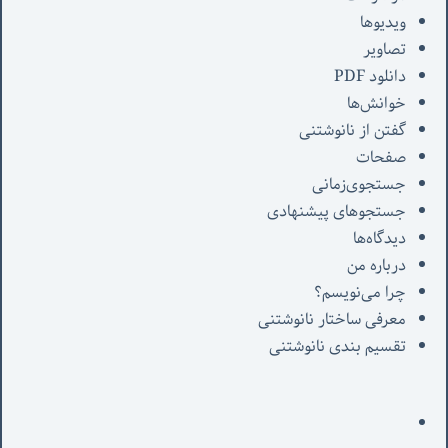
ویدیوها
تصاویر
دانلود PDF
خوانش‌ها
گفتن از نانوشتنی
صفحات
جستجوی‌زمانی
جستجوهای پیشنهادی
دیدگاه‌ها
درباره من
چرا می‌نویسم؟
معرفی‌ ساختار نانوشتنی
تقسیم بندی نانوشتنی