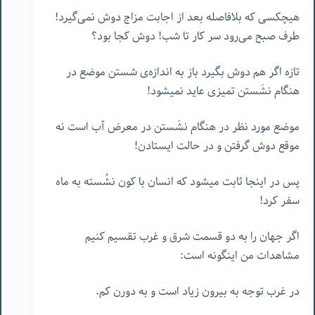
هیچکسی که بلافاصله بعد از اجابت مزاج دوش نمی‌گیرد!
طرف صبح می‌رود سر کار تا شب! دوش کجا بود؟
تازه اگر هم دوش بگیرد باز به اندازه‌ی شستن موضع در
هنگام نشَستن تمیزی عاید نمیشود!
موضع مورد نظر در هنگام نشَستن در معرض آب است نه
موقع دوش گرفتن و در حالت ایستادن!
پس در اینجا ثابت میشود که انسان با کون نشُسته به ماه
سفر کرد!
اگر جهان را به دو قسمت شرق و غرب تقسیم کنیم
مشاهدات من اینگونه است:
در غرب توجه به بیرون زیاد است و به دورن کم.