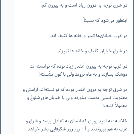
در شرق توجه به درون زیاد است و به بیرون کم.
اینطور می‌شود که نسبتاً
در غرب خیابان‌ها تمیز و خانه ها کثیف اند.
در شرق خیابان کثیف و خانه ها تمیزند.
در غرب توجه به بیرون آنقدر زیاد بوده که توانسته‌اند
موشک بسازند و به ماه بروند ولی با کون نشُسته!
در شرق توجه به درون آنقدر بوده که توانسته‌اند آرامش و
معنویت نسبی بدست بیاورند ولی با خیابان‌های شلوغ و
معمولاً کثیف!
خلاصه؛ به امید روزی که انسان به تعادل برسد و شرق و
غرب به هم بپیوندند و آن روز روز شکوفایی بشر خواهد