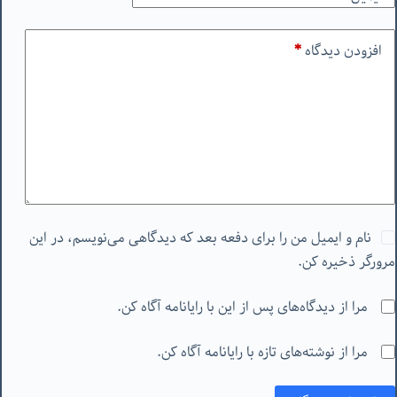
افزودن دیدگاه
*
نام و ایمیل من را برای دفعه بعد که دیدگاهی می‌نویسم، در این
مرورگر ذخیره کن.
مرا از دیدگاه‌های پس از این با رایانامه آگاه کن.
مرا از نوشته‌های تازه با رایانامه آگاه کن.