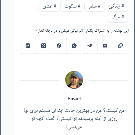
#
زندگی
#
سفر
#
سکوت
#
عشق
#
مرگ
این نوشته را به اشتراک بگذار! (تو نیکی میکن و در دجله انداز)
Rasool
من کیستم؟ من در بهترین حالت آینه‌ای هستم برای تو!
روزی از آینه پرسیدند تو کیستی؟ گفت آنچه تو
می‌بینی!