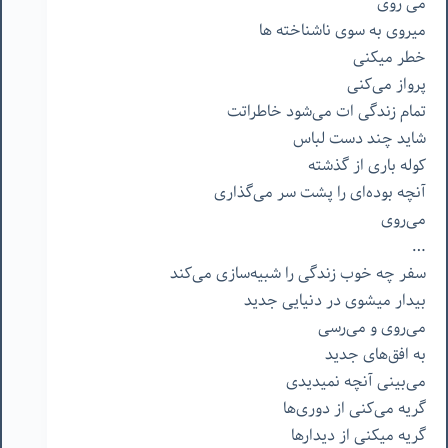
می
روی
میروی
به
سوی
ناشناخته
ها
خطر
میکنی
پرواز
می‌کنی
تمام
زندگی
ات
می‌شود
خاطراتت
شاید
چند
دست
لباس
کوله
باری
از
گذشته
آنچه
بوده‌ای
را
پشت
سر
می‌گذاری
می‌روی
…
سفر
چه
خوب
زندگی
را
شبیه‌سازی
می‌کند
بیدار
میشوی
در
دنیایی
جدید
می‌روی
و
می‌رسی
به
افق‌های
جدید
می‌بینی
آنچه
نمیدیدی
گریه
می‌کنی
از
دوری‌ها
گریه
میکنی
از
دیدارها