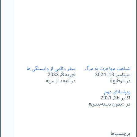
شباهتِ مهاجرت به مرگ
سفر دائمی از وابستگی ها
سپتامبر 13, 2024
فوریه 8, 2023
در «وقایع»
در «بعد از من»
ویپاسانای دوم
اکتبر 26, 2021
در «بدون دسته‌بندی»
برچسب‌ها