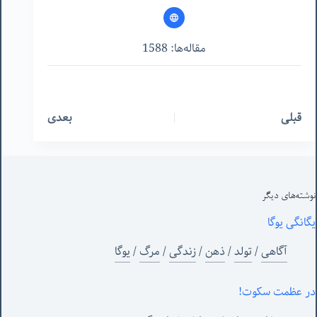
مقاله‌ها: 1588
قبلی
بعدی
نوشته‌های‌ دیگر
یگانگی یوگا
آگاهی
/
تولد
/
ذهن
/
زندگی
/
مرگ
/
یوگا
در عظمت سکوت!