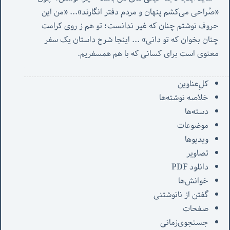
«صُراحی می‌کشم پنهان‌ و مردم‌ دفتر انگارند»... «
من این 
حروف نوشتم چنان که غیر ندانست؛ تو هم ز روی کرامت 
چنان بخوان که تو دانی» ...
 اینجا شرح داستان یک سفر 
معنوی است برای کسانی که با هم همسفریم. 
کل‌ِعناوین
خلاصه نوشته‌ها
دسته‌ها
موضوعات
ویدیوها
تصاویر
دانلود PDF
خوانش‌ها
گفتن از نانوشتنی
صفحات
جستجوی‌زمانی