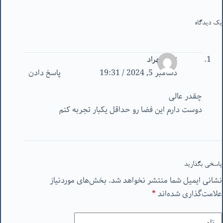
یک دیدگاه
زهراشهراد
دسامبر 5, 2024 / 19:31
پاسخ دادن
چقدر عالی
دوست دارم این فضا رو حداقل یکبار تجربه کنم
پاسخی بگذارید
نشانی ایمیل شما منتشر نخواهد شد.
بخش‌های موردنیاز
علامت‌گذاری شده‌اند
*
نام