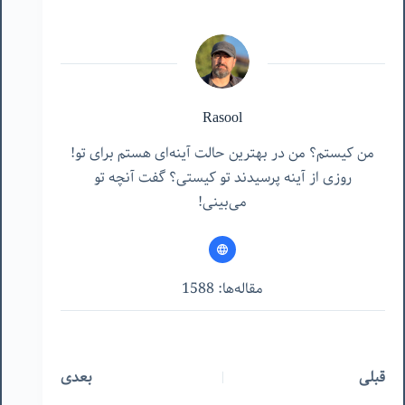
Rasool
من کیستم؟ من در بهترین حالت آینه‌ای هستم برای تو!
روزی از آینه پرسیدند تو کیستی؟ گفت آنچه تو
می‌بینی!
مقاله‌ها: 1588
قبلی
بعدی