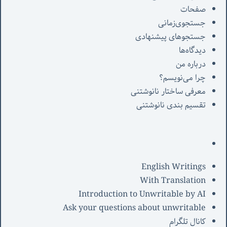
صفحات
جستجوی‌زمانی
جستجوهای پیشنهادی
دیدگاه‌ها
درباره من
چرا می‌نویسم؟
معرفی‌ ساختار نانوشتنی
تقسیم بندی نانوشتنی
English Writings
With Translation
Introduction to Unwritable by AI
Ask your questions about unwritable
کانال تلگرام