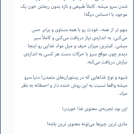
شدن سرو میشه. کاملاً طبیعی و تازه بدون ریختن خون یک
موجود با احساس دیگه!
مهم تر از همه، خودت رو با همه مساوی و برابر حس
می‌کنی. به اندازه‌ی نیاز دریافت می‌کنی و کاملاً سیر
میشی. کمترین میزان حیف و میل مواد غذایی رو اینجا
دیدم چون موقع سرو با حرکات دست هر کسی به اندازه‌ی
نیازش دریافت می‌کنه.
شیوه و نوع غذاهایی که در رستوران‌های متمدن! دنیا سرو
میشه واقعا نسبت به این روش خنده دار و احمقانه به نظر
میاد.
این بود تجربه‌ی معنویِ غذا خوردن!
مادی ترین چیزها می‌تونه معنوی ترین باشه!