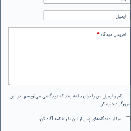
ایمیل
افزودن دیدگاه
*
نام و ایمیل من را برای دفعه بعد که دیدگاهی می‌نویسم، در این
مرورگر ذخیره کن.
مرا از دیدگاه‌های پس از این با رایانامه آگاه کن.