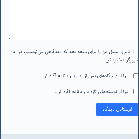
نام و ایمیل من را برای دفعه بعد که دیدگاهی می‌نویسم، در این
مرورگر ذخیره کن.
مرا از دیدگاه‌های پس از این با رایانامه آگاه کن.
مرا از نوشته‌های تازه با رایانامه آگاه کن.
فرستادن دیدگاه