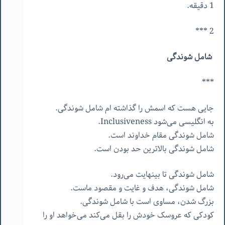
1 دقیقه.
2 ***
شامل شوندگی
***
جایی هست که اسمش را گذاشته ام شامل شوندگی.
به انگلیسی می‌شود Inclusiveness.
شامل شوندگی مقام خداوند است.
شامل شوندگی بالاترین حد بودن است.
شامل شوندگی تا بینهایت می‌رود.
شامل شوندگی، هدف و غایت و مقصود ماست.
بزرگ شدن، مساوی است با شامل شوندگی.
کودکی که عروسک خودش را بقل می‌کند می‌خواهد او را