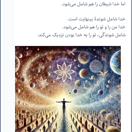
اما خدا شیطان را هم شامل می‌شود.
خدا شامل شوندۀ بینهایت است.
خدا من را و تو را هم شامل می‌شود.
شامل شوندگی، تو را به خدا بودن نزدیک می‌کند.