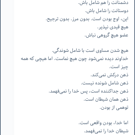
دشمنانت را هم شامل باش.
دوستانت را شامل باش.
این، اوج بودن است. بدون مرز. بدون ترجیح.
هیچ قیدی نپذیر.
عضو هیچ گروهی نباش.
هیچ شدن مساوی است با شامل شوندگی.
خداوند دیده نمی‌شود چون هیچ نماست. اما هیچی که همه
چیز است.
ذهن درکش نمی‌کند.
ذهن شامل شونده نیست.
ذهن جداکننده است، پس خدا را نمی‌فهمد.
ذهن همان شیطان است.
توهمی از بودن.
اما خدا، بودن واقعی است.
شیطان خدا را نمی‌فهمد.