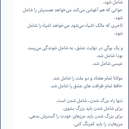
شامل شود.
جوانی که هم آغوشی می‌کند می‌خواهد همسرش را شامل
شود.
تاجری که مالک اشیاء می‌شود می‌خواهد اشیاء را شامل
شود.
و یک یوگی در نهایت عشق، به شامل شوندگی می‌رسد.
بودا شامل شد.
عیسی شامل شد.
مولانا تمام هفتاد و دو ملت را شامل شد.
حافظ تمام ظرافت های عشق را شامل شد.
تنها راه بزرگ شدن، شامل شدن است.
برای شامل شدن باید بزرگ بشوی.
برای بزرگ شدن باید مرزهای خودت را گسترش بدهی.
مرزهایت را باید کمرنگ کنی.