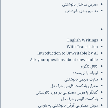
معرفی‌ ساختار نانوشتنی
تقسیم بندی نانوشتنی
English Writings
With Translation
Introduction to Unwritable by AI
Ask your questions about unwritable
کانال تلگرام
ارتباط با نویسنده
سایت قدیمی نانوشتنی
معرفی پادکست فارسی حرف دل
گفتگو با هوش مصنوعی در مورد نانوشتنی
پادکست فارسی حرف دل
هوش مصنوعی گوگل نانوشتنی به فارسی