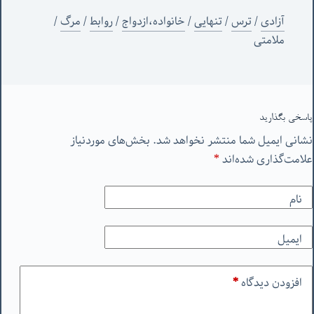
آزادی
/
ترس
/
تنهایی
/
خانواده،ازدواج
/
روابط
/
مرگ
/
ملامتی
پاسخی بگذارید
نشانی ایمیل شما منتشر نخواهد شد.
بخش‌های موردنیاز
علامت‌گذاری شده‌اند
*
نام
ایمیل
افزودن دیدگاه
*