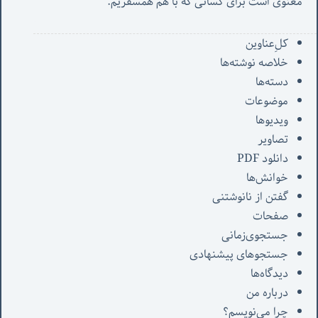
معنوی است برای کسانی که با هم همسفریم. 
کل‌ِعناوین
خلاصه نوشته‌ها
دسته‌ها
موضوعات
ویدیوها
تصاویر
دانلود PDF
خوانش‌ها
گفتن از نانوشتنی
صفحات
جستجوی‌زمانی
جستجوهای پیشنهادی
دیدگاه‌ها
درباره من
چرا می‌نویسم؟