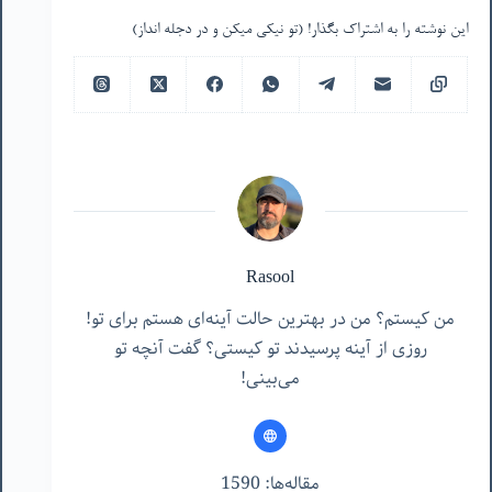
این نوشته را به اشتراک بگذار! (تو نیکی میکن و در دجله انداز)
Rasool
من کیستم؟ من در بهترین حالت آینه‌ای هستم برای تو!
روزی از آینه پرسیدند تو کیستی؟ گفت آنچه تو
می‌بینی!
مقاله‌ها: 1590