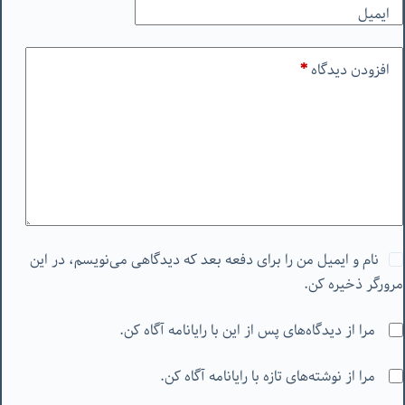
ایمیل
افزودن دیدگاه
*
نام و ایمیل من را برای دفعه بعد که دیدگاهی می‌نویسم، در این
مرورگر ذخیره کن.
مرا از دیدگاه‌های پس از این با رایانامه آگاه کن.
مرا از نوشته‌های تازه با رایانامه آگاه کن.