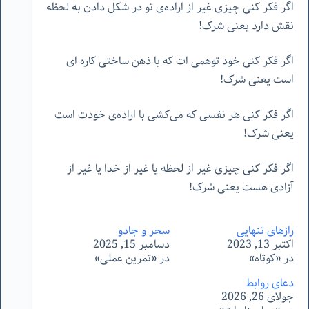
اگر فکر کنی چیزی غیر از اراده‌ی تو در شکل دادن به لحظه
نقش دارد یعنی شرک!
اگر فکر کنی خود توهمی ات که با ذهن ساختی کاره ای
است یعنی شرک!
اگر فکر کنی هر نفسی که می‌کشی با اراده‌ی خودت است
یعنی شرک!
اگر فکر کنی چیزی غیر از لحظه یا غیر از خدا یا غیر از
آزادی هست یعنی شرک!
رازهای تنهایی
سحر و جادو
اکتبر 13, 2023
دسامبر 15, 2025
در «کوتاه»
در «تمرین عملی»
دعای روابط
جولای 26, 2026