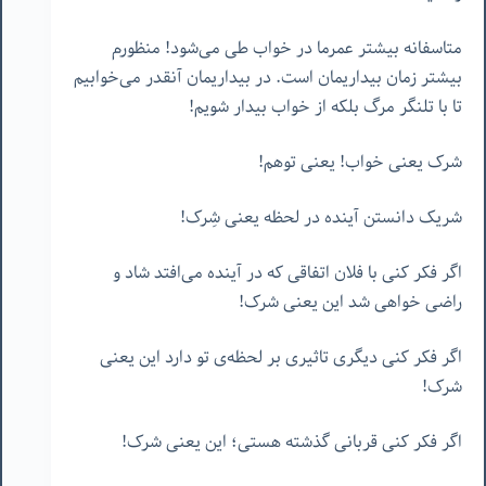
متاسفانه بیشتر عمرما در خواب طی می‌شود! منظورم
بیشتر زمان بیداریمان است. در بیداریمان آنقدر می‌خوابیم
تا با تلنگر مرگ بلکه از خواب بیدار شویم!
شرک یعنی خواب! یعنی توهم!
شریک دانستن آینده در لحظه یعنی شِرک!
اگر فکر کنی با فلان اتفاقی که در آینده می‌افتد شاد و
راضی خواهی شد این یعنی شرک!
اگر فکر کنی دیگری تاثیری بر لحظه‌ی تو دارد این یعنی
شرک!
اگر فکر کنی قربانی گذشته هستی؛ این یعنی شرک!