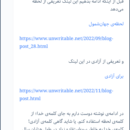
قبل از اینکه ادامه بدهیم این لینک تعریفی از لحظه
می‌دهد
لحظه‌ی جهان‌شمول
https://www.unwritable.net/2022/09/blog-
post_28.html
و تعریفی از آزادی در این لینک
برای آزادی
https://www.unwritable.net/2022/11/blog-
post.html
در ادامه‌ی نوشته دوست دارم به جای کلمه‌ی خدا؛ از
کلمه‌ی لحظه استفاده کنم. یا شاید گاهی کلمه‌ی آزادی!
کلمه‌ی خدا به خاطر سوءاستفاده زیاد در طول هزاران سال