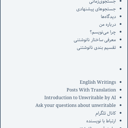
جستجوی‌زمانی
جستجوهای پیشنهادی
دیدگاه‌ها
درباره من
چرا می‌نویسم؟
معرفی‌ ساختار نانوشتنی
تقسیم بندی نانوشتنی
English Writings
Posts With Translation
Introduction to Unwritable by AI
Ask your questions about unwritable
کانال تلگرام
ارتباط با نویسنده