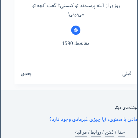
روزی از آینه پرسیدند تو کیستی؟ گفت آنچه تو
می‌بینی!
مقاله‌ها: 1590
قبلی
بعدی
نوشته‌های‌ دیگر
مادی یا معنوی، آیا چیزی غیرمادی وجود دارد؟
خدا
/
ذهن
/
روابط
/
مراقبه