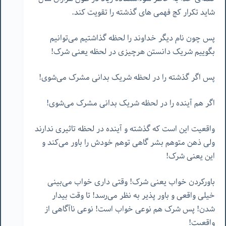
شاید تکرار کج فهمی های گذشته را تقویت کند.
پس چون نام دیگر خداوند را لحظه گذاشتیم می‌توانیم
بگوییم شریک دانستن هرچیزی در لحظه یعنی شرک!
پس اگر گذشته را در لحظه شریک بدانی مشرک می‌شوی!
اگر هم آینده را در لحظه شریک بدانی مشرک می‌شوی!
واقعیت این است که گذشته و آینده در لحظه تاثیری ندارند
ولی ذهن متوهم بشر گاهی توهم خودش را باور می‌کند و
این یعنی شرک!
باورکردن خواب یعنی شرک! وقتی داری خواب می‌بینی
خیلی واقعی و باور پذیر به نظر می‌رسد! تا وقت بیدار
شدن! پس شرک هم نوعی خواب است! نوعی ناآگاهی از
واقعیت!