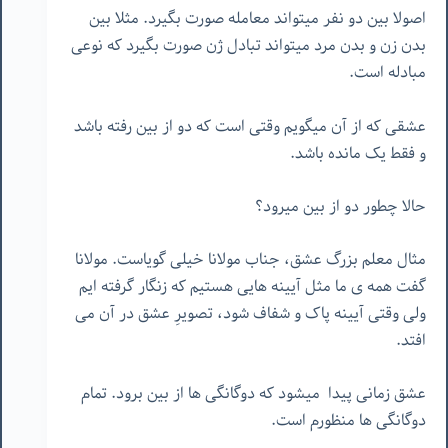
اصولا بین دو نفر میتواند معامله صورت بگیرد. مثلا بین
بدن زن و بدن مرد میتواند تبادل ژن صورت بگیرد که نوعی
مبادله است.
عشقی که از آن میگویم وقتی است که دو از بین رفته باشد
و فقط یک مانده باشد.
حالا چطور دو از بین میرود؟
مثال معلم بزرگ عشق، جناب مولانا خیلی گویاست. مولانا
گفت همه ی ما مثل آیینه هایی هستیم که زنگار گرفته ایم
ولی وقتی آیینه پاک و شفاف شود، تصویرِ عشق در آن می
افتد.
عشق زمانی پیدا
میشود که دوگانگی ها از بین برود. تمام
دوگانگی ها منظورم است.