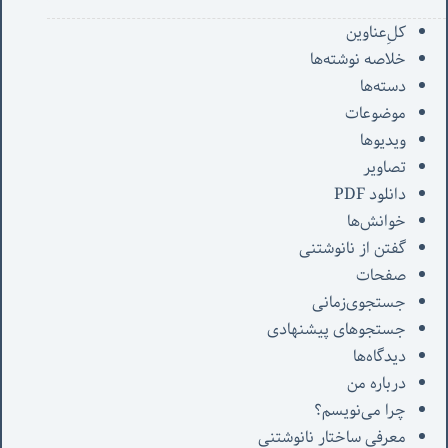
کل‌ِعناوین
خلاصه نوشته‌ها
دسته‌ها
موضوعات
ویدیوها
تصاویر
دانلود PDF
خوانش‌ها
گفتن از نانوشتنی
صفحات
جستجوی‌زمانی
جستجوهای پیشنهادی
دیدگاه‌ها
درباره من
چرا می‌نویسم؟
معرفی‌ ساختار نانوشتنی