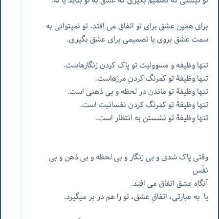
تو نیستی که تصمیم بگیری که عشق به تو بتابد یا نه.
برای همین عشق برای تو اتفاق می افتد. تو نمیتوانی به
سمت عشق بروی یا تصمیمی برای عشق بگیری.
تنها وظیفه و مسوولیت تو پاک کردن زنگارهاست.
تنها وظیفۀ تو کمرنگ کردنِ مرزهاست.
تنها وظیفۀ تو ماندن در لحظه و بی ذهنی است.
تنها وظیفۀ تو کمرنگ کردن نفسانیت است.
تنها وظیفۀ تو نشستن به انتظار است.
وقتی پاک شدی و بی زنگار و بی لحظه و بی ذهن و بی
نفْس
آنگاه عشق اتفاق می افتد.
یا به عبارتی، اتفاقِ عشق، تو را هم در بر میگیرد.