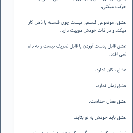
حرکت میکنی.
عشق، موضوعی فلسفی نیست چون فلسفه با ذهن کار
میکند و در ذات خودش دوییت دارد.
عشق قابل بدست آوردن یا قابل تعریف نیست و به دام
نمی افتد.
عشق مکان ندارد.
عشق زمان ندارد.
عشق همان خداست.
عشق باید خودش به تو بتابد.