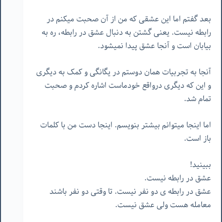
بعد گفتم اما این عشقی که من از آن صحبت میکنم در
رابطه نیست. یعنی گشتن به دنبال عشق در رابطه، ره به
بیابان است و آنجا عشق پیدا نمیشود.
آنجا به تجربیات همان دوستم در یگانگی و کمک به دیگری
و این که دیگری درواقع خودماست اشاره کردم و صحبت
تمام شد.
اما اینجا میتوانم بیشتر بنویسم. اینجا دست من با کلمات
باز است.
ببینید!
عشق در رابطه نیست.
عشق در رابطه ی دو نفر نیست. تا وقتی دو نفر باشند
معامله هست ولی عشق نیست.