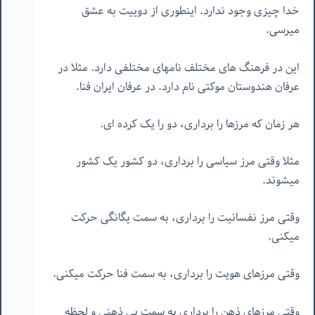
خدا چیزی وجود ندارد. اینطوری از دوییت به عشق
میرسی.
این در فرهنگ های مختلف نامهای مختلفی دارد. مثلا در
عرفان هندوستان موکتی نام دارد. در عرفان ایران فنا.
هر زمان که مرزها را برداری، دو را یک کرده ای.
مثلا وقتی مرز سیاسی را برداری، دو کشور یک کشور
میشوند.
وقتی مرز نفسانیت را برداری، به سمت یگانگی حرکت
میکنی.
وقتی مرزهای هویت را برداری، به سمت فنا حرکت میکنی.
وقتی مرزهای ذهن را برداری به سمت بی ذهنی و لحظه