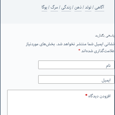
آگاهی
/
تولد
/
ذهن
/
زندگی
/
مرگ
/
یوگا
پاسخی بگذارید
نشانی ایمیل شما منتشر نخواهد شد.
بخش‌های موردنیاز
علامت‌گذاری شده‌اند
*
نام
ایمیل
افزودن دیدگاه
*