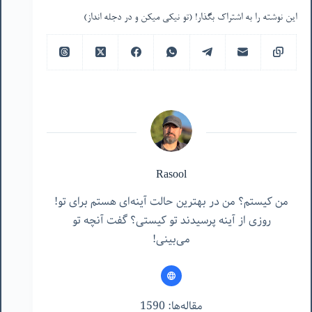
این نوشته را به اشتراک بگذار! (تو نیکی میکن و در دجله انداز)
Rasool
من کیستم؟ من در بهترین حالت آینه‌ای هستم برای تو!
روزی از آینه پرسیدند تو کیستی؟ گفت آنچه تو
می‌بینی!
مقاله‌ها: 1590