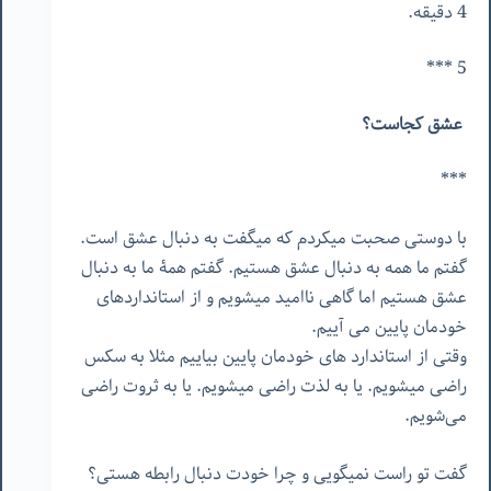
4 دقیقه.
5 ***
عشق کجاست؟
***
با دوستی صحبت میکردم که میگفت به دنبال عشق است.
گفتم ما همه به دنبال عشق هستیم. گفتم همۀ ما به دنبال
عشق هستیم اما گاهی ناامید میشویم و از استانداردهای
خودمان پایین می آییم.
وقتی از استاندارد های خودمان پایین بیاییم مثلا به سکس
راضی میشویم. یا به لذت راضی میشویم. یا به ثروت راضی
می‌شویم.
گفت تو راست نمیگویی و چرا خودت دنبال رابطه هستی؟