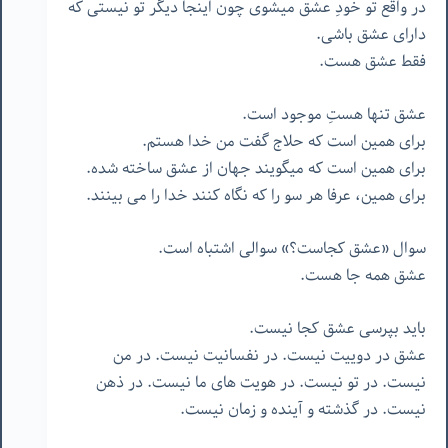
در واقع تو خودِ عشق میشوی چون اینجا دیگر تو نیستی که
دارای عشق باشی.
فقط عشق هست.
عشق تنها هستِ موجود است.
برای همین است که حلاج گفت من خدا هستم.
برای همین است که میگویند جهان از عشق ساخته شده.
برای همین، عرفا هر سو را که نگاه کنند خدا را می بینند.
سوال «عشق کجاست؟» سوالی اشتباه است.
عشق همه جا هست.
باید بپرسی عشق کجا نیست.
عشق در دوییت نیست. در نفسانیت نیست. در من
نیست. در تو نیست. در هویت های ما نیست. در ذهن
نیست. در گذشته و آینده و زمان نیست.