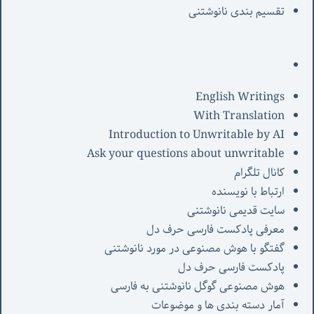
تقسیم بندی نانوشتنی
English Writings
With Translation
Introduction to Unwritable by AI
Ask your questions about unwritable
کانال تلگرام
ارتباط با نویسنده
سایت قدیمی نانوشتنی
معرفی پادکست فارسی حرف دل
گفتگو با هوش مصنوعی در مورد نانوشتنی
پادکست فارسی حرف دل
هوش مصنوعی گوگل نانوشتنی به فارسی
آمار دسته بندی ها و موضوعات