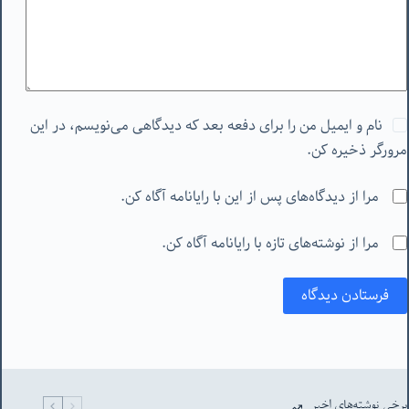
نام و ایمیل من را برای دفعه بعد که دیدگاهی می‌نویسم، در این
مرورگر ذخیره کن.
مرا از دیدگاه‌های پس از این با رایانامه آگاه کن.
مرا از نوشته‌های تازه با رایانامه آگاه کن.
فرستادن دیدگاه
برخی نوشته‌های اخیر