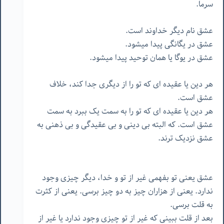
سرما.
عشق نام دیگر خداوند است.
عشق در یگانگی پیدا میشود.
عشق در یوگا یا همان توحید پیدا میشود.
هر دین یا عقیده ای که تو را از دیگری جدا کند، خلاف
عشق است.
هر دین یا عقیده ای که تو را به سمت یک ببرد به سمت
عشق است. که البته بی دینی و بی عقیدگی و بی ذهنی به
عشق نزدیک ترند.
عشق یعنی تو بفهمی غیر از تو و خدا، دیگر چیزی وجود
ندارد. یعنی از هزاران چیز به دو چیز برسی. یعنی از کثرت
به قلت برسی.
بعد از قلت ببینی که غیر از تو چیزی وجود ندارد یا غیر از