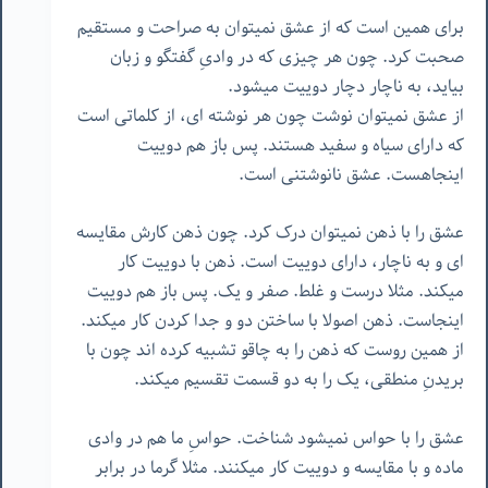
برای همین است که از عشق نمیتوان به صراحت و مستقیم
صحبت کرد. چون هر چیزی که در وادیِ گفتگو و زبان
بیاید، به ناچار دچار دوییت میشود.
از عشق نمیتوان نوشت چون هر نوشته ای، از کلماتی است
که دارای سیاه و سفید هستند. پس باز هم دوییت
اینجاهست. عشق نانوشتنی است.
عشق را با ذهن نمیتوان درک کرد. چون ذهن کارش مقایسه
ای و به ناچار، دارای دوییت است. ذهن با دوییت کار
میکند. مثلا درست و غلط. صفر و یک. پس باز هم دوییت
اینجاست. ذهن اصولا با ساختن دو و جدا کردن کار میکند.
از همین روست که ذهن را به چاقو تشبیه کرده اند چون با
بریدنِ منطقی، یک را به دو قسمت تقسیم میکند.
عشق را با حواس نمیشود شناخت. حواسِ ما هم در وادی
ماده و با مقایسه و دوییت کار میکنند. مثلا گرما در برابر