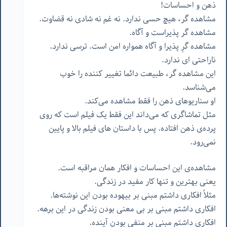
ذهن و احساسات!
مشاهده گر، هیچ حسی ندارد. نه غم نه شادی نه قضاوت.
مشاهده گر پذیراست و آگاه.
مشاهده گرِ پذیرا و آگاه همواره امن است. ترسی ندارد.
ناراحتی ای ندارد.
این مشاهده گر، طبیعت دائما تغییر کننده را خوب
می‌شناسد.
او سناریوهای ذهن را فقط مشاهده می‌کند.
مثل تماشاگری که می‌داند این فقط یک فیلم است که روی
پرده‌ی ذهن افتاده. پس با داستان های فیلم بالا و پایین
نمی‌رود.
مشاهده‌ی این احساسات و افکار همان مراقبه است.
یعنی بهترین و تنها کار مفید در زندگی.
مثلاً افکاری داشتم مبنی بر بیهوده بودن این نوشته‌ها.
افکاری داشتم مبنی بر بی معنی بودن زندگی در این برهه.
افکاری داشتم مبنی بر منفی بودن آینده.