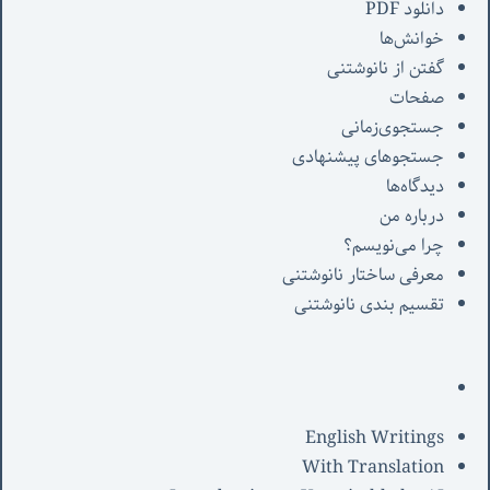
دانلود PDF
خوانش‌ها
گفتن از نانوشتنی
صفحات
جستجوی‌زمانی
جستجوهای پیشنهادی
دیدگاه‌ها
درباره من
چرا می‌نویسم؟
معرفی‌ ساختار نانوشتنی
تقسیم بندی نانوشتنی
English Writings
With Translation