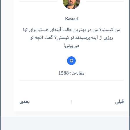
Rasool
من کیستم؟ من در بهترین حالت آینه‌ای هستم برای تو!
روزی از آینه پرسیدند تو کیستی؟ گفت آنچه تو
می‌بینی!
مقاله‌ها: 1588
قبلی
بعدی