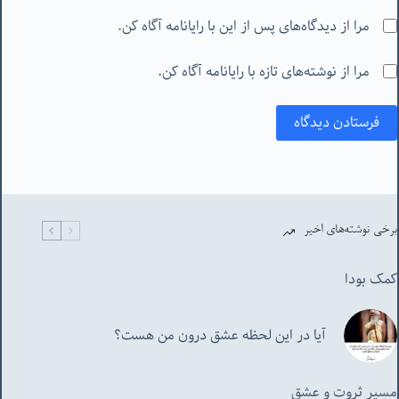
مرا از دیدگاه‌های پس از این با رایانامه آگاه کن.
مرا از نوشته‌های تازه با رایانامه آگاه کن.
فرستادن دیدگاه
برخی نوشته‌های اخیر
کمک بودا
آیا در این لحظه عشق درون من هست؟
مسیر ثروت و عشق