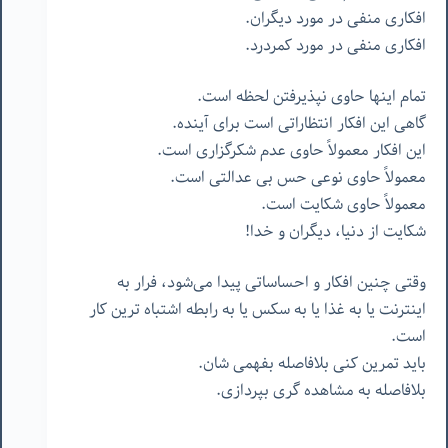
افکاری منفی در مورد دیگران.
افکاری منفی در مورد کمردرد.
تمام اینها حاوی نپذیرفتن لحظه است.
گاهی این افکار انتظاراتی است برای آینده.
این افکار معمولاً حاوی عدم شکرگزاری است.
معمولاً حاوی نوعی حس بی عدالتی است.
معمولاً حاوی شکایت است.
شکایت از دنیا، دیگران و خدا!
وقتی چنین افکار و احساساتی پیدا می‌شود، فرار به
اینترنت یا به غذا یا به سکس یا به رابطه اشتباه ترین کار
است.
باید تمرین کنی بلافاصله بفهمی شان.
بلافاصله به مشاهده گری بپردازی.