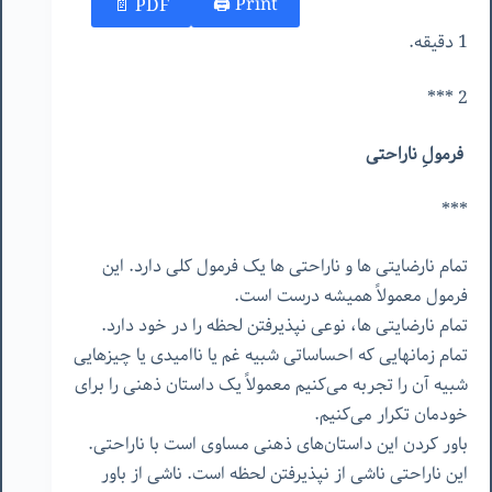
Print 🖨
PDF 📄
1 دقیقه.
2 ***
فرمولِ ناراحتی
***
تمام نارضایتی ها و ناراحتی ها یک فرمول کلی دارد. این
فرمول معمولاً همیشه درست است.
تمام نارضایتی ها، نوعی نپذیرفتن لحظه را در خود دارد.
تمام زمانهایی که احساساتی شبیه غم یا ناامیدی یا چیزهایی
شبیه آن را تجربه می‌کنیم معمولاً یک داستان ذهنی را برای
خودمان تکرار می‌کنیم.
باور کردن این داستان‌های ذهنی مساوی است با ناراحتی.
این ناراحتی ناشی از نپذیرفتن لحظه است. ناشی از باور