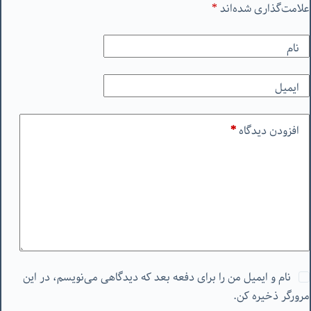
علامت‌گذاری شده‌اند
*
نام
ایمیل
افزودن دیدگاه
*
نام و ایمیل من را برای دفعه بعد که دیدگاهی می‌نویسم، در این
مرورگر ذخیره کن.