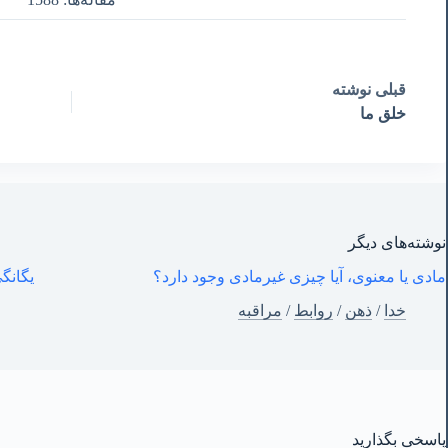
قبلی
نوشته
خلق ما
نوشته‌های‌ دیگر
مادی یا معنوی، آیا چیزی غیرمادی وجود دارد؟
یگانگی
خدا
/
ذهن
/
روابط
/
مراقبه
پاسخی بگذارید