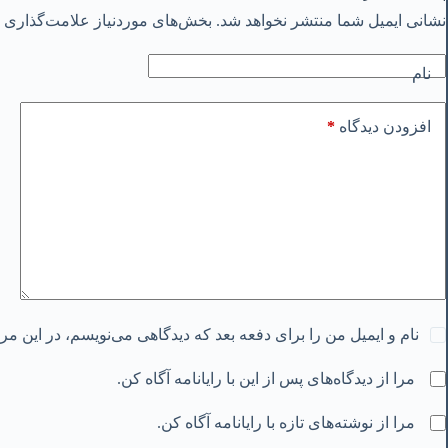
نشانی ایمیل شما منتشر نخواهد شد.
بخش‌های موردنیاز علامت‌گذاری ش
نام
*
افزودن دیدگاه
نام و ایمیل من را برای دفعه بعد که دیدگاهی می‌نویسم، در این م
مرا از دیدگاه‌های پس از این با رایانامه آگاه کن.
مرا از نوشته‌های تازه با رایانامه آگاه کن.