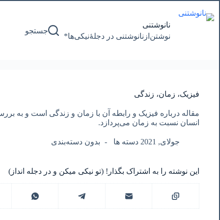
پرش
به
محتوا
نانوشتنی
جستجو
نوشتن‌از‌نانوشتنی‌ در‌ دجلۀنیکی‌ها*
فیزیک، زمان، زندگی
مقاله درباره فیزیک و رابطه آن با زمان و زندگی است و به بررس
انسان نسبت به زمان می‌پردازد.
جولای, 2021 دسته ها
بدون دسته‌بندی
این نوشته را به اشتراک بگذار! (تو نیکی میکن و در دجله انداز)