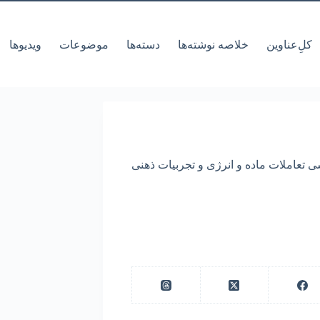
کل‌ِعناوین
خلاصه نوشته‌ها
دسته‌ها
موضوعات
ویدیوها
ی تعاملات ماده و انرژی و تجربیات ذهنی