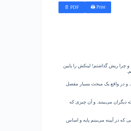
Print 🖨
PDF 📄
 و چرا ریش گذاشتم! لینکش را پایین
م.
 و در واقع یک مبحث بسیار مفصل
 دیگران می‌بینند. و آن چیزی که
 که در آیینه می‌بینم پایه و اساس