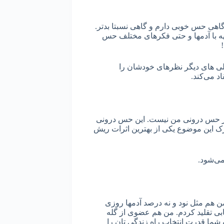
اهی حس خوبی دارم و گاهی نسبتا بدتر.
 با آدمها و حتی فکرهای مختلف حس
لی های دیگر نظرهای خودشان را
اد می‌کند.
 از حس درونی من نیست. این حس درونی
ک این موضوع یکی از بهترین اثرات ریش
می‌شود.
هم مثل نود و نه درصد آدمها روزی
ابی تقلید کردم. من هم عضوی از گله
ه شما قدرت انتخاب راه زندگی تان را