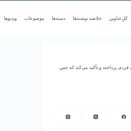
کل‌ِعناوین
خلاصه نوشته‌ها
دسته‌ها
موضوعات
ویدیوها
فردی پرداخته و تأکید می‌کند که حس