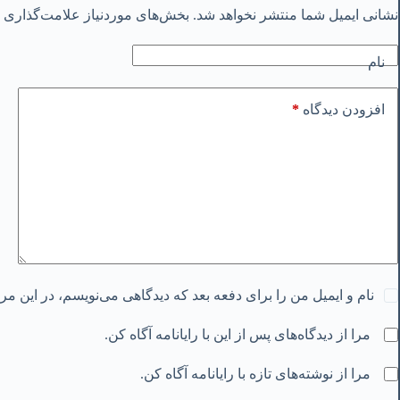
نشانی ایمیل شما منتشر نخواهد شد.
بخش‌های موردنیاز علامت‌گذاری ش
نام
*
افزودن دیدگاه
نام و ایمیل من را برای دفعه بعد که دیدگاهی می‌نویسم، در این م
مرا از دیدگاه‌های پس از این با رایانامه آگاه کن.
مرا از نوشته‌های تازه با رایانامه آگاه کن.