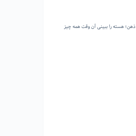
ی ذهن؛ هسته را ببینی آن وقت همه چیز