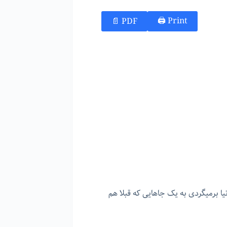
Print 🖨
PDF 📄
ا برمیگردی به یک جاهایی که قبلا هم