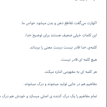
اکهارت می‌گفت تقاطع ذهن و بدن میشود حواس ما.
این کلمات خیلی ضعیف هستند برای توضیح خدا.
کلمه‌ی خدا قادر نیست درست معنی را برساند.
هیچ کلمه ای قادر نیست.
هر کلمه ای به مفهومی اشاره میکند.
مفاهیم هم در جایی تولید میشوند و درک میشوند.
تمام مفاهیم را یک درک کننده ی اصلی میسازد و خودش هم درک م