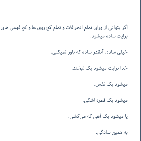
اگر بتوانی از ورای تمام انحرافات و تمام کج روی ها و کج فهمی ها
برایت ساده میشود.
خیلی ساده. آنقدر ساده که باور نمیکنی.
خدا برایت میشود یک لبخند.
میشود یک نفس.
میشود یک قطره اشکی.
یا میشود یک آهی که می‌کشی.
به همین سادگی.