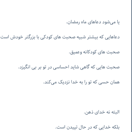
یا می‌شود دعاهای ماه رمضان.
دعاهایی که بیشتر شبیه صحبت های کودکی با بزرگتر خودش است
صحبت های کودکانه وعمیق.
صحبت هایی که گاهی شاید احساسی در تو بر بی انگیزد.
همان حسی که تو را به خدا نزدیک می‌کند.
البته نه خدای ذهن.
بلکه خدایی که در حال تپیدن است.