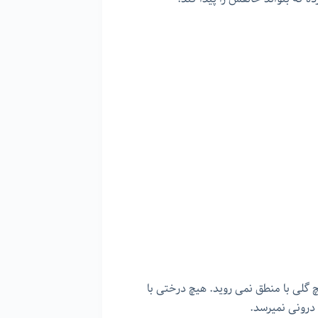
چ گلی با منطق نمی روید. هیچ درختی با
درونی نمیرسد.