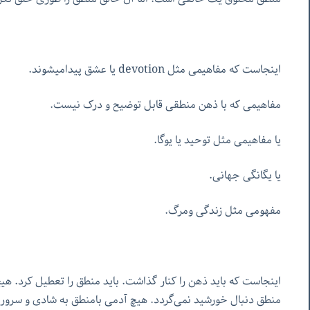
اینجاست که مفاهیمی مثل devotion یا عشق پیدامیشوند.
مفاهیمی که با ذهن منطقی قابل توضیح و درک نیست.
یا مفاهیمی مثل توحید یا یوگا.
یا یگانگی جهانی.
مفهومی مثل زندگی ومرگ.
اینجاست که باید ذهن را کنار گذاشت. باید منطق را تعطیل کرد. هی
منطق دنبال خورشید نمی‌گردد. هیچ آدمی بامنطق به شادی و سرور 