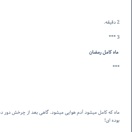
2 دقیقه.
3 ***
ماه کامل رمضان
***
ماه که کامل میشود آدم هوایی میشود. گاهی بعد از چرخش دور دنی
بوده ای!