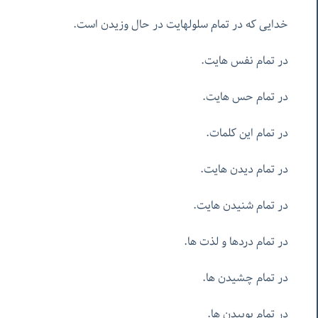
خدایی که در تمام سلولهایت در حال وزیدن است.
در تمام نفس هایت.
در تمام حس هایت.
در تمام این کلمات.
در تمام دیدن هایت.
در تمام شنیدن هایت.
در تمام دردها و لذت ها.
در تمام چشیدن ها.
در تمام بوییدن ها.