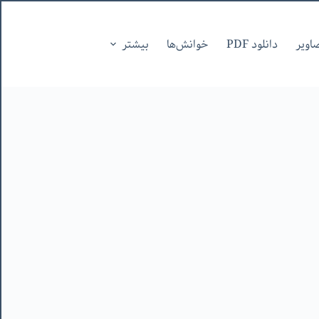
اویر
دانلود PDF
خوانش‌ها
بیشتر