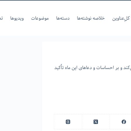
کل‌ِعناوین
خلاصه نوشته‌ها
دسته‌ها
موضوعات
ویدیوها
تص
کند و بر احساسات و دعاهای این ماه تأکید